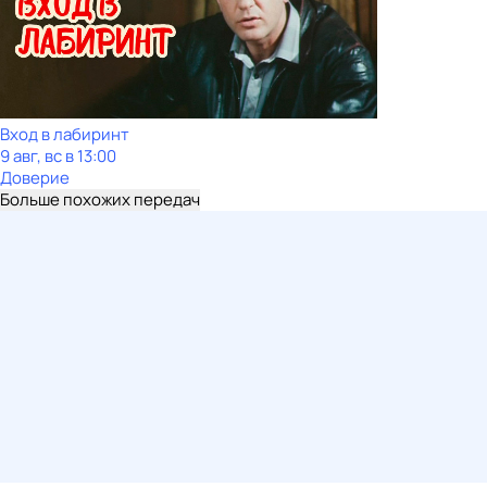
Вход в лабиринт
9 авг, вс в 13:00
Доверие
Больше похожих передач