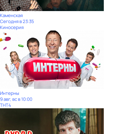
Каменская
Сегодня в 23:35
Киносерия
Интерны
9 авг, вс в 10:00
ТНТ4