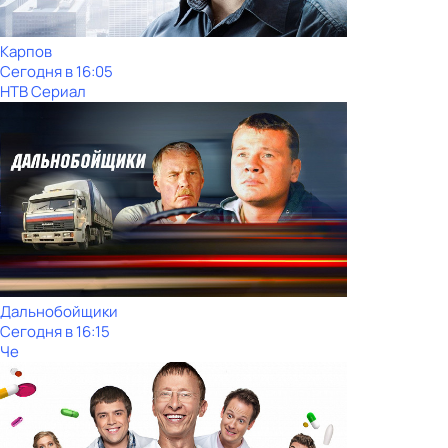
Карпов
Сегодня в 16:05
НТВ Сериал
Дальнобойщики
Сегодня в 16:15
Че