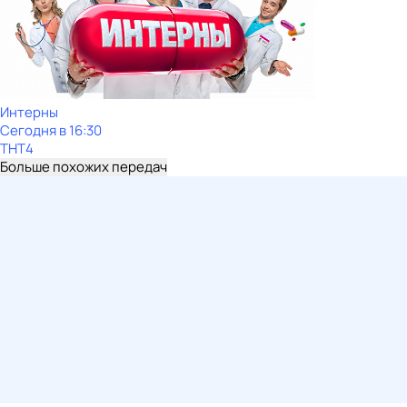
Интерны
Сегодня в 16:30
ТНТ4
Больше похожих передач