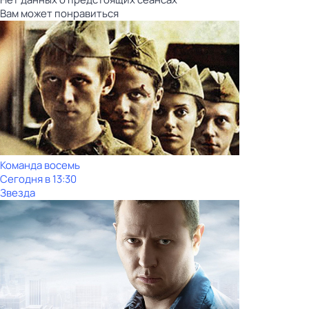
Вам может понравиться
Команда восемь
Сегодня в 13:30
Звезда