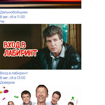
Дальнобойщики
8 авг, сб в 11:00
Че
Вход в лабиринт
8 авг, сб в 13:00
Доверие