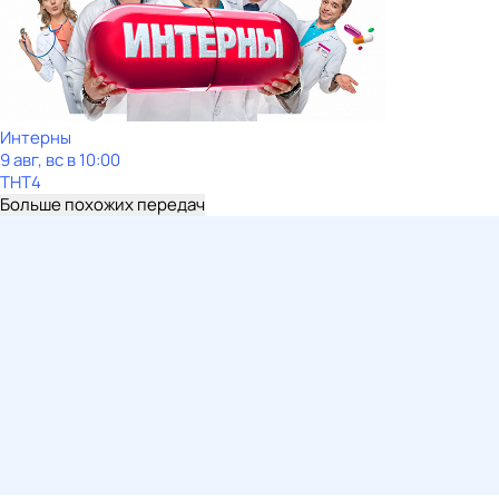
Интерны
9 авг, вс в 10:00
ТНТ4
Больше похожих передач