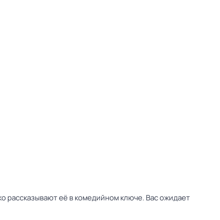
ко рассказывают её в комедийном ключе. Вас ожидает