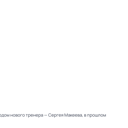
ходом нового тренера — Сергея Макеева, в прошлом