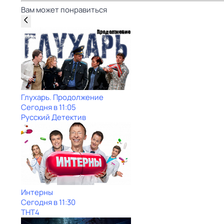
Вам может понравиться
Глухарь. Продолжение
Сегодня в 11:05
Русский Детектив
Интерны
Сегодня в 11:30
ТНТ4