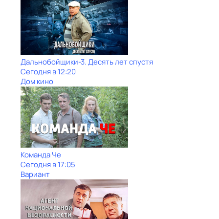
Дальнобойщики-3. Десять лет спустя
Сегодня в 12:20
Дом кино
Команда Че
Сегодня в 17:05
Вариант