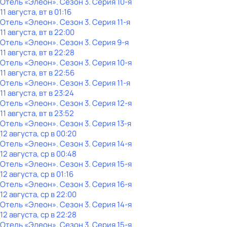
Отель «Элеон»
. Сезон 3
. Серия 10-я
11 августа, вт в 01:16
Отель «Элеон»
. Сезон 3
. Серия 11-я
11 августа, вт в 22:00
Отель «Элеон»
. Сезон 3
. Серия 9-я
11 августа, вт в 22:28
Отель «Элеон»
. Сезон 3
. Серия 10-я
11 августа, вт в 22:56
Отель «Элеон»
. Сезон 3
. Серия 11-я
11 августа, вт в 23:24
Отель «Элеон»
. Сезон 3
. Серия 12-я
11 августа, вт в 23:52
Отель «Элеон»
. Сезон 3
. Серия 13-я
12 августа, ср в 00:20
Отель «Элеон»
. Сезон 3
. Серия 14-я
12 августа, ср в 00:48
Отель «Элеон»
. Сезон 3
. Серия 15-я
12 августа, ср в 01:16
Отель «Элеон»
. Сезон 3
. Серия 16-я
12 августа, ср в 22:00
Отель «Элеон»
. Сезон 3
. Серия 14-я
12 августа, ср в 22:28
Отель «Элеон»
. Сезон 3
. Серия 15-я