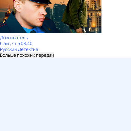
Дознаватель
6 авг, чт в 08:40
Русский Детектив
Больше похожих передач