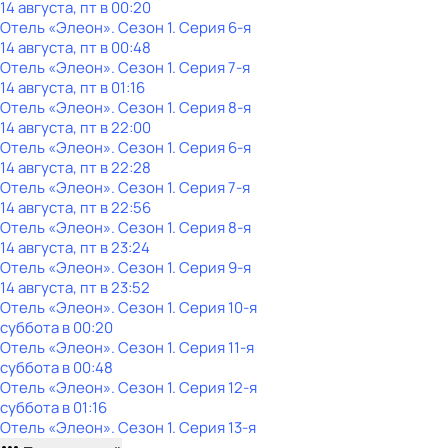
14 августа, пт в 00:20
Отель «Элеон»
. Сезон 1
. Серия 6-я
14 августа, пт в 00:48
Отель «Элеон»
. Сезон 1
. Серия 7-я
14 августа, пт в 01:16
Отель «Элеон»
. Сезон 1
. Серия 8-я
14 августа, пт в 22:00
Отель «Элеон»
. Сезон 1
. Серия 6-я
14 августа, пт в 22:28
Отель «Элеон»
. Сезон 1
. Серия 7-я
14 августа, пт в 22:56
Отель «Элеон»
. Сезон 1
. Серия 8-я
14 августа, пт в 23:24
Отель «Элеон»
. Сезон 1
. Серия 9-я
14 августа, пт в 23:52
Отель «Элеон»
. Сезон 1
. Серия 10-я
суббота
в
00:20
Отель «Элеон»
. Сезон 1
. Серия 11-я
суббота
в
00:48
Отель «Элеон»
. Сезон 1
. Серия 12-я
суббота
в
01:16
Отель «Элеон»
. Сезон 1
. Серия 13-я