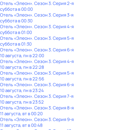
Отель «Элеон»
. Сезон 3
. Серия 2-я
суббота
в
00:00
Отель «Элеон»
. Сезон 3
. Серия 3-я
суббота
в
00:30
Отель «Элеон»
. Сезон 3
. Серия 4-я
суббота
в
01:00
Отель «Элеон»
. Сезон 3
. Серия 5-я
суббота
в
01:30
Отель «Элеон»
. Сезон 3
. Серия 6-я
10 августа, пн в 22:00
Отель «Элеон»
. Сезон 3
. Серия 4-я
10 августа, пн в 22:28
Отель «Элеон»
. Сезон 3
. Серия 5-я
10 августа, пн в 22:56
Отель «Элеон»
. Сезон 3
. Серия 6-я
10 августа, пн в 23:24
Отель «Элеон»
. Сезон 3
. Серия 7-я
10 августа, пн в 23:52
Отель «Элеон»
. Сезон 3
. Серия 8-я
11 августа, вт в 00:20
Отель «Элеон»
. Сезон 3
. Серия 9-я
11 августа, вт в 00:48