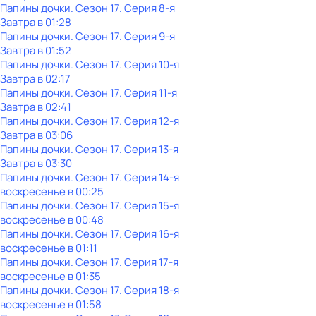
Папины дочки
. Сезон 17
. Серия 8-я
Завтра в 01:28
Папины дочки
. Сезон 17
. Серия 9-я
Завтра в 01:52
Папины дочки
. Сезон 17
. Серия 10-я
Завтра в 02:17
Папины дочки
. Сезон 17
. Серия 11-я
Завтра в 02:41
Папины дочки
. Сезон 17
. Серия 12-я
Завтра в 03:06
Папины дочки
. Сезон 17
. Серия 13-я
Завтра в 03:30
Папины дочки
. Сезон 17
. Серия 14-я
воскресенье
в
00:25
Папины дочки
. Сезон 17
. Серия 15-я
воскресенье
в
00:48
Папины дочки
. Сезон 17
. Серия 16-я
воскресенье
в
01:11
Папины дочки
. Сезон 17
. Серия 17-я
воскресенье
в
01:35
Папины дочки
. Сезон 17
. Серия 18-я
воскресенье
в
01:58