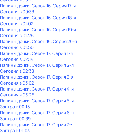
Папины дочки
. Сезон 16
. Серия 17-я
Сегодня в 00:38
Папины дочки
. Сезон 16
. Серия 18-я
Сегодня в 01:02
Папины дочки
. Сезон 16
. Серия 19-я
Сегодня в 01:26
Папины дочки
. Сезон 16
. Серия 20-я
Сегодня в 01:50
Папины дочки
. Сезон 17
. Серия 1-я
Сегодня в 02:14
Папины дочки
. Сезон 17
. Серия 2-я
Сегодня в 02:38
Папины дочки
. Сезон 17
. Серия 3-я
Сегодня в 03:02
Папины дочки
. Сезон 17
. Серия 4-я
Сегодня в 03:26
Папины дочки
. Сезон 17
. Серия 5-я
Завтра в 00:15
Папины дочки
. Сезон 17
. Серия 6-я
Завтра в 00:39
Папины дочки
. Сезон 17
. Серия 7-я
Завтра в 01:03