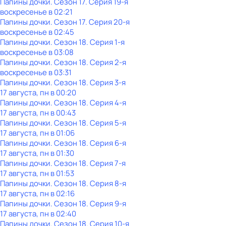
Папины дочки
. Сезон 17
. Серия 19-я
воскресенье
в
02:21
Папины дочки
. Сезон 17
. Серия 20-я
воскресенье
в
02:45
Папины дочки
. Сезон 18
. Серия 1-я
воскресенье
в
03:08
Папины дочки
. Сезон 18
. Серия 2-я
воскресенье
в
03:31
Папины дочки
. Сезон 18
. Серия 3-я
17 августа, пн в 00:20
Папины дочки
. Сезон 18
. Серия 4-я
17 августа, пн в 00:43
Папины дочки
. Сезон 18
. Серия 5-я
17 августа, пн в 01:06
Папины дочки
. Сезон 18
. Серия 6-я
17 августа, пн в 01:30
Папины дочки
. Сезон 18
. Серия 7-я
17 августа, пн в 01:53
Папины дочки
. Сезон 18
. Серия 8-я
17 августа, пн в 02:16
Папины дочки
. Сезон 18
. Серия 9-я
17 августа, пн в 02:40
Папины дочки
. Сезон 18
. Серия 10-я