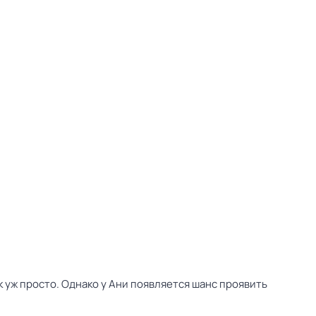
к уж просто. Однако у Ани появляется шанс проявить