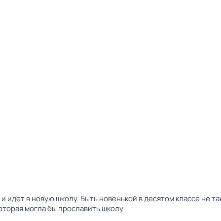
 идет в новую школу. Быть новенькой в десятом классе не та
которая могла бы прославить школу