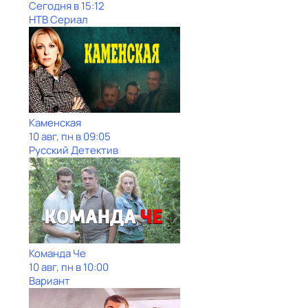
Сегодня в 15:12
НТВ Сериал
Каменская
10 авг, пн в 09:05
Русский Детектив
Команда Че
10 авг, пн в 10:00
Вариант