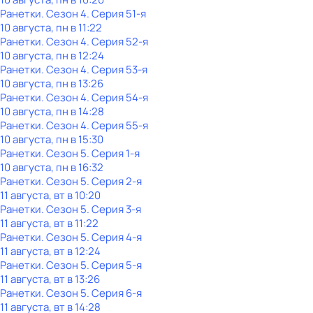
Ранетки
. Сезон 4
. Серия 51-я
10 августа, пн в 11:22
Ранетки
. Сезон 4
. Серия 52-я
10 августа, пн в 12:24
Ранетки
. Сезон 4
. Серия 53-я
10 августа, пн в 13:26
Ранетки
. Сезон 4
. Серия 54-я
10 августа, пн в 14:28
Ранетки
. Сезон 4
. Серия 55-я
10 августа, пн в 15:30
Ранетки
. Сезон 5
. Серия 1-я
10 августа, пн в 16:32
Ранетки
. Сезон 5
. Серия 2-я
11 августа, вт в 10:20
Ранетки
. Сезон 5
. Серия 3-я
11 августа, вт в 11:22
Ранетки
. Сезон 5
. Серия 4-я
11 августа, вт в 12:24
Ранетки
. Сезон 5
. Серия 5-я
11 августа, вт в 13:26
Ранетки
. Сезон 5
. Серия 6-я
11 августа, вт в 14:28