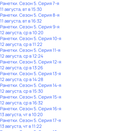
Ранетки
. Сезон 5
. Серия 7-я
11 августа, вт в 15:30
Ранетки
. Сезон 5
. Серия 8-я
11 августа, вт в 16:32
Ранетки
. Сезон 5
. Серия 9-я
12 августа, ср в 10:20
Ранетки
. Сезон 5
. Серия 10-я
12 августа, ср в 11:22
Ранетки
. Сезон 5
. Серия 11-я
12 августа, ср в 12:24
Ранетки
. Сезон 5
. Серия 12-я
12 августа, ср в 13:26
Ранетки
. Сезон 5
. Серия 13-я
12 августа, ср в 14:28
Ранетки
. Сезон 5
. Серия 14-я
12 августа, ср в 15:30
Ранетки
. Сезон 5
. Серия 15-я
12 августа, ср в 16:32
Ранетки
. Сезон 5
. Серия 16-я
13 августа, чт в 10:20
Ранетки
. Сезон 5
. Серия 17-я
13 августа, чт в 11:22