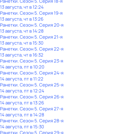
Ранетки
. Сезон 5
. Серия 18-я
13 августа, чт в 12:24
Ранетки
. Сезон 5
. Серия 19-я
13 августа, чт в 13:26
Ранетки
. Сезон 5
. Серия 20-я
13 августа, чт в 14:28
Ранетки
. Сезон 5
. Серия 21-я
13 августа, чт в 15:30
Ранетки
. Сезон 5
. Серия 22-я
13 августа, чт в 16:32
Ранетки
. Сезон 5
. Серия 23-я
14 августа, пт в 10:20
Ранетки
. Сезон 5
. Серия 24-я
14 августа, пт в 11:22
Ранетки
. Сезон 5
. Серия 25-я
14 августа, пт в 12:24
Ранетки
. Сезон 5
. Серия 26-я
14 августа, пт в 13:26
Ранетки
. Сезон 5
. Серия 27-я
14 августа, пт в 14:28
Ранетки
. Сезон 5
. Серия 28-я
14 августа, пт в 15:30
Ранетки
. Сезон 5
. Серия 29-я