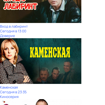
Вход в лабиринт
Сегодня в 13:00
Доверие
Каменская
Сегодня в 23:35
Киносерия