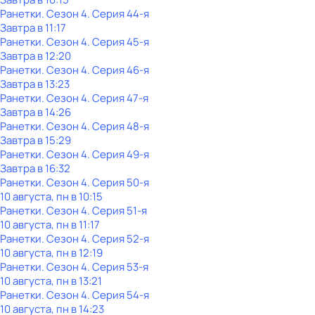
Ранетки
. Сезон 4
. Серия 44-я
Завтра в 11:17
Ранетки
. Сезон 4
. Серия 45-я
Завтра в 12:20
Ранетки
. Сезон 4
. Серия 46-я
Завтра в 13:23
Ранетки
. Сезон 4
. Серия 47-я
Завтра в 14:26
Ранетки
. Сезон 4
. Серия 48-я
Завтра в 15:29
Ранетки
. Сезон 4
. Серия 49-я
Завтра в 16:32
Ранетки
. Сезон 4
. Серия 50-я
10 августа, пн в 10:15
Ранетки
. Сезон 4
. Серия 51-я
10 августа, пн в 11:17
Ранетки
. Сезон 4
. Серия 52-я
10 августа, пн в 12:19
Ранетки
. Сезон 4
. Серия 53-я
10 августа, пн в 13:21
Ранетки
. Сезон 4
. Серия 54-я
10 августа, пн в 14:23