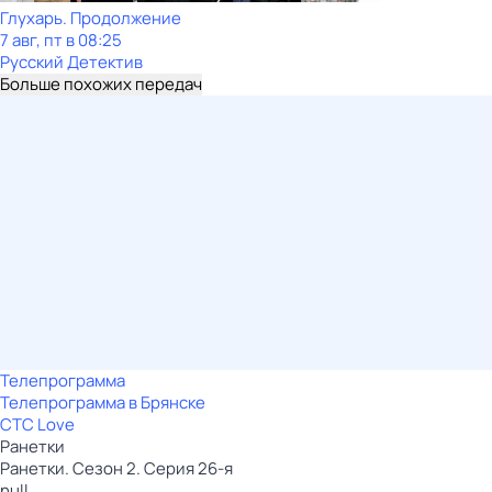
Глухарь. Продолжение
7 авг, пт в 08:25
Русский Детектив
Больше похожих передач
Телепрограмма
Телепрограмма в Брянске
СТС Love
Ранетки
Ранетки. Сезон 2. Серия 26-я
null