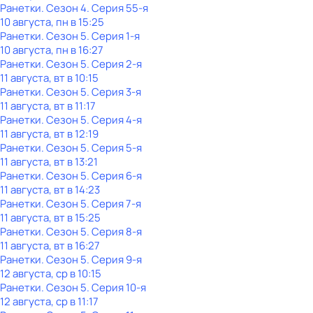
Ранетки
. Сезон 4
. Серия 55-я
10 августа, пн в 15:25
Ранетки
. Сезон 5
. Серия 1-я
10 августа, пн в 16:27
Ранетки
. Сезон 5
. Серия 2-я
11 августа, вт в 10:15
Ранетки
. Сезон 5
. Серия 3-я
11 августа, вт в 11:17
Ранетки
. Сезон 5
. Серия 4-я
11 августа, вт в 12:19
Ранетки
. Сезон 5
. Серия 5-я
11 августа, вт в 13:21
Ранетки
. Сезон 5
. Серия 6-я
11 августа, вт в 14:23
Ранетки
. Сезон 5
. Серия 7-я
11 августа, вт в 15:25
Ранетки
. Сезон 5
. Серия 8-я
11 августа, вт в 16:27
Ранетки
. Сезон 5
. Серия 9-я
12 августа, ср в 10:15
Ранетки
. Сезон 5
. Серия 10-я
12 августа, ср в 11:17