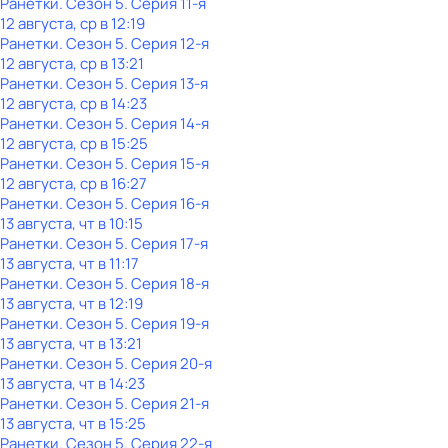
Ранетки
. Сезон 5
. Серия 11-я
12 августа, ср в 12:19
Ранетки
. Сезон 5
. Серия 12-я
12 августа, ср в 13:21
Ранетки
. Сезон 5
. Серия 13-я
12 августа, ср в 14:23
Ранетки
. Сезон 5
. Серия 14-я
12 августа, ср в 15:25
Ранетки
. Сезон 5
. Серия 15-я
12 августа, ср в 16:27
Ранетки
. Сезон 5
. Серия 16-я
13 августа, чт в 10:15
Ранетки
. Сезон 5
. Серия 17-я
13 августа, чт в 11:17
Ранетки
. Сезон 5
. Серия 18-я
13 августа, чт в 12:19
Ранетки
. Сезон 5
. Серия 19-я
13 августа, чт в 13:21
Ранетки
. Сезон 5
. Серия 20-я
13 августа, чт в 14:23
Ранетки
. Сезон 5
. Серия 21-я
13 августа, чт в 15:25
Ранетки
. Сезон 5
. Серия 22-я