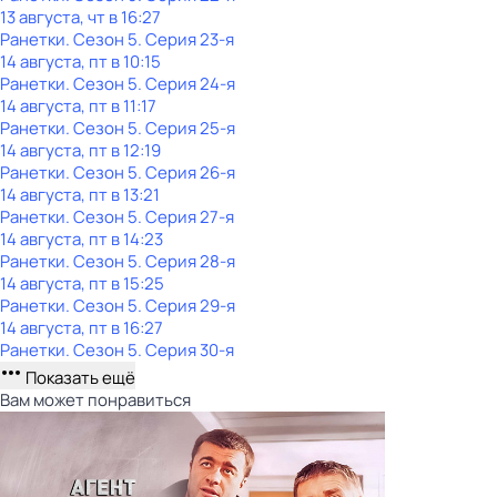
13 августа, чт в 16:27
Ранетки
. Сезон 5
. Серия 23-я
14 августа, пт в 10:15
Ранетки
. Сезон 5
. Серия 24-я
14 августа, пт в 11:17
Ранетки
. Сезон 5
. Серия 25-я
14 августа, пт в 12:19
Ранетки
. Сезон 5
. Серия 26-я
14 августа, пт в 13:21
Ранетки
. Сезон 5
. Серия 27-я
14 августа, пт в 14:23
Ранетки
. Сезон 5
. Серия 28-я
14 августа, пт в 15:25
Ранетки
. Сезон 5
. Серия 29-я
14 августа, пт в 16:27
Ранетки
. Сезон 5
. Серия 30-я
Показать ещё
Вам может понравиться