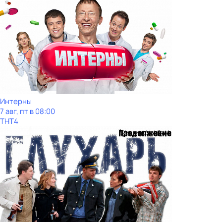
Интерны
7 авг, пт в 08:00
ТНТ4