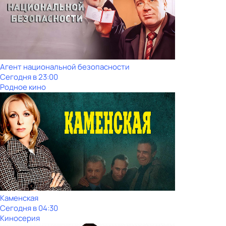
Агент национальной безопасности
Сегодня в 23:00
Родное кино
Каменская
Сегодня в 04:30
Киносерия