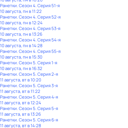
Ранетки
. Сезон 4
. Серия 51-я
10 августа, пн в 11:22
Ранетки
. Сезон 4
. Серия 52-я
10 августа, пн в 12:24
Ранетки
. Сезон 4
. Серия 53-я
10 августа, пн в 13:26
Ранетки
. Сезон 4
. Серия 54-я
10 августа, пн в 14:28
Ранетки
. Сезон 4
. Серия 55-я
10 августа, пн в 15:30
Ранетки
. Сезон 5
. Серия 1-я
10 августа, пн в 16:32
Ранетки
. Сезон 5
. Серия 2-я
11 августа, вт в 10:20
Ранетки
. Сезон 5
. Серия 3-я
11 августа, вт в 11:22
Ранетки
. Сезон 5
. Серия 4-я
11 августа, вт в 12:24
Ранетки
. Сезон 5
. Серия 5-я
11 августа, вт в 13:26
Ранетки
. Сезон 5
. Серия 6-я
11 августа, вт в 14:28