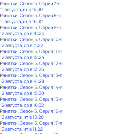
Ранетки
. Сезон 5
. Серия 7-я
11 августа, вт в 15:30
Ранетки
. Сезон 5
. Серия 8-я
11 августа, вт в 16:32
Ранетки
. Сезон 5
. Серия 9-я
12 августа, ср в 10:20
Ранетки
. Сезон 5
. Серия 10-я
12 августа, ср в 11:22
Ранетки
. Сезон 5
. Серия 11-я
12 августа, ср в 12:24
Ранетки
. Сезон 5
. Серия 12-я
12 августа, ср в 13:26
Ранетки
. Сезон 5
. Серия 13-я
12 августа, ср в 14:28
Ранетки
. Сезон 5
. Серия 14-я
12 августа, ср в 15:30
Ранетки
. Сезон 5
. Серия 15-я
12 августа, ср в 16:32
Ранетки
. Сезон 5
. Серия 16-я
13 августа, чт в 10:20
Ранетки
. Сезон 5
. Серия 17-я
13 августа, чт в 11:22