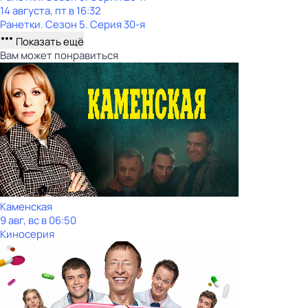
14 августа, пт в 16:32
Ранетки
. Сезон 5
. Серия 30-я
Показать ещё
Вам может понравиться
Каменская
9 авг, вс в 06:50
Киносерия