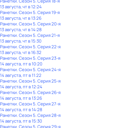
Ранетки
. Сезон 5
. Серия 18-я
13 августа, чт в 12:24
Ранетки
. Сезон 5
. Серия 19-я
13 августа, чт в 13:26
Ранетки
. Сезон 5
. Серия 20-я
13 августа, чт в 14:28
Ранетки
. Сезон 5
. Серия 21-я
13 августа, чт в 15:30
Ранетки
. Сезон 5
. Серия 22-я
13 августа, чт в 16:32
Ранетки
. Сезон 5
. Серия 23-я
14 августа, пт в 10:20
Ранетки
. Сезон 5
. Серия 24-я
14 августа, пт в 11:22
Ранетки
. Сезон 5
. Серия 25-я
14 августа, пт в 12:24
Ранетки
. Сезон 5
. Серия 26-я
14 августа, пт в 13:26
Ранетки
. Сезон 5
. Серия 27-я
14 августа, пт в 14:28
Ранетки
. Сезон 5
. Серия 28-я
14 августа, пт в 15:30
Ранетки
. Сезон 5
. Серия 29-я