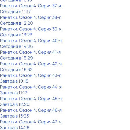
Ранетки
. Сезон 4
. Серия 37-я
Сегодня в 11:17
Ранетки
. Сезон 4
. Серия 38-я
Сегодня в 12:20
Ранетки
. Сезон 4
. Серия 39-я
Сегодня в 13:23
Ранетки
. Сезон 4
. Серия 40-я
Сегодня в 14:26
Ранетки
. Сезон 4
. Серия 41-я
Сегодня в 15:29
Ранетки
. Сезон 4
. Серия 42-я
Сегодня в 16:32
Ранетки
. Сезон 4
. Серия 43-я
Завтра в 10:15
Ранетки
. Сезон 4
. Серия 44-я
Завтра в 11:17
Ранетки
. Сезон 4
. Серия 45-я
Завтра в 12:20
Ранетки
. Сезон 4
. Серия 46-я
Завтра в 13:23
Ранетки
. Сезон 4
. Серия 47-я
Завтра в 14:26