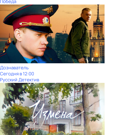
Победа
Дознаватель
Сегодня в 12:00
Русский Детектив