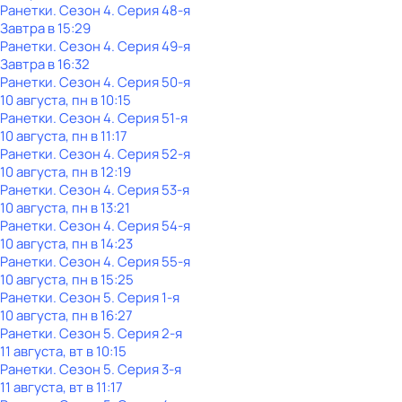
Ранетки
. Сезон 4
. Серия 48-я
Завтра в 15:29
Ранетки
. Сезон 4
. Серия 49-я
Завтра в 16:32
Ранетки
. Сезон 4
. Серия 50-я
10 августа, пн в 10:15
Ранетки
. Сезон 4
. Серия 51-я
10 августа, пн в 11:17
Ранетки
. Сезон 4
. Серия 52-я
10 августа, пн в 12:19
Ранетки
. Сезон 4
. Серия 53-я
10 августа, пн в 13:21
Ранетки
. Сезон 4
. Серия 54-я
10 августа, пн в 14:23
Ранетки
. Сезон 4
. Серия 55-я
10 августа, пн в 15:25
Ранетки
. Сезон 5
. Серия 1-я
10 августа, пн в 16:27
Ранетки
. Сезон 5
. Серия 2-я
11 августа, вт в 10:15
Ранетки
. Сезон 5
. Серия 3-я
11 августа, вт в 11:17