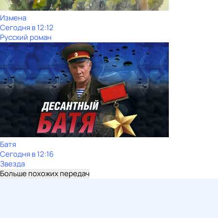
Измена
Сегодня в 12:12
Русский роман
Батя
Сегодня в 12:16
Звезда
Больше похожих передач