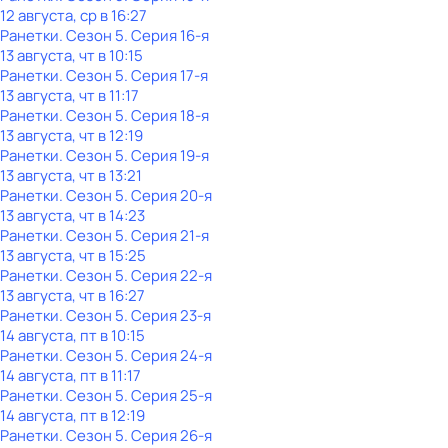
12 августа, ср в 16:27
Ранетки
. Сезон 5
. Серия 16-я
13 августа, чт в 10:15
Ранетки
. Сезон 5
. Серия 17-я
13 августа, чт в 11:17
Ранетки
. Сезон 5
. Серия 18-я
13 августа, чт в 12:19
Ранетки
. Сезон 5
. Серия 19-я
13 августа, чт в 13:21
Ранетки
. Сезон 5
. Серия 20-я
13 августа, чт в 14:23
Ранетки
. Сезон 5
. Серия 21-я
13 августа, чт в 15:25
Ранетки
. Сезон 5
. Серия 22-я
13 августа, чт в 16:27
Ранетки
. Сезон 5
. Серия 23-я
14 августа, пт в 10:15
Ранетки
. Сезон 5
. Серия 24-я
14 августа, пт в 11:17
Ранетки
. Сезон 5
. Серия 25-я
14 августа, пт в 12:19
Ранетки
. Сезон 5
. Серия 26-я