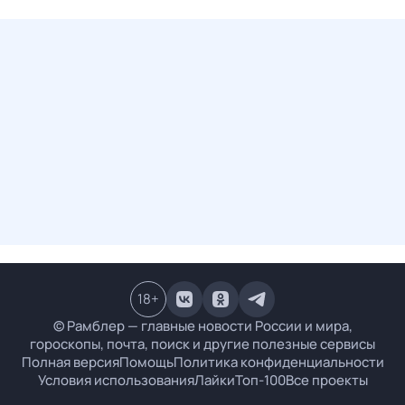
18
+
© Рамблер — главные новости России и мира,
гороскопы, почта, поиск и другие полезные сервисы
Полная версия
Помощь
Политика конфиденциальности
Условия использования
Лайки
Топ-100
Все проекты