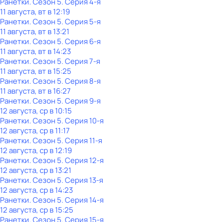
Ранетки
. Сезон 5
. Серия 4-я
11 августа, вт в 12:19
Ранетки
. Сезон 5
. Серия 5-я
11 августа, вт в 13:21
Ранетки
. Сезон 5
. Серия 6-я
11 августа, вт в 14:23
Ранетки
. Сезон 5
. Серия 7-я
11 августа, вт в 15:25
Ранетки
. Сезон 5
. Серия 8-я
11 августа, вт в 16:27
Ранетки
. Сезон 5
. Серия 9-я
12 августа, ср в 10:15
Ранетки
. Сезон 5
. Серия 10-я
12 августа, ср в 11:17
Ранетки
. Сезон 5
. Серия 11-я
12 августа, ср в 12:19
Ранетки
. Сезон 5
. Серия 12-я
12 августа, ср в 13:21
Ранетки
. Сезон 5
. Серия 13-я
12 августа, ср в 14:23
Ранетки
. Сезон 5
. Серия 14-я
12 августа, ср в 15:25
Ранетки
. Сезон 5
. Серия 15-я