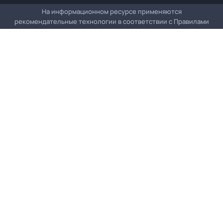
На информационном ресурсе применяются
рекомендательные технологии в соответствии с
Правилами