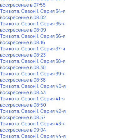
воскресенье
в
07:55
Три кота
. Сезон 1
. Серия 34-я
воскресенье
в
08:02
Три кота
. Сезон 1
. Серия 35-я
воскресенье
в
08:09
Три кота
. Сезон 1
. Серия 36-я
воскресенье
в
08:16
Три кота
. Сезон 1
. Серия 37-я
воскресенье
в
08:23
Три кота
. Сезон 1
. Серия 38-я
воскресенье
в
08:30
Три кота
. Сезон 1
. Серия 39-я
воскресенье
в
08:36
Три кота
. Сезон 1
. Серия 40-я
воскресенье
в
08:43
Три кота
. Сезон 1
. Серия 41-я
воскресенье
в
08:50
Три кота
. Сезон 1
. Серия 42-я
воскресенье
в
08:57
Три кота
. Сезон 1
. Серия 43-я
воскресенье
в
09:04
Три кота
. Сезон 1
. Серия 44-я