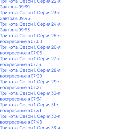
Три кота
. Сезон 1
. Серия 22-я
Завтра в 09:39
Три кота
. Сезон 1
. Серия 23-я
Завтра в 09:46
Три кота
. Сезон 1
. Серия 24-я
Завтра в 09:53
Три кота
. Сезон 1
. Серия 25-я
воскресенье
в
07:00
Три кота
. Сезон 1
. Серия 26-я
воскресенье
в
07:06
Три кота
. Сезон 1
. Серия 27-я
воскресенье
в
07:13
Три кота
. Сезон 1
. Серия 28-я
воскресенье
в
07:20
Три кота
. Сезон 1
. Серия 29-я
воскресенье
в
07:27
Три кота
. Сезон 1
. Серия 30-я
воскресенье
в
07:34
Три кота
. Сезон 1
. Серия 31-я
воскресенье
в
07:41
Три кота
. Сезон 1
. Серия 32-я
воскресенье
в
07:48
Три кота
. Сезон 1
. Серия 33-я