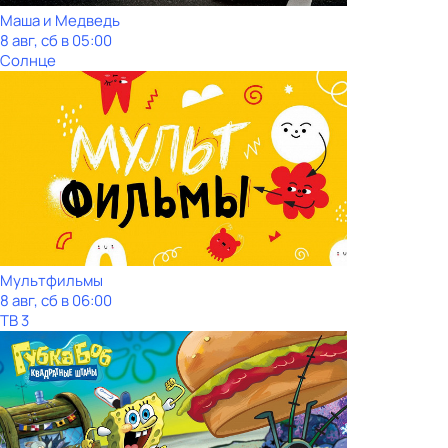
Маша и Медведь
8 авг, сб в 05:00
Солнце
Мультфильмы
8 авг, сб в 06:00
ТВ 3