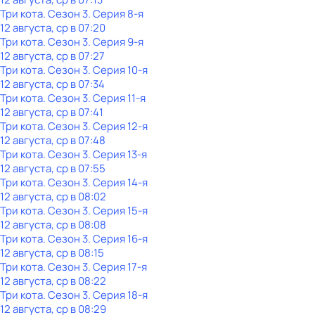
Три кота
. Сезон 3
. Серия 8-я
12 августа, ср в 07:20
Три кота
. Сезон 3
. Серия 9-я
12 августа, ср в 07:27
Три кота
. Сезон 3
. Серия 10-я
12 августа, ср в 07:34
Три кота
. Сезон 3
. Серия 11-я
12 августа, ср в 07:41
Три кота
. Сезон 3
. Серия 12-я
12 августа, ср в 07:48
Три кота
. Сезон 3
. Серия 13-я
12 августа, ср в 07:55
Три кота
. Сезон 3
. Серия 14-я
12 августа, ср в 08:02
Три кота
. Сезон 3
. Серия 15-я
12 августа, ср в 08:08
Три кота
. Сезон 3
. Серия 16-я
12 августа, ср в 08:15
Три кота
. Сезон 3
. Серия 17-я
12 августа, ср в 08:22
Три кота
. Сезон 3
. Серия 18-я
12 августа, ср в 08:29