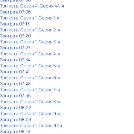
Три кота
. Сезон 4
. Серия 44-я
Завтра в 07:06
Три кота
. Сезон 1
. Серия 1-я
Завтра в 07:13
Три кота
. Сезон 1
. Серия 2-я
Завтра в 07:20
Три кота
. Сезон 1
. Серия 3-я
Завтра в 07:27
Три кота
. Сезон 1
. Серия 4-я
Завтра в 07:34
Три кота
. Сезон 1
. Серия 5-я
Завтра в 07:41
Три кота
. Сезон 1
. Серия 6-я
Завтра в 07:48
Три кота
. Сезон 1
. Серия 7-я
Завтра в 07:55
Три кота
. Сезон 1
. Серия 8-я
Завтра в 08:02
Три кота
. Сезон 1
. Серия 9-я
Завтра в 08:09
Три кота
. Сезон 1
. Серия 10-я
Завтра в 08:16