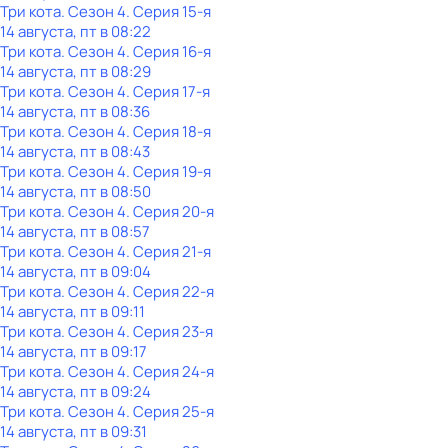
Три кота
. Сезон 4
. Серия 15-я
14 августа, пт в 08:22
Три кота
. Сезон 4
. Серия 16-я
14 августа, пт в 08:29
Три кота
. Сезон 4
. Серия 17-я
14 августа, пт в 08:36
Три кота
. Сезон 4
. Серия 18-я
14 августа, пт в 08:43
Три кота
. Сезон 4
. Серия 19-я
14 августа, пт в 08:50
Три кота
. Сезон 4
. Серия 20-я
14 августа, пт в 08:57
Три кота
. Сезон 4
. Серия 21-я
14 августа, пт в 09:04
Три кота
. Сезон 4
. Серия 22-я
14 августа, пт в 09:11
Три кота
. Сезон 4
. Серия 23-я
14 августа, пт в 09:17
Три кота
. Сезон 4
. Серия 24-я
14 августа, пт в 09:24
Три кота
. Сезон 4
. Серия 25-я
14 августа, пт в 09:31