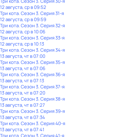
Три кота
. Сезон 3
. Серия 30-я
12 августа, ср в 09:52
Три кота
. Сезон 3
. Серия 31-я
12 августа, ср в 09:59
Три кота
. Сезон 3
. Серия 32-я
12 августа, ср в 10:06
Три кота
. Сезон 3
. Серия 33-я
12 августа, ср в 10:13
Три кота
. Сезон 3
. Серия 34-я
13 августа, чт в 07:00
Три кота
. Сезон 3
. Серия 35-я
13 августа, чт в 07:06
Три кота
. Сезон 3
. Серия 36-я
13 августа, чт в 07:13
Три кота
. Сезон 3
. Серия 37-я
13 августа, чт в 07:20
Три кота
. Сезон 3
. Серия 38-я
13 августа, чт в 07:27
Три кота
. Сезон 3
. Серия 39-я
13 августа, чт в 07:34
Три кота
. Сезон 3
. Серия 40-я
13 августа, чт в 07:41
Три кота
. Сезон 3
. Серия 41-я