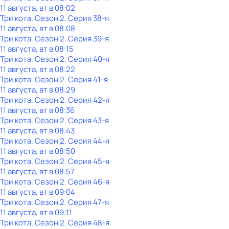
11 августа, вт в 08:02
Три кота
. Сезон 2
. Серия 38-я
11 августа, вт в 08:08
Три кота
. Сезон 2
. Серия 39-я
11 августа, вт в 08:15
Три кота
. Сезон 2
. Серия 40-я
11 августа, вт в 08:22
Три кота
. Сезон 2
. Серия 41-я
11 августа, вт в 08:29
Три кота
. Сезон 2
. Серия 42-я
11 августа, вт в 08:36
Три кота
. Сезон 2
. Серия 43-я
11 августа, вт в 08:43
Три кота
. Сезон 2
. Серия 44-я
11 августа, вт в 08:50
Три кота
. Сезон 2
. Серия 45-я
11 августа, вт в 08:57
Три кота
. Сезон 2
. Серия 46-я
11 августа, вт в 09:04
Три кота
. Сезон 2
. Серия 47-я
11 августа, вт в 09:11
Три кота
. Сезон 2
. Серия 48-я