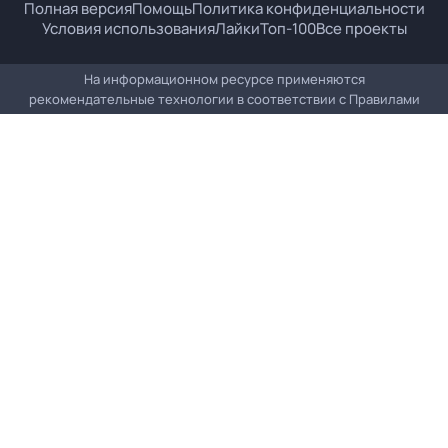
Полная версия
Помощь
Политика конфиденциальности
Условия использования
Лайки
Топ-100
Все проекты
На информационном ресурсе применяются
рекомендательные технологии в соответствии с
Правилами