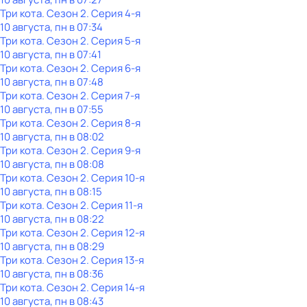
Три кота
. Сезон 2
. Серия 4-я
10 августа, пн в 07:34
Три кота
. Сезон 2
. Серия 5-я
10 августа, пн в 07:41
Три кота
. Сезон 2
. Серия 6-я
10 августа, пн в 07:48
Три кота
. Сезон 2
. Серия 7-я
10 августа, пн в 07:55
Три кота
. Сезон 2
. Серия 8-я
10 августа, пн в 08:02
Три кота
. Сезон 2
. Серия 9-я
10 августа, пн в 08:08
Три кота
. Сезон 2
. Серия 10-я
10 августа, пн в 08:15
Три кота
. Сезон 2
. Серия 11-я
10 августа, пн в 08:22
Три кота
. Сезон 2
. Серия 12-я
10 августа, пн в 08:29
Три кота
. Сезон 2
. Серия 13-я
10 августа, пн в 08:36
Три кота
. Сезон 2
. Серия 14-я
10 августа, пн в 08:43