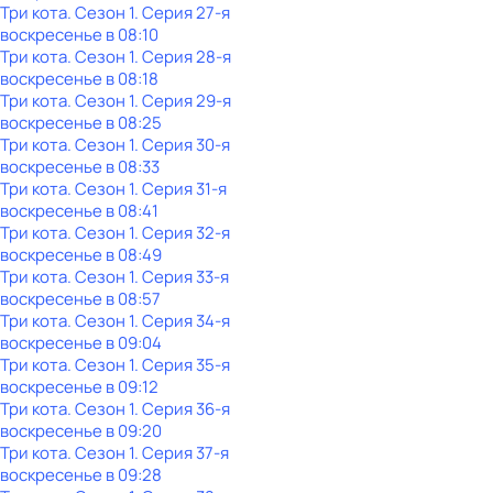
Три кота
. Сезон 1
. Серия 27-я
воскресенье
в
08:10
Три кота
. Сезон 1
. Серия 28-я
воскресенье
в
08:18
Три кота
. Сезон 1
. Серия 29-я
воскресенье
в
08:25
Три кота
. Сезон 1
. Серия 30-я
воскресенье
в
08:33
Три кота
. Сезон 1
. Серия 31-я
воскресенье
в
08:41
Три кота
. Сезон 1
. Серия 32-я
воскресенье
в
08:49
Три кота
. Сезон 1
. Серия 33-я
воскресенье
в
08:57
Три кота
. Сезон 1
. Серия 34-я
воскресенье
в
09:04
Три кота
. Сезон 1
. Серия 35-я
воскресенье
в
09:12
Три кота
. Сезон 1
. Серия 36-я
воскресенье
в
09:20
Три кота
. Сезон 1
. Серия 37-я
воскресенье
в
09:28