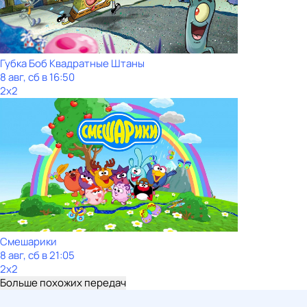
Губка Боб Квадратные Штаны
8 авг, сб в 16:50
2x2
Смешарики
8 авг, сб в 21:05
2x2
Больше похожих передач