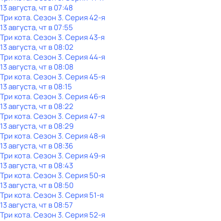
13 августа, чт в 07:48
Три кота
. Сезон 3
. Серия 42-я
13 августа, чт в 07:55
Три кота
. Сезон 3
. Серия 43-я
13 августа, чт в 08:02
Три кота
. Сезон 3
. Серия 44-я
13 августа, чт в 08:08
Три кота
. Сезон 3
. Серия 45-я
13 августа, чт в 08:15
Три кота
. Сезон 3
. Серия 46-я
13 августа, чт в 08:22
Три кота
. Сезон 3
. Серия 47-я
13 августа, чт в 08:29
Три кота
. Сезон 3
. Серия 48-я
13 августа, чт в 08:36
Три кота
. Сезон 3
. Серия 49-я
13 августа, чт в 08:43
Три кота
. Сезон 3
. Серия 50-я
13 августа, чт в 08:50
Три кота
. Сезон 3
. Серия 51-я
13 августа, чт в 08:57
Три кота
. Сезон 3
. Серия 52-я