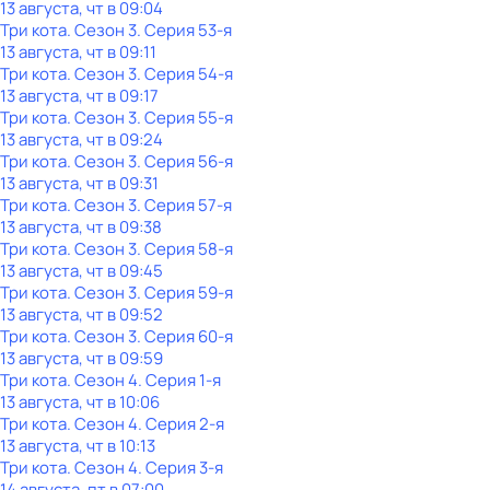
13 августа, чт в 09:04
Три кота
. Сезон 3
. Серия 53-я
13 августа, чт в 09:11
Три кота
. Сезон 3
. Серия 54-я
13 августа, чт в 09:17
Три кота
. Сезон 3
. Серия 55-я
13 августа, чт в 09:24
Три кота
. Сезон 3
. Серия 56-я
13 августа, чт в 09:31
Три кота
. Сезон 3
. Серия 57-я
13 августа, чт в 09:38
Три кота
. Сезон 3
. Серия 58-я
13 августа, чт в 09:45
Три кота
. Сезон 3
. Серия 59-я
13 августа, чт в 09:52
Три кота
. Сезон 3
. Серия 60-я
13 августа, чт в 09:59
Три кота
. Сезон 4
. Серия 1-я
13 августа, чт в 10:06
Три кота
. Сезон 4
. Серия 2-я
13 августа, чт в 10:13
Три кота
. Сезон 4
. Серия 3-я
14 августа, пт в 07:00