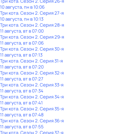
Три кота
. Сезон 2
. Серия 26-я
10 августа, пн в 10:06
Три кота
. Сезон 2
. Серия 27-я
10 августа, пн в 10:13
Три кота
. Сезон 2
. Серия 28-я
11 августа, вт в 07:00
Три кота
. Сезон 2
. Серия 29-я
11 августа, вт в 07:06
Три кота
. Сезон 2
. Серия 30-я
11 августа, вт в 07:13
Три кота
. Сезон 2
. Серия 31-я
11 августа, вт в 07:20
Три кота
. Сезон 2
. Серия 32-я
11 августа, вт в 07:27
Три кота
. Сезон 2
. Серия 33-я
11 августа, вт в 07:34
Три кота
. Сезон 2
. Серия 34-я
11 августа, вт в 07:41
Три кота
. Сезон 2
. Серия 35-я
11 августа, вт в 07:48
Три кота
. Сезон 2
. Серия 36-я
11 августа, вт в 07:55
Три кота
. Сезон 2
. Серия 37-я