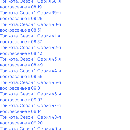
Три кота
. Сезон 1
. Серия 38-я
воскресенье
в
08:19
Три кота
. Сезон 1
. Серия 39-я
воскресенье
в
08:25
Три кота
. Сезон 1
. Серия 40-я
воскресенье
в
08:31
Три кота
. Сезон 1
. Серия 41-я
воскресенье
в
08:37
Три кота
. Сезон 1
. Серия 42-я
воскресенье
в
08:43
Три кота
. Сезон 1
. Серия 43-я
воскресенье
в
08:49
Три кота
. Сезон 1
. Серия 44-я
воскресенье
в
08:55
Три кота
. Сезон 1
. Серия 45-я
воскресенье
в
09:01
Три кота
. Сезон 1
. Серия 46-я
воскресенье
в
09:07
Три кота
. Сезон 1
. Серия 47-я
воскресенье
в
09:14
Три кота
. Сезон 1
. Серия 48-я
воскресенье
в
09:20
Три кота
. Сезон 1
. Серия 49-я