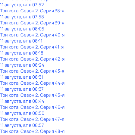
11 августа, вт в 07:52
Три кота
. Сезон 2
. Серия 38-я
11 августа, вт в 07:58
Три кота
. Сезон 2
. Серия 39-я
11 августа, вт в 08:05
Три кота
. Сезон 2
. Серия 40-я
11 августа, вт в 08:11
Три кота
. Сезон 2
. Серия 41-я
11 августа, вт в 08:18
Три кота
. Сезон 2
. Серия 42-я
11 августа, вт в 08:24
Три кота
. Сезон 2
. Серия 43-я
11 августа, вт в 08:31
Три кота
. Сезон 2
. Серия 44-я
11 августа, вт в 08:37
Три кота
. Сезон 2
. Серия 45-я
11 августа, вт в 08:44
Три кота
. Сезон 2
. Серия 46-я
11 августа, вт в 08:50
Три кота
. Сезон 2
. Серия 47-я
11 августа, вт в 08:57
Три кота
. Сезон 2
. Серия 48-я