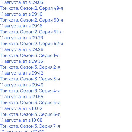
11 августа, вт в 09:03
Три кота
. Сезон 2
. Серия 49-я
11 августа, вт в 09:10
Три кота
. Сезон 2
. Серия 50-я
11 августа, вт в 09:16
Три кота
. Сезон 2
. Серия 51-я
11 августа, вт в 09:23
Три кота
. Сезон 2
. Серия 52-я
11 августа, вт в 09:29
Три кота
. Сезон 3
. Серия 1-я
11 августа, вт в 09:36
Три кота
. Сезон 3
. Серия 2-я
11 августа, вт в 09:42
Три кота
. Сезон 3
. Серия 3-я
11 августа, вт в 09:49
Три кота
. Сезон 3
. Серия 4-я
11 августа, вт в 09:55
Три кота
. Сезон 3
. Серия 5-я
11 августа, вт в 10:02
Три кота
. Сезон 3
. Серия 6-я
11 августа, вт в 10:08
Три кота
. Сезон 3
. Серия 7-я
12 августа, ср в 07:00