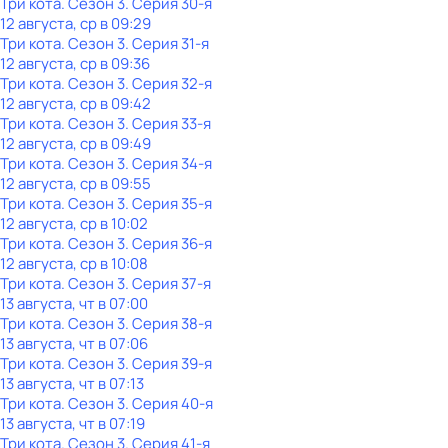
Три кота
. Сезон 3
. Серия 30-я
12 августа, ср в 09:29
Три кота
. Сезон 3
. Серия 31-я
12 августа, ср в 09:36
Три кота
. Сезон 3
. Серия 32-я
12 августа, ср в 09:42
Три кота
. Сезон 3
. Серия 33-я
12 августа, ср в 09:49
Три кота
. Сезон 3
. Серия 34-я
12 августа, ср в 09:55
Три кота
. Сезон 3
. Серия 35-я
12 августа, ср в 10:02
Три кота
. Сезон 3
. Серия 36-я
12 августа, ср в 10:08
Три кота
. Сезон 3
. Серия 37-я
13 августа, чт в 07:00
Три кота
. Сезон 3
. Серия 38-я
13 августа, чт в 07:06
Три кота
. Сезон 3
. Серия 39-я
13 августа, чт в 07:13
Три кота
. Сезон 3
. Серия 40-я
13 августа, чт в 07:19
Три кота
. Сезон 3
. Серия 41-я