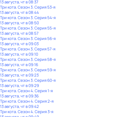
13 августа, чт в 08:37
Три кота
. Сезон 3
. Серия 53-я
13 августа, чт в 08:44
Три кота
. Сезон 3
. Серия 54-я
13 августа, чт в 08:50
Три кота
. Сезон 3
. Серия 55-я
13 августа, чт в 08:57
Три кота
. Сезон 3
. Серия 56-я
13 августа, чт в 09:03
Три кота
. Сезон 3
. Серия 57-я
13 августа, чт в 09:10
Три кота
. Сезон 3
. Серия 58-я
13 августа, чт в 09:16
Три кота
. Сезон 3
. Серия 59-я
13 августа, чт в 09:23
Три кота
. Сезон 3
. Серия 60-я
13 августа, чт в 09:29
Три кота
. Сезон 4
. Серия 1-я
13 августа, чт в 09:36
Три кота
. Сезон 4
. Серия 2-я
13 августа, чт в 09:42
Три кота
. Сезон 4
. Серия 3-я
13 августа, чт в 09:49