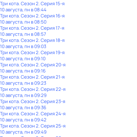
Три кота
. Сезон 2
. Серия 15-я
10 августа, пн в 08:44
Три кота
. Сезон 2
. Серия 16-я
10 августа, пн в 08:50
Три кота
. Сезон 2
. Серия 17-я
10 августа, пн в 08:57
Три кота
. Сезон 2
. Серия 18-я
10 августа, пн в 09:03
Три кота
. Сезон 2
. Серия 19-я
10 августа, пн в 09:10
Три кота
. Сезон 2
. Серия 20-я
10 августа, пн в 09:16
Три кота
. Сезон 2
. Серия 21-я
10 августа, пн в 09:23
Три кота
. Сезон 2
. Серия 22-я
10 августа, пн в 09:29
Три кота
. Сезон 2
. Серия 23-я
10 августа, пн в 09:36
Три кота
. Сезон 2
. Серия 24-я
10 августа, пн в 09:42
Три кота
. Сезон 2
. Серия 25-я
10 августа, пн в 09:49