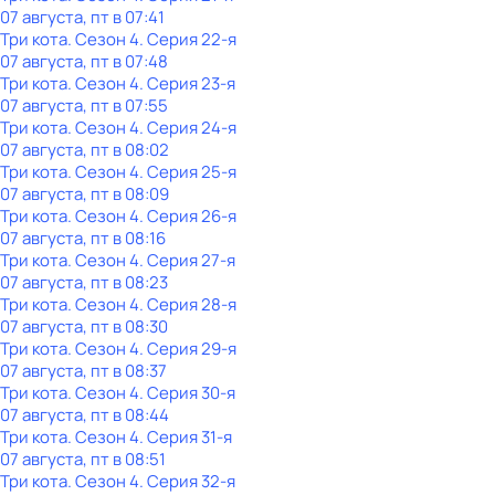
07 августа, пт в 07:41
Три кота
. Сезон 4
. Серия 22-я
07 августа, пт в 07:48
Три кота
. Сезон 4
. Серия 23-я
07 августа, пт в 07:55
Три кота
. Сезон 4
. Серия 24-я
07 августа, пт в 08:02
Три кота
. Сезон 4
. Серия 25-я
07 августа, пт в 08:09
Три кота
. Сезон 4
. Серия 26-я
07 августа, пт в 08:16
Три кота
. Сезон 4
. Серия 27-я
07 августа, пт в 08:23
Три кота
. Сезон 4
. Серия 28-я
07 августа, пт в 08:30
Три кота
. Сезон 4
. Серия 29-я
07 августа, пт в 08:37
Три кота
. Сезон 4
. Серия 30-я
07 августа, пт в 08:44
Три кота
. Сезон 4
. Серия 31-я
07 августа, пт в 08:51
Три кота
. Сезон 4
. Серия 32-я