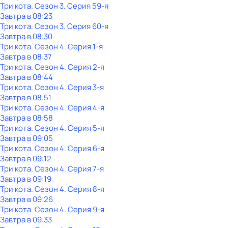
Три кота
. Сезон 3
. Серия 59-я
Завтра в 08:23
Три кота
. Сезон 3
. Серия 60-я
Завтра в 08:30
Три кота
. Сезон 4
. Серия 1-я
Завтра в 08:37
Три кота
. Сезон 4
. Серия 2-я
Завтра в 08:44
Три кота
. Сезон 4
. Серия 3-я
Завтра в 08:51
Три кота
. Сезон 4
. Серия 4-я
Завтра в 08:58
Три кота
. Сезон 4
. Серия 5-я
Завтра в 09:05
Три кота
. Сезон 4
. Серия 6-я
Завтра в 09:12
Три кота
. Сезон 4
. Серия 7-я
Завтра в 09:19
Три кота
. Сезон 4
. Серия 8-я
Завтра в 09:26
Три кота
. Сезон 4
. Серия 9-я
Завтра в 09:33