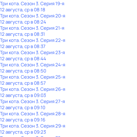
Три кота
. Сезон 3
. Серия 19-я
12 августа, ср в 08:18
Три кота
. Сезон 3
. Серия 20-я
12 августа, ср в 08:24
Три кота
. Сезон 3
. Серия 21-я
12 августа, ср в 08:31
Три кота
. Сезон 3
. Серия 22-я
12 августа, ср в 08:37
Три кота
. Сезон 3
. Серия 23-я
12 августа, ср в 08:44
Три кота
. Сезон 3
. Серия 24-я
12 августа, ср в 08:50
Три кота
. Сезон 3
. Серия 25-я
12 августа, ср в 08:57
Три кота
. Сезон 3
. Серия 26-я
12 августа, ср в 09:03
Три кота
. Сезон 3
. Серия 27-я
12 августа, ср в 09:10
Три кота
. Сезон 3
. Серия 28-я
12 августа, ср в 09:16
Три кота
. Сезон 3
. Серия 29-я
12 августа, ср в 09:23