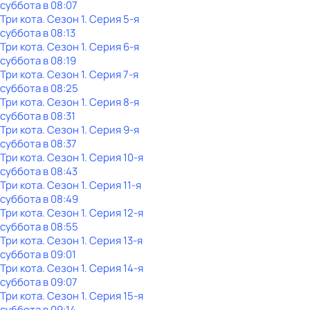
суббота
в
08:07
Три кота
. Сезон 1
. Серия 5-я
суббота
в
08:13
Три кота
. Сезон 1
. Серия 6-я
суббота
в
08:19
Три кота
. Сезон 1
. Серия 7-я
суббота
в
08:25
Три кота
. Сезон 1
. Серия 8-я
суббота
в
08:31
Три кота
. Сезон 1
. Серия 9-я
суббота
в
08:37
Три кота
. Сезон 1
. Серия 10-я
суббота
в
08:43
Три кота
. Сезон 1
. Серия 11-я
суббота
в
08:49
Три кота
. Сезон 1
. Серия 12-я
суббота
в
08:55
Три кота
. Сезон 1
. Серия 13-я
суббота
в
09:01
Три кота
. Сезон 1
. Серия 14-я
суббота
в
09:07
Три кота
. Сезон 1
. Серия 15-я
суббота
в
09:14