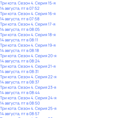
Три кота
. Сезон 4
. Серия 15-я
14 августа, пт в 07:52
Три кота
. Сезон 4
. Серия 16-я
14 августа, пт в 07:58
Три кота
. Сезон 4
. Серия 17-я
14 августа, пт в 08:05
Три кота
. Сезон 4
. Серия 18-я
14 августа, пт в 08:11
Три кота
. Сезон 4
. Серия 19-я
14 августа, пт в 08:18
Три кота
. Сезон 4
. Серия 20-я
14 августа, пт в 08:24
Три кота
. Сезон 4
. Серия 21-я
14 августа, пт в 08:31
Три кота
. Сезон 4
. Серия 22-я
14 августа, пт в 08:37
Три кота
. Сезон 4
. Серия 23-я
14 августа, пт в 08:44
Три кота
. Сезон 4
. Серия 24-я
14 августа, пт в 08:50
Три кота
. Сезон 4
. Серия 25-я
14 августа, пт в 08:57