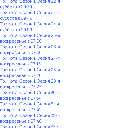
Три кота
. Сезон 1
. Серия 22-я
суббота
в
09:39
Три кота
. Сезон 1
. Серия 23-я
суббота
в
09:46
Три кота
. Сезон 1
. Серия 24-я
суббота
в
09:53
Три кота
. Сезон 1
. Серия 25-я
воскресенье
в
07:00
Три кота
. Сезон 1
. Серия 26-я
воскресенье
в
07:06
Три кота
. Сезон 1
. Серия 27-я
воскресенье
в
07:13
Три кота
. Сезон 1
. Серия 28-я
воскресенье
в
07:20
Три кота
. Сезон 1
. Серия 29-я
воскресенье
в
07:27
Три кота
. Сезон 1
. Серия 30-я
воскресенье
в
07:34
Три кота
. Сезон 1
. Серия 31-я
воскресенье
в
07:41
Три кота
. Сезон 1
. Серия 32-я
воскресенье
в
07:48
Три кота
. Сезон 1
. Серия 33-я