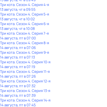
Три кота
. Сезон 4
. Серия 4-я
13 августа, чт в 09:55
Три кота
. Сезон 4
. Серия 5-я
13 августа, чт в 10:02
Три кота
. Сезон 4
. Серия 6-я
13 августа, чт в 10:08
Три кота
. Сезон 4
. Серия 7-я
14 августа, пт в 07:00
Три кота
. Сезон 4
. Серия 8-я
14 августа, пт в 07:06
Три кота
. Сезон 4
. Серия 9-я
14 августа, пт в 07:13
Три кота
. Сезон 4
. Серия 10-я
14 августа, пт в 07:19
Три кота
. Сезон 4
. Серия 11-я
14 августа, пт в 07:26
Три кота
. Сезон 4
. Серия 12-я
14 августа, пт в 07:32
Три кота
. Сезон 4
. Серия 13-я
14 августа, пт в 07:39
Три кота
. Сезон 4
. Серия 14-я
14 августа, пт в 07:45