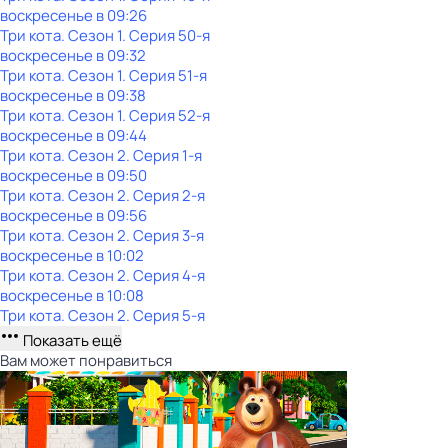
воскресенье
в
09:26
Три кота
. Сезон 1
. Серия 50-я
воскресенье
в
09:32
Три кота
. Сезон 1
. Серия 51-я
воскресенье
в
09:38
Три кота
. Сезон 1
. Серия 52-я
воскресенье
в
09:44
Три кота
. Сезон 2
. Серия 1-я
воскресенье
в
09:50
Три кота
. Сезон 2
. Серия 2-я
воскресенье
в
09:56
Три кота
. Сезон 2
. Серия 3-я
воскресенье
в
10:02
Три кота
. Сезон 2
. Серия 4-я
воскресенье
в
10:08
Три кота
. Сезон 2
. Серия 5-я
Показать ещё
Вам может понравиться