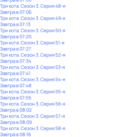
Три кота
. Сезон 3
. Серия 48-я
Завтра в 07:06
Три кота
. Сезон 3
. Серия 49-я
Завтра в 07:13
Три кота
. Сезон 3
. Серия 50-я
Завтра в 07:20
Три кота
. Сезон 3
. Серия 51-я
Завтра в 07:27
Три кота
. Сезон 3
. Серия 52-я
Завтра в 07:34
Три кота
. Сезон 3
. Серия 53-я
Завтра в 07:41
Три кота
. Сезон 3
. Серия 54-я
Завтра в 07:48
Три кота
. Сезон 3
. Серия 55-я
Завтра в 07:55
Три кота
. Сезон 3
. Серия 56-я
Завтра в 08:02
Три кота
. Сезон 3
. Серия 57-я
Завтра в 08:09
Три кота
. Сезон 3
. Серия 58-я
Завтра в 08:16