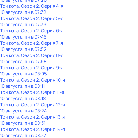
Три кота
. Сезон 2
. Серия 4-я
10 августа, пн в 07:32
Три кота
. Сезон 2
. Серия 5-я
10 августа, пн в 07:39
Три кота
. Сезон 2
. Серия 6-я
10 августа, пн в 07:45
Три кота
. Сезон 2
. Серия 7-я
10 августа, пн в 07:52
Три кота
. Сезон 2
. Серия 8-я
10 августа, пн в 07:58
Три кота
. Сезон 2
. Серия 9-я
10 августа, пн в 08:05
Три кота
. Сезон 2
. Серия 10-я
10 августа, пн в 08:11
Три кота
. Сезон 2
. Серия 11-я
10 августа, пн в 08:18
Три кота
. Сезон 2
. Серия 12-я
10 августа, пн в 08:24
Три кота
. Сезон 2
. Серия 13-я
10 августа, пн в 08:31
Три кота
. Сезон 2
. Серия 14-я
10 августа, пн в 08:37