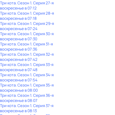
Три кота
. Сезон 1
. Серия 27-я
воскресенье
в
07:12
Три кота
. Сезон 1
. Серия 28-я
воскресенье
в
07:18
Три кота
. Сезон 1
. Серия 29-я
воскресенье
в
07:24
Три кота
. Сезон 1
. Серия 30-я
воскресенье
в
07:30
Три кота
. Сезон 1
. Серия 31-я
воскресенье
в
07:36
Три кота
. Сезон 1
. Серия 32-я
воскресенье
в
07:42
Три кота
. Сезон 1
. Серия 33-я
воскресенье
в
07:48
Три кота
. Сезон 1
. Серия 34-я
воскресенье
в
07:54
Три кота
. Сезон 1
. Серия 35-я
воскресенье
в
08:00
Три кота
. Сезон 1
. Серия 36-я
воскресенье
в
08:07
Три кота
. Сезон 1
. Серия 37-я
воскресенье
в
08:13