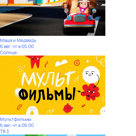
Маша и Медведь
6 авг, чт в 05:00
Солнце
Мультфильмы
6 авг, чт в 06:00
ТВ 3