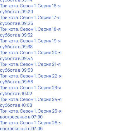
Три кота
. Сезон 1
. Серия 16-я
суббота
в
09:20
Три кота
. Сезон 1
. Серия 17-я
суббота
в
09:26
Три кота
. Сезон 1
. Серия 18-я
суббота
в
09:32
Три кота
. Сезон 1
. Серия 19-я
суббота
в
09:38
Три кота
. Сезон 1
. Серия 20-я
суббота
в
09:44
Три кота
. Сезон 1
. Серия 21-я
суббота
в
09:50
Три кота
. Сезон 1
. Серия 22-я
суббота
в
09:56
Три кота
. Сезон 1
. Серия 23-я
суббота
в
10:02
Три кота
. Сезон 1
. Серия 24-я
суббота
в
10:08
Три кота
. Сезон 1
. Серия 25-я
воскресенье
в
07:00
Три кота
. Сезон 1
. Серия 26-я
воскресенье
в
07:06