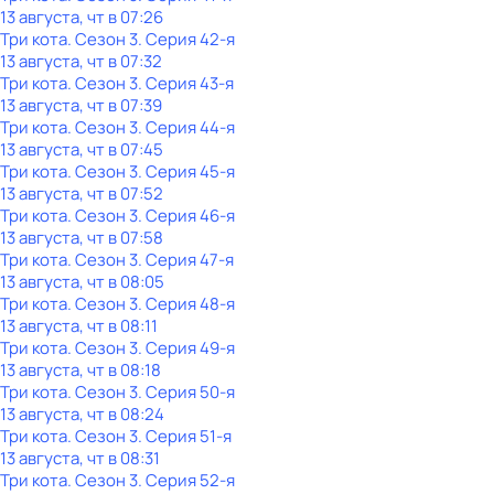
13 августа, чт в 07:26
Три кота
. Сезон 3
. Серия 42-я
13 августа, чт в 07:32
Три кота
. Сезон 3
. Серия 43-я
13 августа, чт в 07:39
Три кота
. Сезон 3
. Серия 44-я
13 августа, чт в 07:45
Три кота
. Сезон 3
. Серия 45-я
13 августа, чт в 07:52
Три кота
. Сезон 3
. Серия 46-я
13 августа, чт в 07:58
Три кота
. Сезон 3
. Серия 47-я
13 августа, чт в 08:05
Три кота
. Сезон 3
. Серия 48-я
13 августа, чт в 08:11
Три кота
. Сезон 3
. Серия 49-я
13 августа, чт в 08:18
Три кота
. Сезон 3
. Серия 50-я
13 августа, чт в 08:24
Три кота
. Сезон 3
. Серия 51-я
13 августа, чт в 08:31
Три кота
. Сезон 3
. Серия 52-я