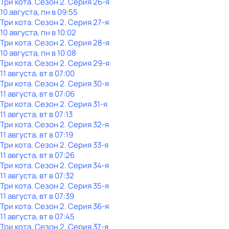
Три кота
. Сезон 2
. Серия 26-я
10 августа, пн в 09:55
Три кота
. Сезон 2
. Серия 27-я
10 августа, пн в 10:02
Три кота
. Сезон 2
. Серия 28-я
10 августа, пн в 10:08
Три кота
. Сезон 2
. Серия 29-я
11 августа, вт в 07:00
Три кота
. Сезон 2
. Серия 30-я
11 августа, вт в 07:06
Три кота
. Сезон 2
. Серия 31-я
11 августа, вт в 07:13
Три кота
. Сезон 2
. Серия 32-я
11 августа, вт в 07:19
Три кота
. Сезон 2
. Серия 33-я
11 августа, вт в 07:26
Три кота
. Сезон 2
. Серия 34-я
11 августа, вт в 07:32
Три кота
. Сезон 2
. Серия 35-я
11 августа, вт в 07:39
Три кота
. Сезон 2
. Серия 36-я
11 августа, вт в 07:45
Три кота
. Сезон 2
. Серия 37-я