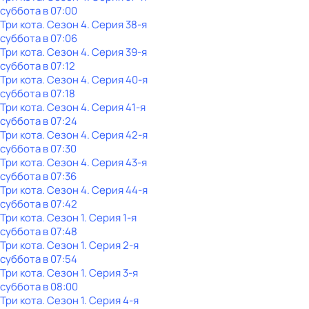
суббота
в
07:00
Три кота
. Сезон 4
. Серия 38-я
суббота
в
07:06
Три кота
. Сезон 4
. Серия 39-я
суббота
в
07:12
Три кота
. Сезон 4
. Серия 40-я
суббота
в
07:18
Три кота
. Сезон 4
. Серия 41-я
суббота
в
07:24
Три кота
. Сезон 4
. Серия 42-я
суббота
в
07:30
Три кота
. Сезон 4
. Серия 43-я
суббота
в
07:36
Три кота
. Сезон 4
. Серия 44-я
суббота
в
07:42
Три кота
. Сезон 1
. Серия 1-я
суббота
в
07:48
Три кота
. Сезон 1
. Серия 2-я
суббота
в
07:54
Три кота
. Сезон 1
. Серия 3-я
суббота
в
08:00
Три кота
. Сезон 1
. Серия 4-я