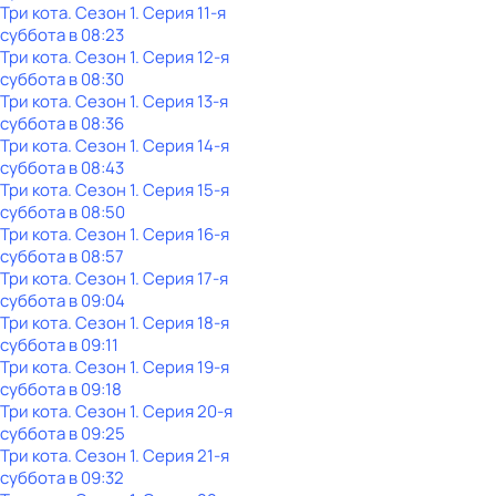
Три кота
. Сезон 1
. Серия 11-я
суббота
в
08:23
Три кота
. Сезон 1
. Серия 12-я
суббота
в
08:30
Три кота
. Сезон 1
. Серия 13-я
суббота
в
08:36
Три кота
. Сезон 1
. Серия 14-я
суббота
в
08:43
Три кота
. Сезон 1
. Серия 15-я
суббота
в
08:50
Три кота
. Сезон 1
. Серия 16-я
суббота
в
08:57
Три кота
. Сезон 1
. Серия 17-я
суббота
в
09:04
Три кота
. Сезон 1
. Серия 18-я
суббота
в
09:11
Три кота
. Сезон 1
. Серия 19-я
суббота
в
09:18
Три кота
. Сезон 1
. Серия 20-я
суббота
в
09:25
Три кота
. Сезон 1
. Серия 21-я
суббота
в
09:32