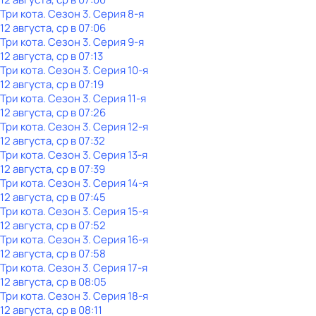
Три кота
. Сезон 3
. Серия 8-я
12 августа, ср в 07:06
Три кота
. Сезон 3
. Серия 9-я
12 августа, ср в 07:13
Три кота
. Сезон 3
. Серия 10-я
12 августа, ср в 07:19
Три кота
. Сезон 3
. Серия 11-я
12 августа, ср в 07:26
Три кота
. Сезон 3
. Серия 12-я
12 августа, ср в 07:32
Три кота
. Сезон 3
. Серия 13-я
12 августа, ср в 07:39
Три кота
. Сезон 3
. Серия 14-я
12 августа, ср в 07:45
Три кота
. Сезон 3
. Серия 15-я
12 августа, ср в 07:52
Три кота
. Сезон 3
. Серия 16-я
12 августа, ср в 07:58
Три кота
. Сезон 3
. Серия 17-я
12 августа, ср в 08:05
Три кота
. Сезон 3
. Серия 18-я
12 августа, ср в 08:11