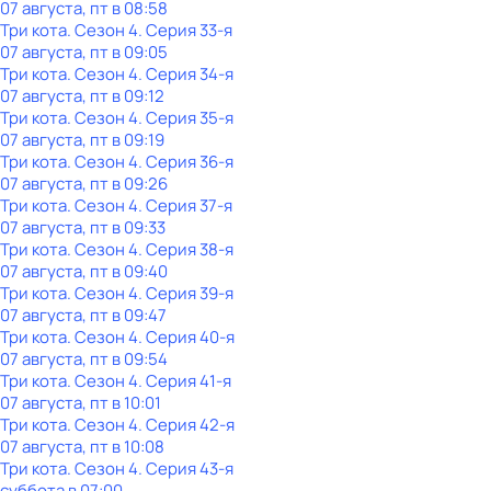
07 августа, пт в 08:58
Три кота
. Сезон 4
. Серия 33-я
07 августа, пт в 09:05
Три кота
. Сезон 4
. Серия 34-я
07 августа, пт в 09:12
Три кота
. Сезон 4
. Серия 35-я
07 августа, пт в 09:19
Три кота
. Сезон 4
. Серия 36-я
07 августа, пт в 09:26
Три кота
. Сезон 4
. Серия 37-я
07 августа, пт в 09:33
Три кота
. Сезон 4
. Серия 38-я
07 августа, пт в 09:40
Три кота
. Сезон 4
. Серия 39-я
07 августа, пт в 09:47
Три кота
. Сезон 4
. Серия 40-я
07 августа, пт в 09:54
Три кота
. Сезон 4
. Серия 41-я
07 августа, пт в 10:01
Три кота
. Сезон 4
. Серия 42-я
07 августа, пт в 10:08
Три кота
. Сезон 4
. Серия 43-я
суббота
в
07:00