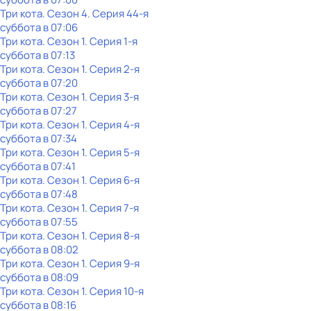
Три кота
. Сезон 4
. Серия 44-я
суббота
в
07:06
Три кота
. Сезон 1
. Серия 1-я
суббота
в
07:13
Три кота
. Сезон 1
. Серия 2-я
суббота
в
07:20
Три кота
. Сезон 1
. Серия 3-я
суббота
в
07:27
Три кота
. Сезон 1
. Серия 4-я
суббота
в
07:34
Три кота
. Сезон 1
. Серия 5-я
суббота
в
07:41
Три кота
. Сезон 1
. Серия 6-я
суббота
в
07:48
Три кота
. Сезон 1
. Серия 7-я
суббота
в
07:55
Три кота
. Сезон 1
. Серия 8-я
суббота
в
08:02
Три кота
. Сезон 1
. Серия 9-я
суббота
в
08:09
Три кота
. Сезон 1
. Серия 10-я
суббота
в
08:16