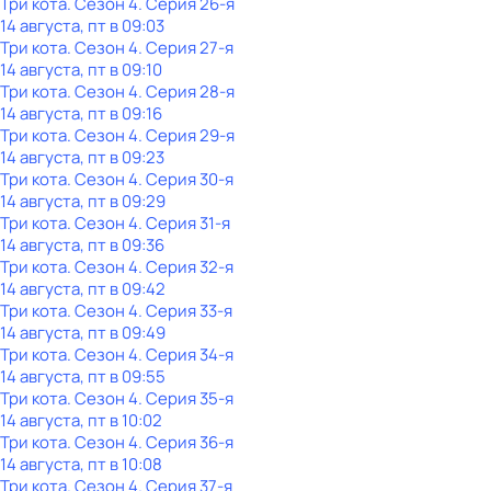
Три кота
. Сезон 4
. Серия 26-я
14 августа, пт в 09:03
Три кота
. Сезон 4
. Серия 27-я
14 августа, пт в 09:10
Три кота
. Сезон 4
. Серия 28-я
14 августа, пт в 09:16
Три кота
. Сезон 4
. Серия 29-я
14 августа, пт в 09:23
Три кота
. Сезон 4
. Серия 30-я
14 августа, пт в 09:29
Три кота
. Сезон 4
. Серия 31-я
14 августа, пт в 09:36
Три кота
. Сезон 4
. Серия 32-я
14 августа, пт в 09:42
Три кота
. Сезон 4
. Серия 33-я
14 августа, пт в 09:49
Три кота
. Сезон 4
. Серия 34-я
14 августа, пт в 09:55
Три кота
. Сезон 4
. Серия 35-я
14 августа, пт в 10:02
Три кота
. Сезон 4
. Серия 36-я
14 августа, пт в 10:08
Три кота
. Сезон 4
. Серия 37-я