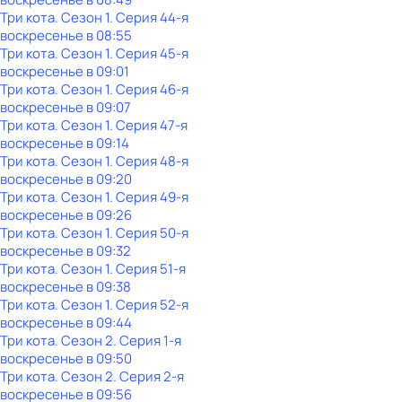
Три кота
. Сезон 1
. Серия 44-я
воскресенье
в
08:55
Три кота
. Сезон 1
. Серия 45-я
воскресенье
в
09:01
Три кота
. Сезон 1
. Серия 46-я
воскресенье
в
09:07
Три кота
. Сезон 1
. Серия 47-я
воскресенье
в
09:14
Три кота
. Сезон 1
. Серия 48-я
воскресенье
в
09:20
Три кота
. Сезон 1
. Серия 49-я
воскресенье
в
09:26
Три кота
. Сезон 1
. Серия 50-я
воскресенье
в
09:32
Три кота
. Сезон 1
. Серия 51-я
воскресенье
в
09:38
Три кота
. Сезон 1
. Серия 52-я
воскресенье
в
09:44
Три кота
. Сезон 2
. Серия 1-я
воскресенье
в
09:50
Три кота
. Сезон 2
. Серия 2-я
воскресенье
в
09:56