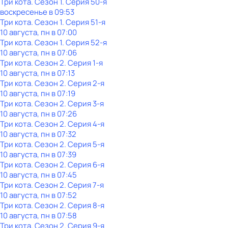
Три кота
. Сезон 1
. Серия 50-я
воскресенье
в
09:53
Три кота
. Сезон 1
. Серия 51-я
10 августа, пн в 07:00
Три кота
. Сезон 1
. Серия 52-я
10 августа, пн в 07:06
Три кота
. Сезон 2
. Серия 1-я
10 августа, пн в 07:13
Три кота
. Сезон 2
. Серия 2-я
10 августа, пн в 07:19
Три кота
. Сезон 2
. Серия 3-я
10 августа, пн в 07:26
Три кота
. Сезон 2
. Серия 4-я
10 августа, пн в 07:32
Три кота
. Сезон 2
. Серия 5-я
10 августа, пн в 07:39
Три кота
. Сезон 2
. Серия 6-я
10 августа, пн в 07:45
Три кота
. Сезон 2
. Серия 7-я
10 августа, пн в 07:52
Три кота
. Сезон 2
. Серия 8-я
10 августа, пн в 07:58
Три кота
. Сезон 2
. Серия 9-я