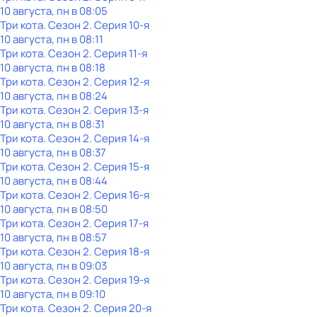
10 августа, пн в 08:05
Три кота
. Сезон 2
. Серия 10-я
10 августа, пн в 08:11
Три кота
. Сезон 2
. Серия 11-я
10 августа, пн в 08:18
Три кота
. Сезон 2
. Серия 12-я
10 августа, пн в 08:24
Три кота
. Сезон 2
. Серия 13-я
10 августа, пн в 08:31
Три кота
. Сезон 2
. Серия 14-я
10 августа, пн в 08:37
Три кота
. Сезон 2
. Серия 15-я
10 августа, пн в 08:44
Три кота
. Сезон 2
. Серия 16-я
10 августа, пн в 08:50
Три кота
. Сезон 2
. Серия 17-я
10 августа, пн в 08:57
Три кота
. Сезон 2
. Серия 18-я
10 августа, пн в 09:03
Три кота
. Сезон 2
. Серия 19-я
10 августа, пн в 09:10
Три кота
. Сезон 2
. Серия 20-я