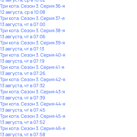
Три кота
. Сезон 3
. Серия 36-я
12 августа, ср в 10:08
Три кота
. Сезон 3
. Серия 37-я
13 августа, чт в 07:00
Три кота
. Сезон 3
. Серия 38-я
13 августа, чт в 07:06
Три кота
. Сезон 3
. Серия 39-я
13 августа, чт в 07:13
Три кота
. Сезон 3
. Серия 40-я
13 августа, чт в 07:19
Три кота
. Сезон 3
. Серия 41-я
13 августа, чт в 07:26
Три кота
. Сезон 3
. Серия 42-я
13 августа, чт в 07:32
Три кота
. Сезон 3
. Серия 43-я
13 августа, чт в 07:39
Три кота
. Сезон 3
. Серия 44-я
13 августа, чт в 07:45
Три кота
. Сезон 3
. Серия 45-я
13 августа, чт в 07:52
Три кота
. Сезон 3
. Серия 46-я
13 августа, чт в 07:58