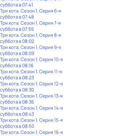
суббота
в
07:41
Три кота
. Сезон 1
. Серия 6-я
суббота
в
07:48
Три кота
. Сезон 1
. Серия 7-я
суббота
в
07:55
Три кота
. Сезон 1
. Серия 8-я
суббота
в
08:02
Три кота
. Сезон 1
. Серия 9-я
суббота
в
08:09
Три кота
. Сезон 1
. Серия 10-я
суббота
в
08:16
Три кота
. Сезон 1
. Серия 11-я
суббота
в
08:23
Три кота
. Сезон 1
. Серия 12-я
суббота
в
08:30
Три кота
. Сезон 1
. Серия 13-я
суббота
в
08:36
Три кота
. Сезон 1
. Серия 14-я
суббота
в
08:43
Три кота
. Сезон 1
. Серия 15-я
суббота
в
08:50
Три кота
. Сезон 1
. Серия 16-я