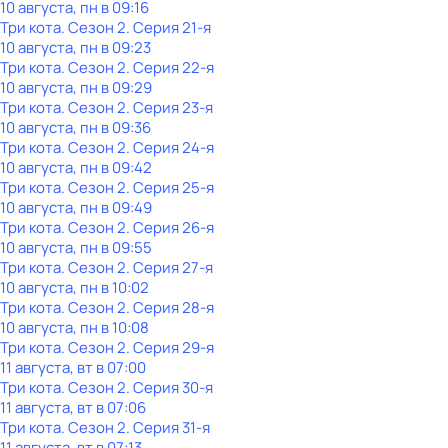
10 августа, пн в 09:16
Три кота
. Сезон 2
. Серия 21-я
10 августа, пн в 09:23
Три кота
. Сезон 2
. Серия 22-я
10 августа, пн в 09:29
Три кота
. Сезон 2
. Серия 23-я
10 августа, пн в 09:36
Три кота
. Сезон 2
. Серия 24-я
10 августа, пн в 09:42
Три кота
. Сезон 2
. Серия 25-я
10 августа, пн в 09:49
Три кота
. Сезон 2
. Серия 26-я
10 августа, пн в 09:55
Три кота
. Сезон 2
. Серия 27-я
10 августа, пн в 10:02
Три кота
. Сезон 2
. Серия 28-я
10 августа, пн в 10:08
Три кота
. Сезон 2
. Серия 29-я
11 августа, вт в 07:00
Три кота
. Сезон 2
. Серия 30-я
11 августа, вт в 07:06
Три кота
. Сезон 2
. Серия 31-я
11 августа, вт в 07:13