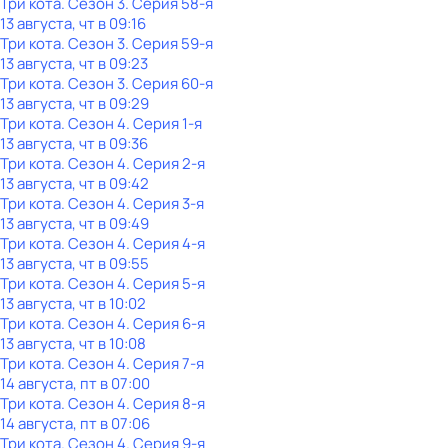
Три кота
. Сезон 3
. Серия 58-я
13 августа, чт в 09:16
Три кота
. Сезон 3
. Серия 59-я
13 августа, чт в 09:23
Три кота
. Сезон 3
. Серия 60-я
13 августа, чт в 09:29
Три кота
. Сезон 4
. Серия 1-я
13 августа, чт в 09:36
Три кота
. Сезон 4
. Серия 2-я
13 августа, чт в 09:42
Три кота
. Сезон 4
. Серия 3-я
13 августа, чт в 09:49
Три кота
. Сезон 4
. Серия 4-я
13 августа, чт в 09:55
Три кота
. Сезон 4
. Серия 5-я
13 августа, чт в 10:02
Три кота
. Сезон 4
. Серия 6-я
13 августа, чт в 10:08
Три кота
. Сезон 4
. Серия 7-я
14 августа, пт в 07:00
Три кота
. Сезон 4
. Серия 8-я
14 августа, пт в 07:06
Три кота
. Сезон 4
. Серия 9-я