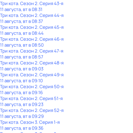
Три кота
. Сезон 2
. Серия 43-я
11 августа, вт в 08:31
Три кота
. Сезон 2
. Серия 44-я
11 августа, вт в 08:37
Три кота
. Сезон 2
. Серия 45-я
11 августа, вт в 08:44
Три кота
. Сезон 2
. Серия 46-я
11 августа, вт в 08:50
Три кота
. Сезон 2
. Серия 47-я
11 августа, вт в 08:57
Три кота
. Сезон 2
. Серия 48-я
11 августа, вт в 09:03
Три кота
. Сезон 2
. Серия 49-я
11 августа, вт в 09:10
Три кота
. Сезон 2
. Серия 50-я
11 августа, вт в 09:16
Три кота
. Сезон 2
. Серия 51-я
11 августа, вт в 09:23
Три кота
. Сезон 2
. Серия 52-я
11 августа, вт в 09:29
Три кота
. Сезон 3
. Серия 1-я
11 августа, вт в 09:36