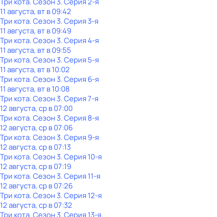
Три кота
. Сезон 3
. Серия 2-я
11 августа, вт в 09:42
Три кота
. Сезон 3
. Серия 3-я
11 августа, вт в 09:49
Три кота
. Сезон 3
. Серия 4-я
11 августа, вт в 09:55
Три кота
. Сезон 3
. Серия 5-я
11 августа, вт в 10:02
Три кота
. Сезон 3
. Серия 6-я
11 августа, вт в 10:08
Три кота
. Сезон 3
. Серия 7-я
12 августа, ср в 07:00
Три кота
. Сезон 3
. Серия 8-я
12 августа, ср в 07:06
Три кота
. Сезон 3
. Серия 9-я
12 августа, ср в 07:13
Три кота
. Сезон 3
. Серия 10-я
12 августа, ср в 07:19
Три кота
. Сезон 3
. Серия 11-я
12 августа, ср в 07:26
Три кота
. Сезон 3
. Серия 12-я
12 августа, ср в 07:32
Три кота
. Сезон 3
. Серия 13-я