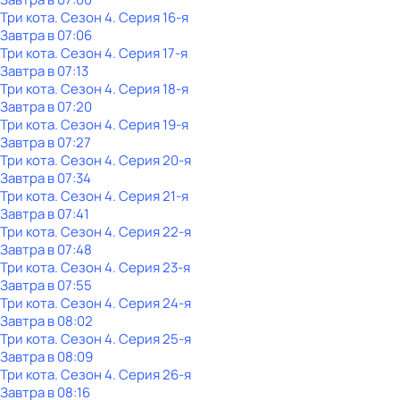
Три кота
. Сезон 4
. Серия 16-я
Завтра в 07:06
Три кота
. Сезон 4
. Серия 17-я
Завтра в 07:13
Три кота
. Сезон 4
. Серия 18-я
Завтра в 07:20
Три кота
. Сезон 4
. Серия 19-я
Завтра в 07:27
Три кота
. Сезон 4
. Серия 20-я
Завтра в 07:34
Три кота
. Сезон 4
. Серия 21-я
Завтра в 07:41
Три кота
. Сезон 4
. Серия 22-я
Завтра в 07:48
Три кота
. Сезон 4
. Серия 23-я
Завтра в 07:55
Три кота
. Сезон 4
. Серия 24-я
Завтра в 08:02
Три кота
. Сезон 4
. Серия 25-я
Завтра в 08:09
Три кота
. Сезон 4
. Серия 26-я
Завтра в 08:16