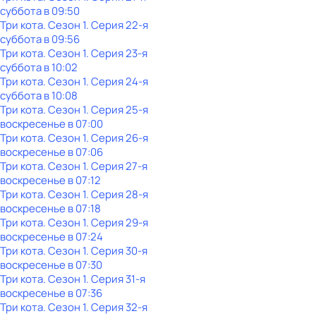
суббота
в
09:50
Три кота
. Сезон 1
. Серия 22-я
суббота
в
09:56
Три кота
. Сезон 1
. Серия 23-я
суббота
в
10:02
Три кота
. Сезон 1
. Серия 24-я
суббота
в
10:08
Три кота
. Сезон 1
. Серия 25-я
воскресенье
в
07:00
Три кота
. Сезон 1
. Серия 26-я
воскресенье
в
07:06
Три кота
. Сезон 1
. Серия 27-я
воскресенье
в
07:12
Три кота
. Сезон 1
. Серия 28-я
воскресенье
в
07:18
Три кота
. Сезон 1
. Серия 29-я
воскресенье
в
07:24
Три кота
. Сезон 1
. Серия 30-я
воскресенье
в
07:30
Три кота
. Сезон 1
. Серия 31-я
воскресенье
в
07:36
Три кота
. Сезон 1
. Серия 32-я