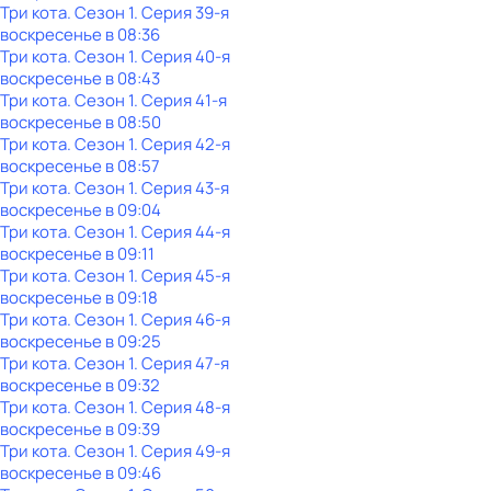
Три кота
. Сезон 1
. Серия 39-я
воскресенье
в
08:36
Три кота
. Сезон 1
. Серия 40-я
воскресенье
в
08:43
Три кота
. Сезон 1
. Серия 41-я
воскресенье
в
08:50
Три кота
. Сезон 1
. Серия 42-я
воскресенье
в
08:57
Три кота
. Сезон 1
. Серия 43-я
воскресенье
в
09:04
Три кота
. Сезон 1
. Серия 44-я
воскресенье
в
09:11
Три кота
. Сезон 1
. Серия 45-я
воскресенье
в
09:18
Три кота
. Сезон 1
. Серия 46-я
воскресенье
в
09:25
Три кота
. Сезон 1
. Серия 47-я
воскресенье
в
09:32
Три кота
. Сезон 1
. Серия 48-я
воскресенье
в
09:39
Три кота
. Сезон 1
. Серия 49-я
воскресенье
в
09:46