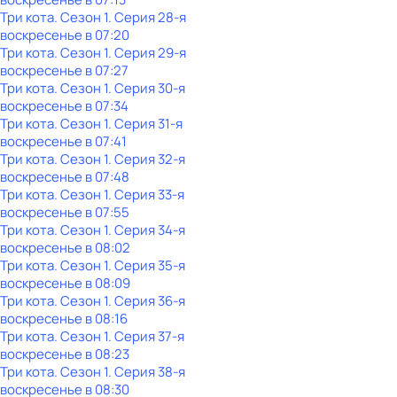
Три кота
. Сезон 1
. Серия 28-я
воскресенье
в
07:20
Три кота
. Сезон 1
. Серия 29-я
воскресенье
в
07:27
Три кота
. Сезон 1
. Серия 30-я
воскресенье
в
07:34
Три кота
. Сезон 1
. Серия 31-я
воскресенье
в
07:41
Три кота
. Сезон 1
. Серия 32-я
воскресенье
в
07:48
Три кота
. Сезон 1
. Серия 33-я
воскресенье
в
07:55
Три кота
. Сезон 1
. Серия 34-я
воскресенье
в
08:02
Три кота
. Сезон 1
. Серия 35-я
воскресенье
в
08:09
Три кота
. Сезон 1
. Серия 36-я
воскресенье
в
08:16
Три кота
. Сезон 1
. Серия 37-я
воскресенье
в
08:23
Три кота
. Сезон 1
. Серия 38-я
воскресенье
в
08:30