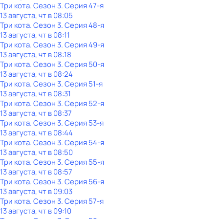
Три кота
. Сезон 3
. Серия 47-я
13 августа, чт в 08:05
Три кота
. Сезон 3
. Серия 48-я
13 августа, чт в 08:11
Три кота
. Сезон 3
. Серия 49-я
13 августа, чт в 08:18
Три кота
. Сезон 3
. Серия 50-я
13 августа, чт в 08:24
Три кота
. Сезон 3
. Серия 51-я
13 августа, чт в 08:31
Три кота
. Сезон 3
. Серия 52-я
13 августа, чт в 08:37
Три кота
. Сезон 3
. Серия 53-я
13 августа, чт в 08:44
Три кота
. Сезон 3
. Серия 54-я
13 августа, чт в 08:50
Три кота
. Сезон 3
. Серия 55-я
13 августа, чт в 08:57
Три кота
. Сезон 3
. Серия 56-я
13 августа, чт в 09:03
Три кота
. Сезон 3
. Серия 57-я
13 августа, чт в 09:10