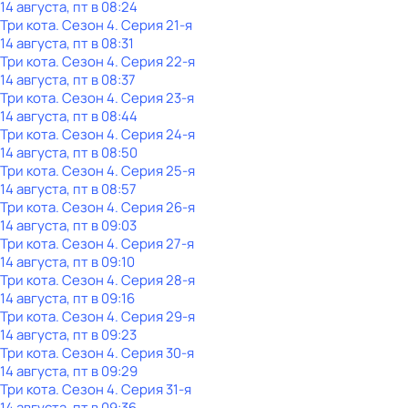
14 августа, пт в 08:24
Три кота
. Сезон 4
. Серия 21-я
14 августа, пт в 08:31
Три кота
. Сезон 4
. Серия 22-я
14 августа, пт в 08:37
Три кота
. Сезон 4
. Серия 23-я
14 августа, пт в 08:44
Три кота
. Сезон 4
. Серия 24-я
14 августа, пт в 08:50
Три кота
. Сезон 4
. Серия 25-я
14 августа, пт в 08:57
Три кота
. Сезон 4
. Серия 26-я
14 августа, пт в 09:03
Три кота
. Сезон 4
. Серия 27-я
14 августа, пт в 09:10
Три кота
. Сезон 4
. Серия 28-я
14 августа, пт в 09:16
Три кота
. Сезон 4
. Серия 29-я
14 августа, пт в 09:23
Три кота
. Сезон 4
. Серия 30-я
14 августа, пт в 09:29
Три кота
. Сезон 4
. Серия 31-я
14 августа, пт в 09:36