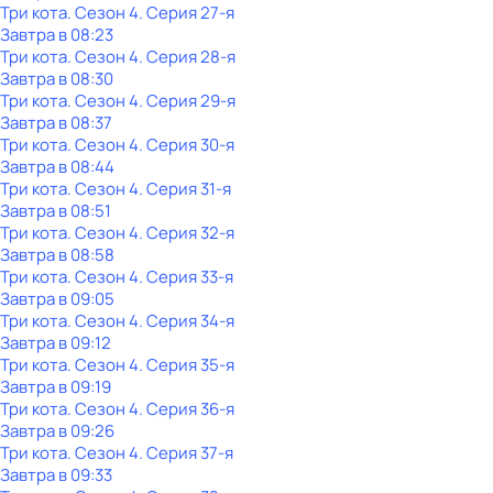
Три кота
. Сезон 4
. Серия 27-я
Завтра в 08:23
Три кота
. Сезон 4
. Серия 28-я
Завтра в 08:30
Три кота
. Сезон 4
. Серия 29-я
Завтра в 08:37
Три кота
. Сезон 4
. Серия 30-я
Завтра в 08:44
Три кота
. Сезон 4
. Серия 31-я
Завтра в 08:51
Три кота
. Сезон 4
. Серия 32-я
Завтра в 08:58
Три кота
. Сезон 4
. Серия 33-я
Завтра в 09:05
Три кота
. Сезон 4
. Серия 34-я
Завтра в 09:12
Три кота
. Сезон 4
. Серия 35-я
Завтра в 09:19
Три кота
. Сезон 4
. Серия 36-я
Завтра в 09:26
Три кота
. Сезон 4
. Серия 37-я
Завтра в 09:33