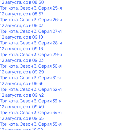
12 августа, ср в 08:50
Три кота
. Сезон 3
. Серия 25-я
12 августа, ср в 08:57
Три кота
. Сезон 3
. Серия 26-я
12 августа, ср в 09:03
Три кота
. Сезон 3
. Серия 27-я
12 августа, ср в 09:10
Три кота
. Сезон 3
. Серия 28-я
12 августа, ср в 09:16
Три кота
. Сезон 3
. Серия 29-я
12 августа, ср в 09:23
Три кота
. Сезон 3
. Серия 30-я
12 августа, ср в 09:29
Три кота
. Сезон 3
. Серия 31-я
12 августа, ср в 09:36
Три кота
. Сезон 3
. Серия 32-я
12 августа, ср в 09:42
Три кота
. Сезон 3
. Серия 33-я
12 августа, ср в 09:49
Три кота
. Сезон 3
. Серия 34-я
12 августа, ср в 09:55
Три кота
. Сезон 3
. Серия 35-я
12 августа, ср в 10:02