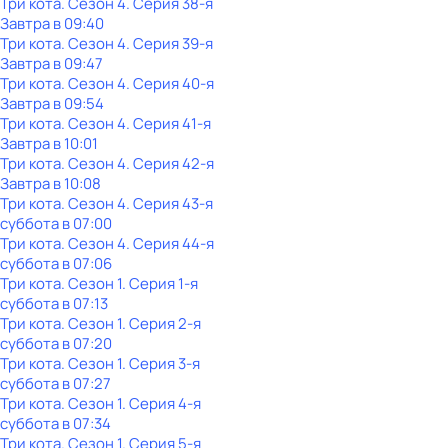
Три кота
. Сезон 4
. Серия 38-я
Завтра в 09:40
Три кота
. Сезон 4
. Серия 39-я
Завтра в 09:47
Три кота
. Сезон 4
. Серия 40-я
Завтра в 09:54
Три кота
. Сезон 4
. Серия 41-я
Завтра в 10:01
Три кота
. Сезон 4
. Серия 42-я
Завтра в 10:08
Три кота
. Сезон 4
. Серия 43-я
суббота
в
07:00
Три кота
. Сезон 4
. Серия 44-я
суббота
в
07:06
Три кота
. Сезон 1
. Серия 1-я
суббота
в
07:13
Три кота
. Сезон 1
. Серия 2-я
суббота
в
07:20
Три кота
. Сезон 1
. Серия 3-я
суббота
в
07:27
Три кота
. Сезон 1
. Серия 4-я
суббота
в
07:34
Три кота
. Сезон 1
. Серия 5-я