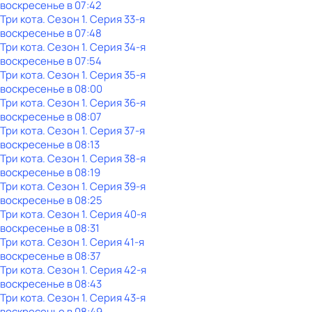
воскресенье
в
07:42
Три кота
. Сезон 1
. Серия 33-я
воскресенье
в
07:48
Три кота
. Сезон 1
. Серия 34-я
воскресенье
в
07:54
Три кота
. Сезон 1
. Серия 35-я
воскресенье
в
08:00
Три кота
. Сезон 1
. Серия 36-я
воскресенье
в
08:07
Три кота
. Сезон 1
. Серия 37-я
воскресенье
в
08:13
Три кота
. Сезон 1
. Серия 38-я
воскресенье
в
08:19
Три кота
. Сезон 1
. Серия 39-я
воскресенье
в
08:25
Три кота
. Сезон 1
. Серия 40-я
воскресенье
в
08:31
Три кота
. Сезон 1
. Серия 41-я
воскресенье
в
08:37
Три кота
. Сезон 1
. Серия 42-я
воскресенье
в
08:43
Три кота
. Сезон 1
. Серия 43-я
воскресенье
в
08:49