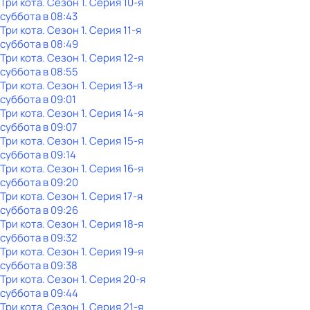
Три кота
. Сезон 1
. Серия 10-я
суббота
в
08:43
Три кота
. Сезон 1
. Серия 11-я
суббота
в
08:49
Три кота
. Сезон 1
. Серия 12-я
суббота
в
08:55
Три кота
. Сезон 1
. Серия 13-я
суббота
в
09:01
Три кота
. Сезон 1
. Серия 14-я
суббота
в
09:07
Три кота
. Сезон 1
. Серия 15-я
суббота
в
09:14
Три кота
. Сезон 1
. Серия 16-я
суббота
в
09:20
Три кота
. Сезон 1
. Серия 17-я
суббота
в
09:26
Три кота
. Сезон 1
. Серия 18-я
суббота
в
09:32
Три кота
. Сезон 1
. Серия 19-я
суббота
в
09:38
Три кота
. Сезон 1
. Серия 20-я
суббота
в
09:44
Три кота
. Сезон 1
. Серия 21-я