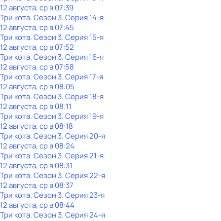
12 августа, ср в 07:39
Три кота
. Сезон 3
. Серия 14-я
12 августа, ср в 07:45
Три кота
. Сезон 3
. Серия 15-я
12 августа, ср в 07:52
Три кота
. Сезон 3
. Серия 16-я
12 августа, ср в 07:58
Три кота
. Сезон 3
. Серия 17-я
12 августа, ср в 08:05
Три кота
. Сезон 3
. Серия 18-я
12 августа, ср в 08:11
Три кота
. Сезон 3
. Серия 19-я
12 августа, ср в 08:18
Три кота
. Сезон 3
. Серия 20-я
12 августа, ср в 08:24
Три кота
. Сезон 3
. Серия 21-я
12 августа, ср в 08:31
Три кота
. Сезон 3
. Серия 22-я
12 августа, ср в 08:37
Три кота
. Сезон 3
. Серия 23-я
12 августа, ср в 08:44
Три кота
. Сезон 3
. Серия 24-я