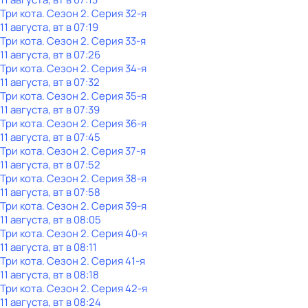
Три кота
. Сезон 2
. Серия 32-я
11 августа, вт в 07:19
Три кота
. Сезон 2
. Серия 33-я
11 августа, вт в 07:26
Три кота
. Сезон 2
. Серия 34-я
11 августа, вт в 07:32
Три кота
. Сезон 2
. Серия 35-я
11 августа, вт в 07:39
Три кота
. Сезон 2
. Серия 36-я
11 августа, вт в 07:45
Три кота
. Сезон 2
. Серия 37-я
11 августа, вт в 07:52
Три кота
. Сезон 2
. Серия 38-я
11 августа, вт в 07:58
Три кота
. Сезон 2
. Серия 39-я
11 августа, вт в 08:05
Три кота
. Сезон 2
. Серия 40-я
11 августа, вт в 08:11
Три кота
. Сезон 2
. Серия 41-я
11 августа, вт в 08:18
Три кота
. Сезон 2
. Серия 42-я
11 августа, вт в 08:24