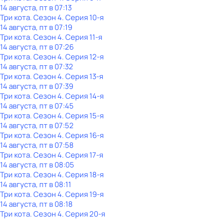
14 августа, пт в 07:13
Три кота
. Сезон 4
. Серия 10-я
14 августа, пт в 07:19
Три кота
. Сезон 4
. Серия 11-я
14 августа, пт в 07:26
Три кота
. Сезон 4
. Серия 12-я
14 августа, пт в 07:32
Три кота
. Сезон 4
. Серия 13-я
14 августа, пт в 07:39
Три кота
. Сезон 4
. Серия 14-я
14 августа, пт в 07:45
Три кота
. Сезон 4
. Серия 15-я
14 августа, пт в 07:52
Три кота
. Сезон 4
. Серия 16-я
14 августа, пт в 07:58
Три кота
. Сезон 4
. Серия 17-я
14 августа, пт в 08:05
Три кота
. Сезон 4
. Серия 18-я
14 августа, пт в 08:11
Три кота
. Сезон 4
. Серия 19-я
14 августа, пт в 08:18
Три кота
. Сезон 4
. Серия 20-я