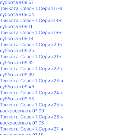
суббота
в
08:57
Три кота
. Сезон 1
. Серия 17-я
суббота
в
09:04
Три кота
. Сезон 1
. Серия 18-я
суббота
в
09:11
Три кота
. Сезон 1
. Серия 19-я
суббота
в
09:18
Три кота
. Сезон 1
. Серия 20-я
суббота
в
09:25
Три кота
. Сезон 1
. Серия 21-я
суббота
в
09:32
Три кота
. Сезон 1
. Серия 22-я
суббота
в
09:39
Три кота
. Сезон 1
. Серия 23-я
суббота
в
09:46
Три кота
. Сезон 1
. Серия 24-я
суббота
в
09:53
Три кота
. Сезон 1
. Серия 25-я
воскресенье
в
07:00
Три кота
. Сезон 1
. Серия 26-я
воскресенье
в
07:06
Три кота
. Сезон 1
. Серия 27-я
воскресенье
в
07:13