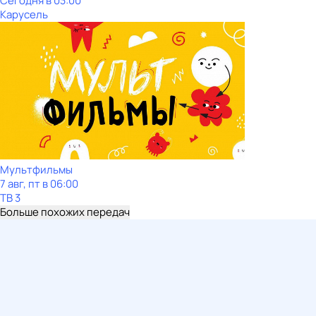
Сегодня в 03:00
Карусель
Мультфильмы
7 авг, пт в 06:00
ТВ 3
Больше похожих передач