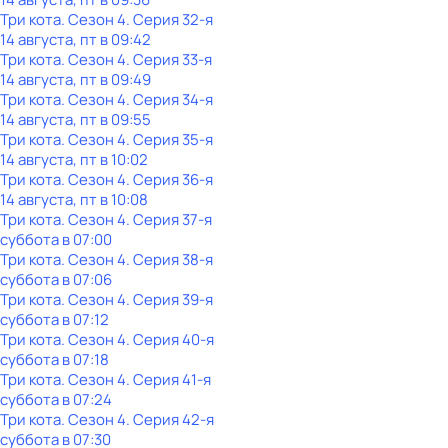
Три кота
. Сезон 4
. Серия 32-я
14 августа, пт в 09:42
Три кота
. Сезон 4
. Серия 33-я
14 августа, пт в 09:49
Три кота
. Сезон 4
. Серия 34-я
14 августа, пт в 09:55
Три кота
. Сезон 4
. Серия 35-я
14 августа, пт в 10:02
Три кота
. Сезон 4
. Серия 36-я
14 августа, пт в 10:08
Три кота
. Сезон 4
. Серия 37-я
суббота
в
07:00
Три кота
. Сезон 4
. Серия 38-я
суббота
в
07:06
Три кота
. Сезон 4
. Серия 39-я
суббота
в
07:12
Три кота
. Сезон 4
. Серия 40-я
суббота
в
07:18
Три кота
. Сезон 4
. Серия 41-я
суббота
в
07:24
Три кота
. Сезон 4
. Серия 42-я
суббота
в
07:30