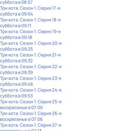
суббота
в
08:57
Три кота
. Сезон 1
. Серия 17-я
суббота
в
09:04
Три кота
. Сезон 1
. Серия 18-я
суббота
в
09:11
Три кота
. Сезон 1
. Серия 19-я
суббота
в
09:18
Три кота
. Сезон 1
. Серия 20-я
суббота
в
09:25
Три кота
. Сезон 1
. Серия 21-я
суббота
в
09:32
Три кота
. Сезон 1
. Серия 22-я
суббота
в
09:39
Три кота
. Сезон 1
. Серия 23-я
суббота
в
09:46
Три кота
. Сезон 1
. Серия 24-я
суббота
в
09:53
Три кота
. Сезон 1
. Серия 25-я
воскресенье
в
07:00
Три кота
. Сезон 1
. Серия 26-я
воскресенье
в
07:06
Три кота
. Сезон 1
. Серия 27-я
воскресенье
в
07:13