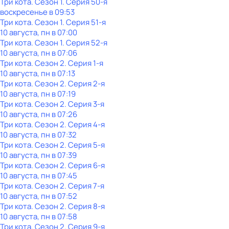
Три кота
. Сезон 1
. Серия 50-я
воскресенье
в
09:53
Три кота
. Сезон 1
. Серия 51-я
10 августа, пн в 07:00
Три кота
. Сезон 1
. Серия 52-я
10 августа, пн в 07:06
Три кота
. Сезон 2
. Серия 1-я
10 августа, пн в 07:13
Три кота
. Сезон 2
. Серия 2-я
10 августа, пн в 07:19
Три кота
. Сезон 2
. Серия 3-я
10 августа, пн в 07:26
Три кота
. Сезон 2
. Серия 4-я
10 августа, пн в 07:32
Три кота
. Сезон 2
. Серия 5-я
10 августа, пн в 07:39
Три кота
. Сезон 2
. Серия 6-я
10 августа, пн в 07:45
Три кота
. Сезон 2
. Серия 7-я
10 августа, пн в 07:52
Три кота
. Сезон 2
. Серия 8-я
10 августа, пн в 07:58
Три кота
. Сезон 2
. Серия 9-я