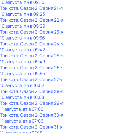
10 августа, пн в 09:16
Три кота
. Сезон 2
. Серия 21-я
10 августа, пн в 09:23
Три кота
. Сезон 2
. Серия 22-я
10 августа, пн в 09:29
Три кота
. Сезон 2
. Серия 23-я
10 августа, пн в 09:36
Три кота
. Сезон 2
. Серия 24-я
10 августа, пн в 09:42
Три кота
. Сезон 2
. Серия 25-я
10 августа, пн в 09:49
Три кота
. Сезон 2
. Серия 26-я
10 августа, пн в 09:55
Три кота
. Сезон 2
. Серия 27-я
10 августа, пн в 10:02
Три кота
. Сезон 2
. Серия 28-я
10 августа, пн в 10:08
Три кота
. Сезон 2
. Серия 29-я
11 августа, вт в 07:00
Три кота
. Сезон 2
. Серия 30-я
11 августа, вт в 07:06
Три кота
. Сезон 2
. Серия 31-я
11 августа, вт в 07:13