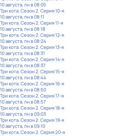
10 августа, пн в 08:05
Три кота
. Сезон 2
. Серия 10-я
10 августа, пн в 08:11
Три кота
. Сезон 2
. Серия 11-я
10 августа, пн в 08:18
Три кота
. Сезон 2
. Серия 12-я
10 августа, пн в 08:24
Три кота
. Сезон 2
. Серия 13-я
10 августа, пн в 08:31
Три кота
. Сезон 2
. Серия 14-я
10 августа, пн в 08:37
Три кота
. Сезон 2
. Серия 15-я
10 августа, пн в 08:44
Три кота
. Сезон 2
. Серия 16-я
10 августа, пн в 08:50
Три кота
. Сезон 2
. Серия 17-я
10 августа, пн в 08:57
Три кота
. Сезон 2
. Серия 18-я
10 августа, пн в 09:03
Три кота
. Сезон 2
. Серия 19-я
10 августа, пн в 09:10
Три кота
. Сезон 2
. Серия 20-я