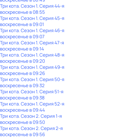
Три кота
. Сезон 1
. Серия 44-я
воскресенье
в
08:55
Три кота
. Сезон 1
. Серия 45-я
воскресенье
в
09:01
Три кота
. Сезон 1
. Серия 46-я
воскресенье
в
09:07
Три кота
. Сезон 1
. Серия 47-я
воскресенье
в
09:14
Три кота
. Сезон 1
. Серия 48-я
воскресенье
в
09:20
Три кота
. Сезон 1
. Серия 49-я
воскресенье
в
09:26
Три кота
. Сезон 1
. Серия 50-я
воскресенье
в
09:32
Три кота
. Сезон 1
. Серия 51-я
воскресенье
в
09:38
Три кота
. Сезон 1
. Серия 52-я
воскресенье
в
09:44
Три кота
. Сезон 2
. Серия 1-я
воскресенье
в
09:50
Три кота
. Сезон 2
. Серия 2-я
воскресенье
в
09:56