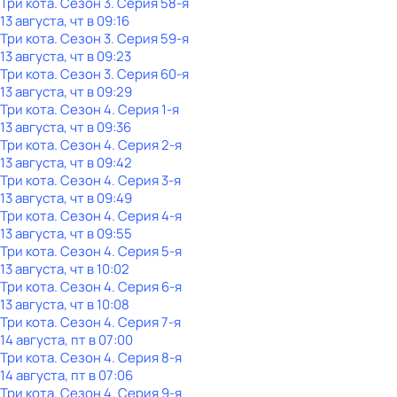
Три кота
. Сезон 3
. Серия 58-я
13 августа, чт в 09:16
Три кота
. Сезон 3
. Серия 59-я
13 августа, чт в 09:23
Три кота
. Сезон 3
. Серия 60-я
13 августа, чт в 09:29
Три кота
. Сезон 4
. Серия 1-я
13 августа, чт в 09:36
Три кота
. Сезон 4
. Серия 2-я
13 августа, чт в 09:42
Три кота
. Сезон 4
. Серия 3-я
13 августа, чт в 09:49
Три кота
. Сезон 4
. Серия 4-я
13 августа, чт в 09:55
Три кота
. Сезон 4
. Серия 5-я
13 августа, чт в 10:02
Три кота
. Сезон 4
. Серия 6-я
13 августа, чт в 10:08
Три кота
. Сезон 4
. Серия 7-я
14 августа, пт в 07:00
Три кота
. Сезон 4
. Серия 8-я
14 августа, пт в 07:06
Три кота
. Сезон 4
. Серия 9-я