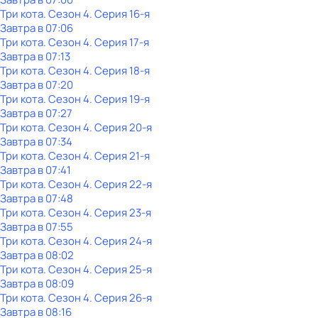
Три кота
. Сезон 4
. Серия 16-я
Завтра в 07:06
Три кота
. Сезон 4
. Серия 17-я
Завтра в 07:13
Три кота
. Сезон 4
. Серия 18-я
Завтра в 07:20
Три кота
. Сезон 4
. Серия 19-я
Завтра в 07:27
Три кота
. Сезон 4
. Серия 20-я
Завтра в 07:34
Три кота
. Сезон 4
. Серия 21-я
Завтра в 07:41
Три кота
. Сезон 4
. Серия 22-я
Завтра в 07:48
Три кота
. Сезон 4
. Серия 23-я
Завтра в 07:55
Три кота
. Сезон 4
. Серия 24-я
Завтра в 08:02
Три кота
. Сезон 4
. Серия 25-я
Завтра в 08:09
Три кота
. Сезон 4
. Серия 26-я
Завтра в 08:16