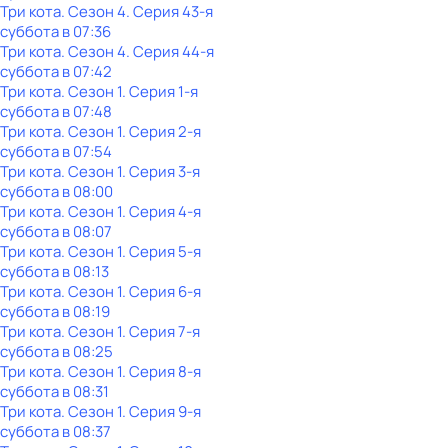
Три кота
. Сезон 4
. Серия 43-я
суббота
в
07:36
Три кота
. Сезон 4
. Серия 44-я
суббота
в
07:42
Три кота
. Сезон 1
. Серия 1-я
суббота
в
07:48
Три кота
. Сезон 1
. Серия 2-я
суббота
в
07:54
Три кота
. Сезон 1
. Серия 3-я
суббота
в
08:00
Три кота
. Сезон 1
. Серия 4-я
суббота
в
08:07
Три кота
. Сезон 1
. Серия 5-я
суббота
в
08:13
Три кота
. Сезон 1
. Серия 6-я
суббота
в
08:19
Три кота
. Сезон 1
. Серия 7-я
суббота
в
08:25
Три кота
. Сезон 1
. Серия 8-я
суббота
в
08:31
Три кота
. Сезон 1
. Серия 9-я
суббота
в
08:37