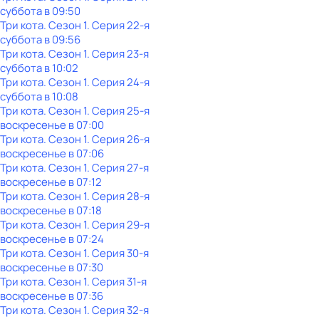
суббота
в
09:50
Три кота
. Сезон 1
. Серия 22-я
суббота
в
09:56
Три кота
. Сезон 1
. Серия 23-я
суббота
в
10:02
Три кота
. Сезон 1
. Серия 24-я
суббота
в
10:08
Три кота
. Сезон 1
. Серия 25-я
воскресенье
в
07:00
Три кота
. Сезон 1
. Серия 26-я
воскресенье
в
07:06
Три кота
. Сезон 1
. Серия 27-я
воскресенье
в
07:12
Три кота
. Сезон 1
. Серия 28-я
воскресенье
в
07:18
Три кота
. Сезон 1
. Серия 29-я
воскресенье
в
07:24
Три кота
. Сезон 1
. Серия 30-я
воскресенье
в
07:30
Три кота
. Сезон 1
. Серия 31-я
воскресенье
в
07:36
Три кота
. Сезон 1
. Серия 32-я