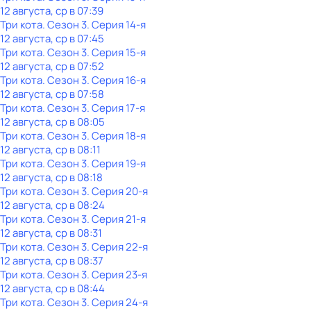
12 августа, ср в 07:39
Три кота
. Сезон 3
. Серия 14-я
12 августа, ср в 07:45
Три кота
. Сезон 3
. Серия 15-я
12 августа, ср в 07:52
Три кота
. Сезон 3
. Серия 16-я
12 августа, ср в 07:58
Три кота
. Сезон 3
. Серия 17-я
12 августа, ср в 08:05
Три кота
. Сезон 3
. Серия 18-я
12 августа, ср в 08:11
Три кота
. Сезон 3
. Серия 19-я
12 августа, ср в 08:18
Три кота
. Сезон 3
. Серия 20-я
12 августа, ср в 08:24
Три кота
. Сезон 3
. Серия 21-я
12 августа, ср в 08:31
Три кота
. Сезон 3
. Серия 22-я
12 августа, ср в 08:37
Три кота
. Сезон 3
. Серия 23-я
12 августа, ср в 08:44
Три кота
. Сезон 3
. Серия 24-я