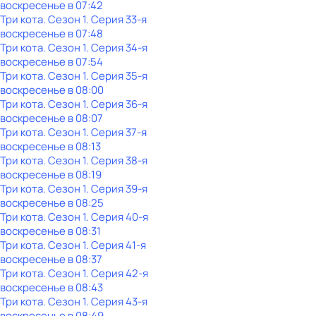
воскресенье
в
07:42
Три кота
. Сезон 1
. Серия 33-я
воскресенье
в
07:48
Три кота
. Сезон 1
. Серия 34-я
воскресенье
в
07:54
Три кота
. Сезон 1
. Серия 35-я
воскресенье
в
08:00
Три кота
. Сезон 1
. Серия 36-я
воскресенье
в
08:07
Три кота
. Сезон 1
. Серия 37-я
воскресенье
в
08:13
Три кота
. Сезон 1
. Серия 38-я
воскресенье
в
08:19
Три кота
. Сезон 1
. Серия 39-я
воскресенье
в
08:25
Три кота
. Сезон 1
. Серия 40-я
воскресенье
в
08:31
Три кота
. Сезон 1
. Серия 41-я
воскресенье
в
08:37
Три кота
. Сезон 1
. Серия 42-я
воскресенье
в
08:43
Три кота
. Сезон 1
. Серия 43-я
воскресенье
в
08:49