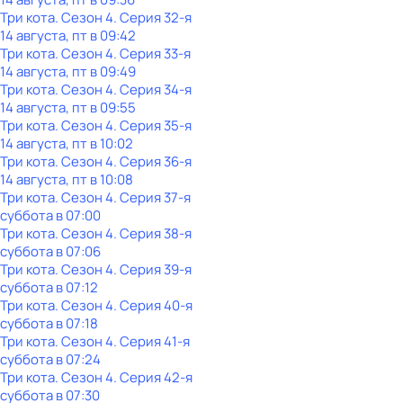
Три кота
. Сезон 4
. Серия 32-я
14 августа, пт в 09:42
Три кота
. Сезон 4
. Серия 33-я
14 августа, пт в 09:49
Три кота
. Сезон 4
. Серия 34-я
14 августа, пт в 09:55
Три кота
. Сезон 4
. Серия 35-я
14 августа, пт в 10:02
Три кота
. Сезон 4
. Серия 36-я
14 августа, пт в 10:08
Три кота
. Сезон 4
. Серия 37-я
суббота
в
07:00
Три кота
. Сезон 4
. Серия 38-я
суббота
в
07:06
Три кота
. Сезон 4
. Серия 39-я
суббота
в
07:12
Три кота
. Сезон 4
. Серия 40-я
суббота
в
07:18
Три кота
. Сезон 4
. Серия 41-я
суббота
в
07:24
Три кота
. Сезон 4
. Серия 42-я
суббота
в
07:30