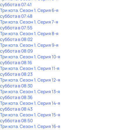
суббота
в
07:41
Три кота
. Сезон 1
. Серия 6-я
суббота
в
07:48
Три кота
. Сезон 1
. Серия 7-я
суббота
в
07:55
Три кота
. Сезон 1
. Серия 8-я
суббота
в
08:02
Три кота
. Сезон 1
. Серия 9-я
суббота
в
08:09
Три кота
. Сезон 1
. Серия 10-я
суббота
в
08:16
Три кота
. Сезон 1
. Серия 11-я
суббота
в
08:23
Три кота
. Сезон 1
. Серия 12-я
суббота
в
08:30
Три кота
. Сезон 1
. Серия 13-я
суббота
в
08:36
Три кота
. Сезон 1
. Серия 14-я
суббота
в
08:43
Три кота
. Сезон 1
. Серия 15-я
суббота
в
08:50
Три кота
. Сезон 1
. Серия 16-я