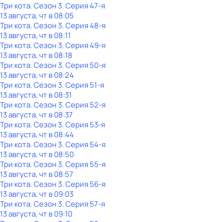
Три кота
. Сезон 3
. Серия 47-я
13 августа, чт в 08:05
Три кота
. Сезон 3
. Серия 48-я
13 августа, чт в 08:11
Три кота
. Сезон 3
. Серия 49-я
13 августа, чт в 08:18
Три кота
. Сезон 3
. Серия 50-я
13 августа, чт в 08:24
Три кота
. Сезон 3
. Серия 51-я
13 августа, чт в 08:31
Три кота
. Сезон 3
. Серия 52-я
13 августа, чт в 08:37
Три кота
. Сезон 3
. Серия 53-я
13 августа, чт в 08:44
Три кота
. Сезон 3
. Серия 54-я
13 августа, чт в 08:50
Три кота
. Сезон 3
. Серия 55-я
13 августа, чт в 08:57
Три кота
. Сезон 3
. Серия 56-я
13 августа, чт в 09:03
Три кота
. Сезон 3
. Серия 57-я
13 августа, чт в 09:10