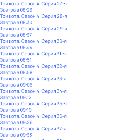
Три кота
. Сезон 4
. Серия 27-я
Завтра в 08:23
Три кота
. Сезон 4
. Серия 28-я
Завтра в 08:30
Три кота
. Сезон 4
. Серия 29-я
Завтра в 08:37
Три кота
. Сезон 4
. Серия 30-я
Завтра в 08:44
Три кота
. Сезон 4
. Серия 31-я
Завтра в 08:51
Три кота
. Сезон 4
. Серия 32-я
Завтра в 08:58
Три кота
. Сезон 4
. Серия 33-я
Завтра в 09:05
Три кота
. Сезон 4
. Серия 34-я
Завтра в 09:12
Три кота
. Сезон 4
. Серия 35-я
Завтра в 09:19
Три кота
. Сезон 4
. Серия 36-я
Завтра в 09:26
Три кота
. Сезон 4
. Серия 37-я
Завтра в 09:33