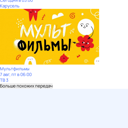
Сегодня в 03:00
Карусель
Мультфильмы
7 авг, пт в 06:00
ТВ 3
Больше похожих передач