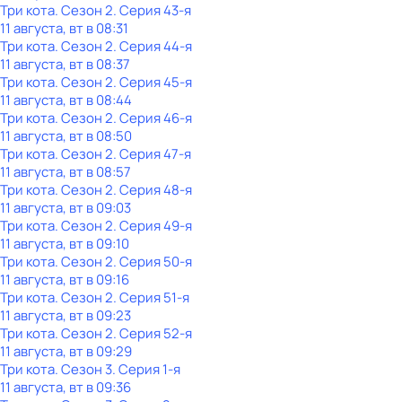
Три кота
. Сезон 2
. Серия 43-я
11 августа, вт в 08:31
Три кота
. Сезон 2
. Серия 44-я
11 августа, вт в 08:37
Три кота
. Сезон 2
. Серия 45-я
11 августа, вт в 08:44
Три кота
. Сезон 2
. Серия 46-я
11 августа, вт в 08:50
Три кота
. Сезон 2
. Серия 47-я
11 августа, вт в 08:57
Три кота
. Сезон 2
. Серия 48-я
11 августа, вт в 09:03
Три кота
. Сезон 2
. Серия 49-я
11 августа, вт в 09:10
Три кота
. Сезон 2
. Серия 50-я
11 августа, вт в 09:16
Три кота
. Сезон 2
. Серия 51-я
11 августа, вт в 09:23
Три кота
. Сезон 2
. Серия 52-я
11 августа, вт в 09:29
Три кота
. Сезон 3
. Серия 1-я
11 августа, вт в 09:36