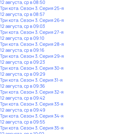
12 августа, ср в 08:50
Три кота
. Сезон 3
. Серия 25-я
12 августа, ср в 08:57
Три кота
. Сезон 3
. Серия 26-я
12 августа, ср в 09:03
Три кота
. Сезон 3
. Серия 27-я
12 августа, ср в 09:10
Три кота
. Сезон 3
. Серия 28-я
12 августа, ср в 09:16
Три кота
. Сезон 3
. Серия 29-я
12 августа, ср в 09:23
Три кота
. Сезон 3
. Серия 30-я
12 августа, ср в 09:29
Три кота
. Сезон 3
. Серия 31-я
12 августа, ср в 09:36
Три кота
. Сезон 3
. Серия 32-я
12 августа, ср в 09:42
Три кота
. Сезон 3
. Серия 33-я
12 августа, ср в 09:49
Три кота
. Сезон 3
. Серия 34-я
12 августа, ср в 09:55
Три кота
. Сезон 3
. Серия 35-я
12 августа, ср в 10:02