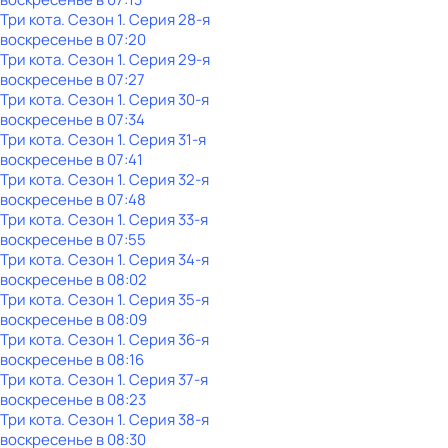
Три кота
. Сезон 1
. Серия 28-я
воскресенье
в
07:20
Три кота
. Сезон 1
. Серия 29-я
воскресенье
в
07:27
Три кота
. Сезон 1
. Серия 30-я
воскресенье
в
07:34
Три кота
. Сезон 1
. Серия 31-я
воскресенье
в
07:41
Три кота
. Сезон 1
. Серия 32-я
воскресенье
в
07:48
Три кота
. Сезон 1
. Серия 33-я
воскресенье
в
07:55
Три кота
. Сезон 1
. Серия 34-я
воскресенье
в
08:02
Три кота
. Сезон 1
. Серия 35-я
воскресенье
в
08:09
Три кота
. Сезон 1
. Серия 36-я
воскресенье
в
08:16
Три кота
. Сезон 1
. Серия 37-я
воскресенье
в
08:23
Три кота
. Сезон 1
. Серия 38-я
воскресенье
в
08:30