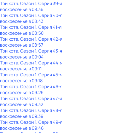
Три кота
. Сезон 1
. Серия 39-я
воскресенье
в
08:36
Три кота
. Сезон 1
. Серия 40-я
воскресенье
в
08:43
Три кота
. Сезон 1
. Серия 41-я
воскресенье
в
08:50
Три кота
. Сезон 1
. Серия 42-я
воскресенье
в
08:57
Три кота
. Сезон 1
. Серия 43-я
воскресенье
в
09:04
Три кота
. Сезон 1
. Серия 44-я
воскресенье
в
09:11
Три кота
. Сезон 1
. Серия 45-я
воскресенье
в
09:18
Три кота
. Сезон 1
. Серия 46-я
воскресенье
в
09:25
Три кота
. Сезон 1
. Серия 47-я
воскресенье
в
09:32
Три кота
. Сезон 1
. Серия 48-я
воскресенье
в
09:39
Три кота
. Сезон 1
. Серия 49-я
воскресенье
в
09:46