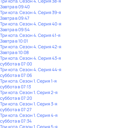
Три кота
. Сезон 4
. Серия 38-я
Завтра в 09:40
Три кота
. Сезон 4
. Серия 39-я
Завтра в 09:47
Три кота
. Сезон 4
. Серия 40-я
Завтра в 09:54
Три кота
. Сезон 4
. Серия 41-я
Завтра в 10:01
Три кота
. Сезон 4
. Серия 42-я
Завтра в 10:08
Три кота
. Сезон 4
. Серия 43-я
суббота
в
07:00
Три кота
. Сезон 4
. Серия 44-я
суббота
в
07:06
Три кота
. Сезон 1
. Серия 1-я
суббота
в
07:13
Три кота
. Сезон 1
. Серия 2-я
суббота
в
07:20
Три кота
. Сезон 1
. Серия 3-я
суббота
в
07:27
Три кота
. Сезон 1
. Серия 4-я
суббота
в
07:34
Три кота
. Сезон 1
. Серия 5-я