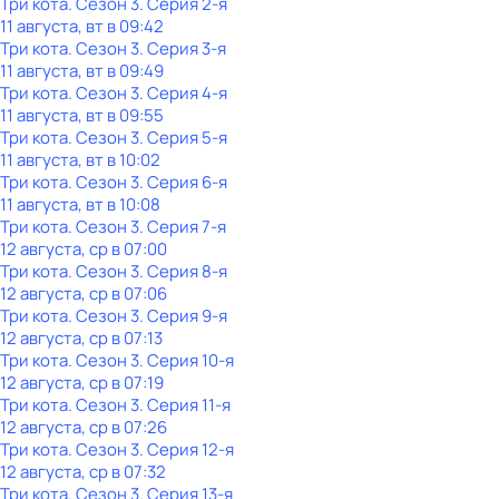
Три кота
. Сезон 3
. Серия 2-я
11 августа, вт в 09:42
Три кота
. Сезон 3
. Серия 3-я
11 августа, вт в 09:49
Три кота
. Сезон 3
. Серия 4-я
11 августа, вт в 09:55
Три кота
. Сезон 3
. Серия 5-я
11 августа, вт в 10:02
Три кота
. Сезон 3
. Серия 6-я
11 августа, вт в 10:08
Три кота
. Сезон 3
. Серия 7-я
12 августа, ср в 07:00
Три кота
. Сезон 3
. Серия 8-я
12 августа, ср в 07:06
Три кота
. Сезон 3
. Серия 9-я
12 августа, ср в 07:13
Три кота
. Сезон 3
. Серия 10-я
12 августа, ср в 07:19
Три кота
. Сезон 3
. Серия 11-я
12 августа, ср в 07:26
Три кота
. Сезон 3
. Серия 12-я
12 августа, ср в 07:32
Три кота
. Сезон 3
. Серия 13-я