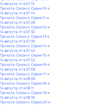
14 августа, пт в 07:13
Три кота
. Сезон 4
. Серия 10-я
14 августа, пт в 07:19
Три кота
. Сезон 4
. Серия 11-я
14 августа, пт в 07:26
Три кота
. Сезон 4
. Серия 12-я
14 августа, пт в 07:32
Три кота
. Сезон 4
. Серия 13-я
14 августа, пт в 07:39
Три кота
. Сезон 4
. Серия 14-я
14 августа, пт в 07:45
Три кота
. Сезон 4
. Серия 15-я
14 августа, пт в 07:52
Три кота
. Сезон 4
. Серия 16-я
14 августа, пт в 07:58
Три кота
. Сезон 4
. Серия 17-я
14 августа, пт в 08:05
Три кота
. Сезон 4
. Серия 18-я
14 августа, пт в 08:11
Три кота
. Сезон 4
. Серия 19-я
14 августа, пт в 08:18
Три кота
. Сезон 4
. Серия 20-я