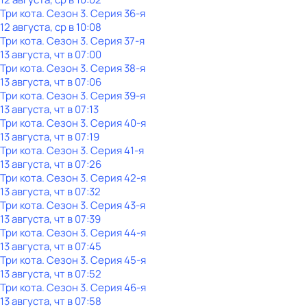
Три кота
. Сезон 3
. Серия 36-я
12 августа, ср в 10:08
Три кота
. Сезон 3
. Серия 37-я
13 августа, чт в 07:00
Три кота
. Сезон 3
. Серия 38-я
13 августа, чт в 07:06
Три кота
. Сезон 3
. Серия 39-я
13 августа, чт в 07:13
Три кота
. Сезон 3
. Серия 40-я
13 августа, чт в 07:19
Три кота
. Сезон 3
. Серия 41-я
13 августа, чт в 07:26
Три кота
. Сезон 3
. Серия 42-я
13 августа, чт в 07:32
Три кота
. Сезон 3
. Серия 43-я
13 августа, чт в 07:39
Три кота
. Сезон 3
. Серия 44-я
13 августа, чт в 07:45
Три кота
. Сезон 3
. Серия 45-я
13 августа, чт в 07:52
Три кота
. Сезон 3
. Серия 46-я
13 августа, чт в 07:58