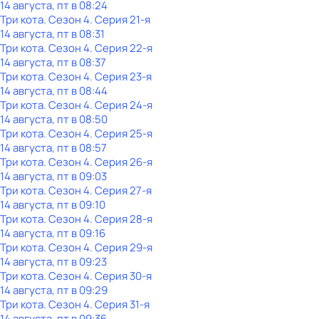
14 августа, пт в 08:24
Три кота
. Сезон 4
. Серия 21-я
14 августа, пт в 08:31
Три кота
. Сезон 4
. Серия 22-я
14 августа, пт в 08:37
Три кота
. Сезон 4
. Серия 23-я
14 августа, пт в 08:44
Три кота
. Сезон 4
. Серия 24-я
14 августа, пт в 08:50
Три кота
. Сезон 4
. Серия 25-я
14 августа, пт в 08:57
Три кота
. Сезон 4
. Серия 26-я
14 августа, пт в 09:03
Три кота
. Сезон 4
. Серия 27-я
14 августа, пт в 09:10
Три кота
. Сезон 4
. Серия 28-я
14 августа, пт в 09:16
Три кота
. Сезон 4
. Серия 29-я
14 августа, пт в 09:23
Три кота
. Сезон 4
. Серия 30-я
14 августа, пт в 09:29
Три кота
. Сезон 4
. Серия 31-я
14 августа, пт в 09:36