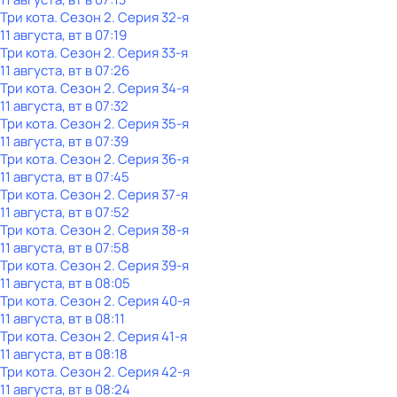
Три кота
. Сезон 2
. Серия 32-я
11 августа, вт в 07:19
Три кота
. Сезон 2
. Серия 33-я
11 августа, вт в 07:26
Три кота
. Сезон 2
. Серия 34-я
11 августа, вт в 07:32
Три кота
. Сезон 2
. Серия 35-я
11 августа, вт в 07:39
Три кота
. Сезон 2
. Серия 36-я
11 августа, вт в 07:45
Три кота
. Сезон 2
. Серия 37-я
11 августа, вт в 07:52
Три кота
. Сезон 2
. Серия 38-я
11 августа, вт в 07:58
Три кота
. Сезон 2
. Серия 39-я
11 августа, вт в 08:05
Три кота
. Сезон 2
. Серия 40-я
11 августа, вт в 08:11
Три кота
. Сезон 2
. Серия 41-я
11 августа, вт в 08:18
Три кота
. Сезон 2
. Серия 42-я
11 августа, вт в 08:24