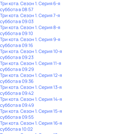
Три кота
. Сезон 1
. Серия 6-я
суббота
в
08:57
Три кота
. Сезон 1
. Серия 7-я
суббота
в
09:03
Три кота
. Сезон 1
. Серия 8-я
суббота
в
09:10
Три кота
. Сезон 1
. Серия 9-я
суббота
в
09:16
Три кота
. Сезон 1
. Серия 10-я
суббота
в
09:23
Три кота
. Сезон 1
. Серия 11-я
суббота
в
09:29
Три кота
. Сезон 1
. Серия 12-я
суббота
в
09:36
Три кота
. Сезон 1
. Серия 13-я
суббота
в
09:42
Три кота
. Сезон 1
. Серия 14-я
суббота
в
09:49
Три кота
. Сезон 1
. Серия 15-я
суббота
в
09:55
Три кота
. Сезон 1
. Серия 16-я
суббота
в
10:02