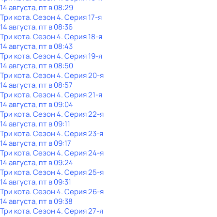
14 августа, пт в 08:29
Три кота
. Сезон 4
. Серия 17-я
14 августа, пт в 08:36
Три кота
. Сезон 4
. Серия 18-я
14 августа, пт в 08:43
Три кота
. Сезон 4
. Серия 19-я
14 августа, пт в 08:50
Три кота
. Сезон 4
. Серия 20-я
14 августа, пт в 08:57
Три кота
. Сезон 4
. Серия 21-я
14 августа, пт в 09:04
Три кота
. Сезон 4
. Серия 22-я
14 августа, пт в 09:11
Три кота
. Сезон 4
. Серия 23-я
14 августа, пт в 09:17
Три кота
. Сезон 4
. Серия 24-я
14 августа, пт в 09:24
Три кота
. Сезон 4
. Серия 25-я
14 августа, пт в 09:31
Три кота
. Сезон 4
. Серия 26-я
14 августа, пт в 09:38
Три кота
. Сезон 4
. Серия 27-я