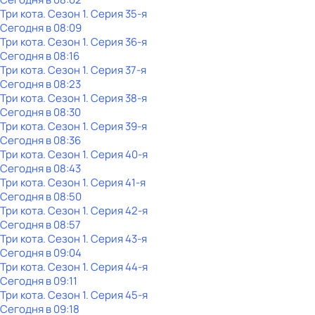
Три кота
. Сезон 1
. Серия 35-я
Сегодня в 08:09
Три кота
. Сезон 1
. Серия 36-я
Сегодня в 08:16
Три кота
. Сезон 1
. Серия 37-я
Сегодня в 08:23
Три кота
. Сезон 1
. Серия 38-я
Сегодня в 08:30
Три кота
. Сезон 1
. Серия 39-я
Сегодня в 08:36
Три кота
. Сезон 1
. Серия 40-я
Сегодня в 08:43
Три кота
. Сезон 1
. Серия 41-я
Сегодня в 08:50
Три кота
. Сезон 1
. Серия 42-я
Сегодня в 08:57
Три кота
. Сезон 1
. Серия 43-я
Сегодня в 09:04
Три кота
. Сезон 1
. Серия 44-я
Сегодня в 09:11
Три кота
. Сезон 1
. Серия 45-я
Сегодня в 09:18