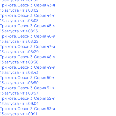
Три кота
. Сезон 3
. Серия 43-я
13 августа, чт в 08:02
Три кота
. Сезон 3
. Серия 44-я
13 августа, чт в 08:08
Три кота
. Сезон 3
. Серия 45-я
13 августа, чт в 08:15
Три кота
. Сезон 3
. Серия 46-я
13 августа, чт в 08:22
Три кота
. Сезон 3
. Серия 47-я
13 августа, чт в 08:29
Три кота
. Сезон 3
. Серия 48-я
13 августа, чт в 08:36
Три кота
. Сезон 3
. Серия 49-я
13 августа, чт в 08:43
Три кота
. Сезон 3
. Серия 50-я
13 августа, чт в 08:50
Три кота
. Сезон 3
. Серия 51-я
13 августа, чт в 08:57
Три кота
. Сезон 3
. Серия 52-я
13 августа, чт в 09:04
Три кота
. Сезон 3
. Серия 53-я
13 августа, чт в 09:11