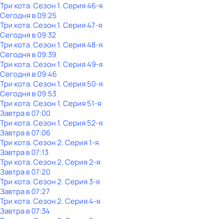
Три кота
. Сезон 1
. Серия 46-я
Сегодня в 09:25
Три кота
. Сезон 1
. Серия 47-я
Сегодня в 09:32
Три кота
. Сезон 1
. Серия 48-я
Сегодня в 09:39
Три кота
. Сезон 1
. Серия 49-я
Сегодня в 09:46
Три кота
. Сезон 1
. Серия 50-я
Сегодня в 09:53
Три кота
. Сезон 1
. Серия 51-я
Завтра в 07:00
Три кота
. Сезон 1
. Серия 52-я
Завтра в 07:06
Три кота
. Сезон 2
. Серия 1-я
Завтра в 07:13
Три кота
. Сезон 2
. Серия 2-я
Завтра в 07:20
Три кота
. Сезон 2
. Серия 3-я
Завтра в 07:27
Три кота
. Сезон 2
. Серия 4-я
Завтра в 07:34