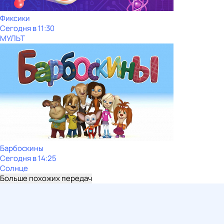
Фиксики
Сегодня в 11:30
МУЛЬТ
Барбоскины
Сегодня в 14:25
Солнце
Больше похожих передач