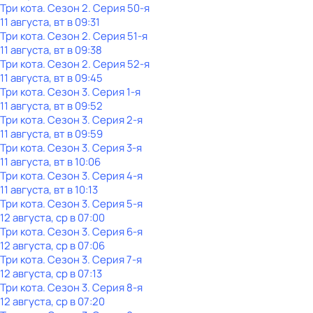
Три кота
. Сезон 2
. Серия 50-я
11 августа, вт в 09:31
Три кота
. Сезон 2
. Серия 51-я
11 августа, вт в 09:38
Три кота
. Сезон 2
. Серия 52-я
11 августа, вт в 09:45
Три кота
. Сезон 3
. Серия 1-я
11 августа, вт в 09:52
Три кота
. Сезон 3
. Серия 2-я
11 августа, вт в 09:59
Три кота
. Сезон 3
. Серия 3-я
11 августа, вт в 10:06
Три кота
. Сезон 3
. Серия 4-я
11 августа, вт в 10:13
Три кота
. Сезон 3
. Серия 5-я
12 августа, ср в 07:00
Три кота
. Сезон 3
. Серия 6-я
12 августа, ср в 07:06
Три кота
. Сезон 3
. Серия 7-я
12 августа, ср в 07:13
Три кота
. Сезон 3
. Серия 8-я
12 августа, ср в 07:20