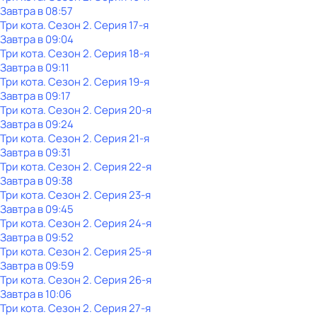
Завтра в 08:57
Три кота
. Сезон 2
. Серия 17-я
Завтра в 09:04
Три кота
. Сезон 2
. Серия 18-я
Завтра в 09:11
Три кота
. Сезон 2
. Серия 19-я
Завтра в 09:17
Три кота
. Сезон 2
. Серия 20-я
Завтра в 09:24
Три кота
. Сезон 2
. Серия 21-я
Завтра в 09:31
Три кота
. Сезон 2
. Серия 22-я
Завтра в 09:38
Три кота
. Сезон 2
. Серия 23-я
Завтра в 09:45
Три кота
. Сезон 2
. Серия 24-я
Завтра в 09:52
Три кота
. Сезон 2
. Серия 25-я
Завтра в 09:59
Три кота
. Сезон 2
. Серия 26-я
Завтра в 10:06
Три кота
. Сезон 2
. Серия 27-я