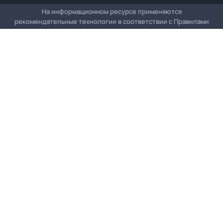
На информационном ресурсе применяются
рекомендательные технологии в соответствии с
Правилами