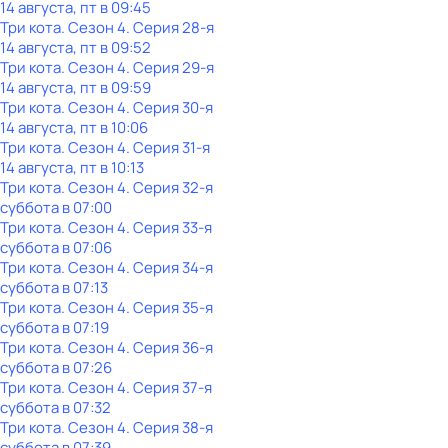
14 августа, пт в 09:45
Три кота
. Сезон 4
. Серия 28-я
14 августа, пт в 09:52
Три кота
. Сезон 4
. Серия 29-я
14 августа, пт в 09:59
Три кота
. Сезон 4
. Серия 30-я
14 августа, пт в 10:06
Три кота
. Сезон 4
. Серия 31-я
14 августа, пт в 10:13
Три кота
. Сезон 4
. Серия 32-я
суббота
в
07:00
Три кота
. Сезон 4
. Серия 33-я
суббота
в
07:06
Три кота
. Сезон 4
. Серия 34-я
суббота
в
07:13
Три кота
. Сезон 4
. Серия 35-я
суббота
в
07:19
Три кота
. Сезон 4
. Серия 36-я
суббота
в
07:26
Три кота
. Сезон 4
. Серия 37-я
суббота
в
07:32
Три кота
. Сезон 4
. Серия 38-я
суббота
в
07:39