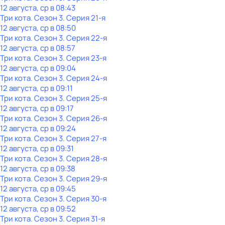
12 августа, ср в 08:43
Три кота
. Сезон 3
. Серия 21-я
12 августа, ср в 08:50
Три кота
. Сезон 3
. Серия 22-я
12 августа, ср в 08:57
Три кота
. Сезон 3
. Серия 23-я
12 августа, ср в 09:04
Три кота
. Сезон 3
. Серия 24-я
12 августа, ср в 09:11
Три кота
. Сезон 3
. Серия 25-я
12 августа, ср в 09:17
Три кота
. Сезон 3
. Серия 26-я
12 августа, ср в 09:24
Три кота
. Сезон 3
. Серия 27-я
12 августа, ср в 09:31
Три кота
. Сезон 3
. Серия 28-я
12 августа, ср в 09:38
Три кота
. Сезон 3
. Серия 29-я
12 августа, ср в 09:45
Три кота
. Сезон 3
. Серия 30-я
12 августа, ср в 09:52
Три кота
. Сезон 3
. Серия 31-я