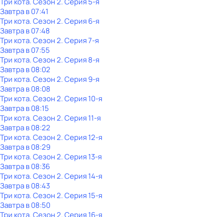
Три кота
. Сезон 2
. Серия 5-я
Завтра в 07:41
Три кота
. Сезон 2
. Серия 6-я
Завтра в 07:48
Три кота
. Сезон 2
. Серия 7-я
Завтра в 07:55
Три кота
. Сезон 2
. Серия 8-я
Завтра в 08:02
Три кота
. Сезон 2
. Серия 9-я
Завтра в 08:08
Три кота
. Сезон 2
. Серия 10-я
Завтра в 08:15
Три кота
. Сезон 2
. Серия 11-я
Завтра в 08:22
Три кота
. Сезон 2
. Серия 12-я
Завтра в 08:29
Три кота
. Сезон 2
. Серия 13-я
Завтра в 08:36
Три кота
. Сезон 2
. Серия 14-я
Завтра в 08:43
Три кота
. Сезон 2
. Серия 15-я
Завтра в 08:50
Три кота
. Сезон 2
. Серия 16-я