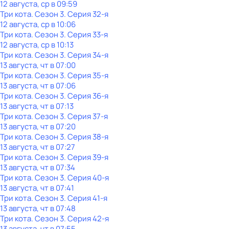
12 августа, ср в 09:59
Три кота
. Сезон 3
. Серия 32-я
12 августа, ср в 10:06
Три кота
. Сезон 3
. Серия 33-я
12 августа, ср в 10:13
Три кота
. Сезон 3
. Серия 34-я
13 августа, чт в 07:00
Три кота
. Сезон 3
. Серия 35-я
13 августа, чт в 07:06
Три кота
. Сезон 3
. Серия 36-я
13 августа, чт в 07:13
Три кота
. Сезон 3
. Серия 37-я
13 августа, чт в 07:20
Три кота
. Сезон 3
. Серия 38-я
13 августа, чт в 07:27
Три кота
. Сезон 3
. Серия 39-я
13 августа, чт в 07:34
Три кота
. Сезон 3
. Серия 40-я
13 августа, чт в 07:41
Три кота
. Сезон 3
. Серия 41-я
13 августа, чт в 07:48
Три кота
. Сезон 3
. Серия 42-я
13 августа, чт в 07:55