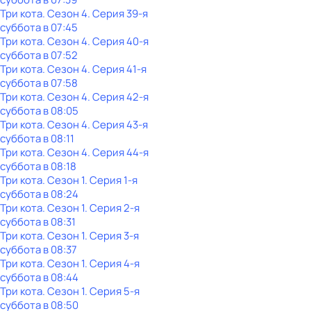
Три кота
. Сезон 4
. Серия 39-я
суббота
в
07:45
Три кота
. Сезон 4
. Серия 40-я
суббота
в
07:52
Три кота
. Сезон 4
. Серия 41-я
суббота
в
07:58
Три кота
. Сезон 4
. Серия 42-я
суббота
в
08:05
Три кота
. Сезон 4
. Серия 43-я
суббота
в
08:11
Три кота
. Сезон 4
. Серия 44-я
суббота
в
08:18
Три кота
. Сезон 1
. Серия 1-я
суббота
в
08:24
Три кота
. Сезон 1
. Серия 2-я
суббота
в
08:31
Три кота
. Сезон 1
. Серия 3-я
суббота
в
08:37
Три кота
. Сезон 1
. Серия 4-я
суббота
в
08:44
Три кота
. Сезон 1
. Серия 5-я
суббота
в
08:50