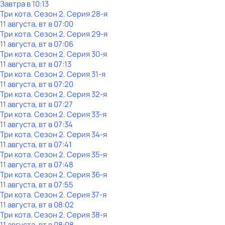
Завтра в 10:13
Три кота
. Сезон 2
. Серия 28-я
11 августа, вт в 07:00
Три кота
. Сезон 2
. Серия 29-я
11 августа, вт в 07:06
Три кота
. Сезон 2
. Серия 30-я
11 августа, вт в 07:13
Три кота
. Сезон 2
. Серия 31-я
11 августа, вт в 07:20
Три кота
. Сезон 2
. Серия 32-я
11 августа, вт в 07:27
Три кота
. Сезон 2
. Серия 33-я
11 августа, вт в 07:34
Три кота
. Сезон 2
. Серия 34-я
11 августа, вт в 07:41
Три кота
. Сезон 2
. Серия 35-я
11 августа, вт в 07:48
Три кота
. Сезон 2
. Серия 36-я
11 августа, вт в 07:55
Три кота
. Сезон 2
. Серия 37-я
11 августа, вт в 08:02
Три кота
. Сезон 2
. Серия 38-я
11 августа, вт в 08:08