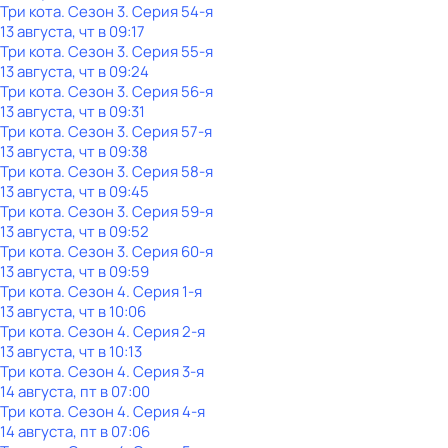
Три кота
. Сезон 3
. Серия 54-я
13 августа, чт в 09:17
Три кота
. Сезон 3
. Серия 55-я
13 августа, чт в 09:24
Три кота
. Сезон 3
. Серия 56-я
13 августа, чт в 09:31
Три кота
. Сезон 3
. Серия 57-я
13 августа, чт в 09:38
Три кота
. Сезон 3
. Серия 58-я
13 августа, чт в 09:45
Три кота
. Сезон 3
. Серия 59-я
13 августа, чт в 09:52
Три кота
. Сезон 3
. Серия 60-я
13 августа, чт в 09:59
Три кота
. Сезон 4
. Серия 1-я
13 августа, чт в 10:06
Три кота
. Сезон 4
. Серия 2-я
13 августа, чт в 10:13
Три кота
. Сезон 4
. Серия 3-я
14 августа, пт в 07:00
Три кота
. Сезон 4
. Серия 4-я
14 августа, пт в 07:06