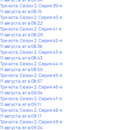
Три кота
. Сезон 2
. Серия 39-я
11 августа, вт в 08:15
Три кота
. Сезон 2
. Серия 40-я
11 августа, вт в 08:22
Три кота
. Сезон 2
. Серия 41-я
11 августа, вт в 08:29
Три кота
. Сезон 2
. Серия 42-я
11 августа, вт в 08:36
Три кота
. Сезон 2
. Серия 43-я
11 августа, вт в 08:43
Три кота
. Сезон 2
. Серия 44-я
11 августа, вт в 08:50
Три кота
. Сезон 2
. Серия 45-я
11 августа, вт в 08:57
Три кота
. Сезон 2
. Серия 46-я
11 августа, вт в 09:04
Три кота
. Сезон 2
. Серия 47-я
11 августа, вт в 09:11
Три кота
. Сезон 2
. Серия 48-я
11 августа, вт в 09:17
Три кота
. Сезон 2
. Серия 49-я
11 августа, вт в 09:24