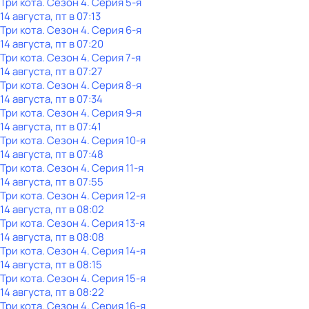
Три кота
. Сезон 4
. Серия 5-я
14 августа, пт в 07:13
Три кота
. Сезон 4
. Серия 6-я
14 августа, пт в 07:20
Три кота
. Сезон 4
. Серия 7-я
14 августа, пт в 07:27
Три кота
. Сезон 4
. Серия 8-я
14 августа, пт в 07:34
Три кота
. Сезон 4
. Серия 9-я
14 августа, пт в 07:41
Три кота
. Сезон 4
. Серия 10-я
14 августа, пт в 07:48
Три кота
. Сезон 4
. Серия 11-я
14 августа, пт в 07:55
Три кота
. Сезон 4
. Серия 12-я
14 августа, пт в 08:02
Три кота
. Сезон 4
. Серия 13-я
14 августа, пт в 08:08
Три кота
. Сезон 4
. Серия 14-я
14 августа, пт в 08:15
Три кота
. Сезон 4
. Серия 15-я
14 августа, пт в 08:22
Три кота
. Сезон 4
. Серия 16-я