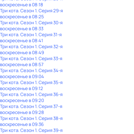
воскресенье
в
08:18
Три кота
. Сезон 1
. Серия 29-я
воскресенье
в
08:25
Три кота
. Сезон 1
. Серия 30-я
воскресенье
в
08:33
Три кота
. Сезон 1
. Серия 31-я
воскресенье
в
08:41
Три кота
. Сезон 1
. Серия 32-я
воскресенье
в
08:49
Три кота
. Сезон 1
. Серия 33-я
воскресенье
в
08:57
Три кота
. Сезон 1
. Серия 34-я
воскресенье
в
09:04
Три кота
. Сезон 1
. Серия 35-я
воскресенье
в
09:12
Три кота
. Сезон 1
. Серия 36-я
воскресенье
в
09:20
Три кота
. Сезон 1
. Серия 37-я
воскресенье
в
09:28
Три кота
. Сезон 1
. Серия 38-я
воскресенье
в
09:36
Три кота
. Сезон 1
. Серия 39-я