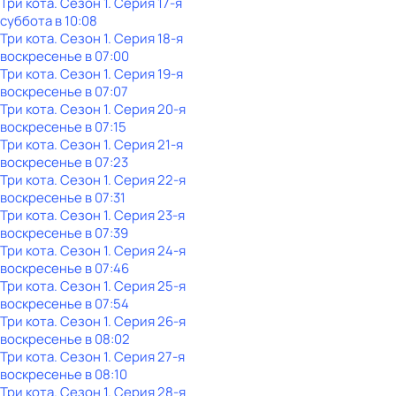
Три кота
. Сезон 1
. Серия 17-я
суббота
в
10:08
Три кота
. Сезон 1
. Серия 18-я
воскресенье
в
07:00
Три кота
. Сезон 1
. Серия 19-я
воскресенье
в
07:07
Три кота
. Сезон 1
. Серия 20-я
воскресенье
в
07:15
Три кота
. Сезон 1
. Серия 21-я
воскресенье
в
07:23
Три кота
. Сезон 1
. Серия 22-я
воскресенье
в
07:31
Три кота
. Сезон 1
. Серия 23-я
воскресенье
в
07:39
Три кота
. Сезон 1
. Серия 24-я
воскресенье
в
07:46
Три кота
. Сезон 1
. Серия 25-я
воскресенье
в
07:54
Три кота
. Сезон 1
. Серия 26-я
воскресенье
в
08:02
Три кота
. Сезон 1
. Серия 27-я
воскресенье
в
08:10
Три кота
. Сезон 1
. Серия 28-я