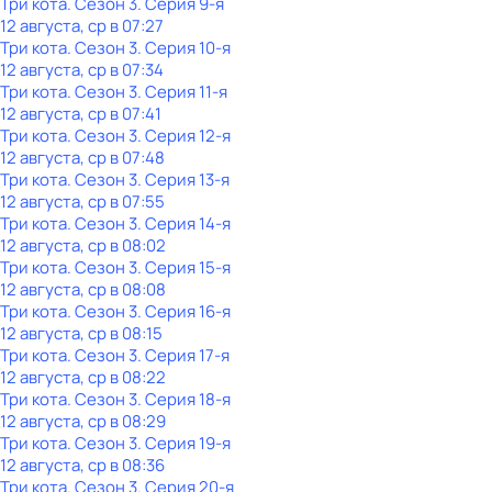
Три кота
. Сезон 3
. Серия 9-я
12 августа, ср в 07:27
Три кота
. Сезон 3
. Серия 10-я
12 августа, ср в 07:34
Три кота
. Сезон 3
. Серия 11-я
12 августа, ср в 07:41
Три кота
. Сезон 3
. Серия 12-я
12 августа, ср в 07:48
Три кота
. Сезон 3
. Серия 13-я
12 августа, ср в 07:55
Три кота
. Сезон 3
. Серия 14-я
12 августа, ср в 08:02
Три кота
. Сезон 3
. Серия 15-я
12 августа, ср в 08:08
Три кота
. Сезон 3
. Серия 16-я
12 августа, ср в 08:15
Три кота
. Сезон 3
. Серия 17-я
12 августа, ср в 08:22
Три кота
. Сезон 3
. Серия 18-я
12 августа, ср в 08:29
Три кота
. Сезон 3
. Серия 19-я
12 августа, ср в 08:36
Три кота
. Сезон 3
. Серия 20-я