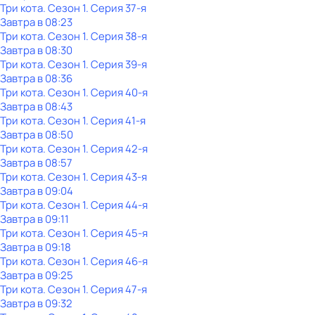
Три кота
. Сезон 1
. Серия 37-я
Завтра в 08:23
Три кота
. Сезон 1
. Серия 38-я
Завтра в 08:30
Три кота
. Сезон 1
. Серия 39-я
Завтра в 08:36
Три кота
. Сезон 1
. Серия 40-я
Завтра в 08:43
Три кота
. Сезон 1
. Серия 41-я
Завтра в 08:50
Три кота
. Сезон 1
. Серия 42-я
Завтра в 08:57
Три кота
. Сезон 1
. Серия 43-я
Завтра в 09:04
Три кота
. Сезон 1
. Серия 44-я
Завтра в 09:11
Три кота
. Сезон 1
. Серия 45-я
Завтра в 09:18
Три кота
. Сезон 1
. Серия 46-я
Завтра в 09:25
Три кота
. Сезон 1
. Серия 47-я
Завтра в 09:32