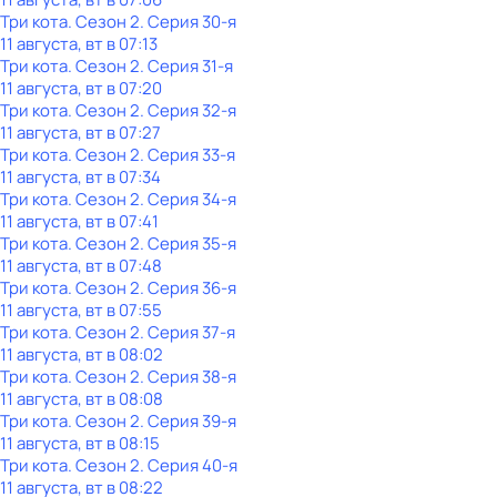
Три кота
. Сезон 2
. Серия 30-я
11 августа, вт в 07:13
Три кота
. Сезон 2
. Серия 31-я
11 августа, вт в 07:20
Три кота
. Сезон 2
. Серия 32-я
11 августа, вт в 07:27
Три кота
. Сезон 2
. Серия 33-я
11 августа, вт в 07:34
Три кота
. Сезон 2
. Серия 34-я
11 августа, вт в 07:41
Три кота
. Сезон 2
. Серия 35-я
11 августа, вт в 07:48
Три кота
. Сезон 2
. Серия 36-я
11 августа, вт в 07:55
Три кота
. Сезон 2
. Серия 37-я
11 августа, вт в 08:02
Три кота
. Сезон 2
. Серия 38-я
11 августа, вт в 08:08
Три кота
. Сезон 2
. Серия 39-я
11 августа, вт в 08:15
Три кота
. Сезон 2
. Серия 40-я
11 августа, вт в 08:22