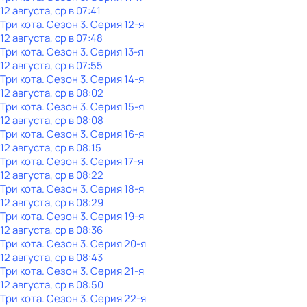
12 августа, ср в 07:41
Три кота
. Сезон 3
. Серия 12-я
12 августа, ср в 07:48
Три кота
. Сезон 3
. Серия 13-я
12 августа, ср в 07:55
Три кота
. Сезон 3
. Серия 14-я
12 августа, ср в 08:02
Три кота
. Сезон 3
. Серия 15-я
12 августа, ср в 08:08
Три кота
. Сезон 3
. Серия 16-я
12 августа, ср в 08:15
Три кота
. Сезон 3
. Серия 17-я
12 августа, ср в 08:22
Три кота
. Сезон 3
. Серия 18-я
12 августа, ср в 08:29
Три кота
. Сезон 3
. Серия 19-я
12 августа, ср в 08:36
Три кота
. Сезон 3
. Серия 20-я
12 августа, ср в 08:43
Три кота
. Сезон 3
. Серия 21-я
12 августа, ср в 08:50
Три кота
. Сезон 3
. Серия 22-я