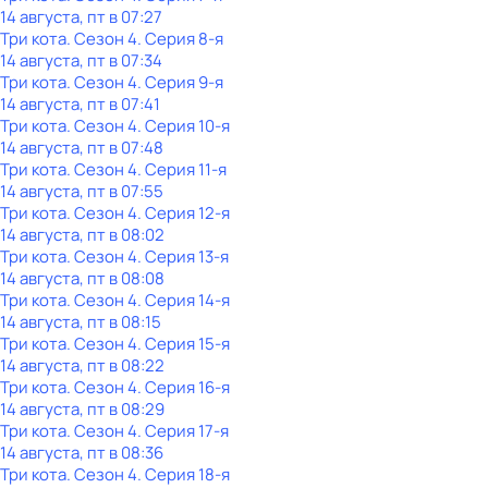
14 августа, пт в 07:27
Три кота
. Сезон 4
. Серия 8-я
14 августа, пт в 07:34
Три кота
. Сезон 4
. Серия 9-я
14 августа, пт в 07:41
Три кота
. Сезон 4
. Серия 10-я
14 августа, пт в 07:48
Три кота
. Сезон 4
. Серия 11-я
14 августа, пт в 07:55
Три кота
. Сезон 4
. Серия 12-я
14 августа, пт в 08:02
Три кота
. Сезон 4
. Серия 13-я
14 августа, пт в 08:08
Три кота
. Сезон 4
. Серия 14-я
14 августа, пт в 08:15
Три кота
. Сезон 4
. Серия 15-я
14 августа, пт в 08:22
Три кота
. Сезон 4
. Серия 16-я
14 августа, пт в 08:29
Три кота
. Сезон 4
. Серия 17-я
14 августа, пт в 08:36
Три кота
. Сезон 4
. Серия 18-я