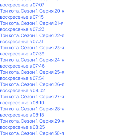
воскресенье
в
07:07
Три кота
. Сезон 1
. Серия 20-я
воскресенье
в
07:15
Три кота
. Сезон 1
. Серия 21-я
воскресенье
в
07:23
Три кота
. Сезон 1
. Серия 22-я
воскресенье
в
07:31
Три кота
. Сезон 1
. Серия 23-я
воскресенье
в
07:39
Три кота
. Сезон 1
. Серия 24-я
воскресенье
в
07:46
Три кота
. Сезон 1
. Серия 25-я
воскресенье
в
07:54
Три кота
. Сезон 1
. Серия 26-я
воскресенье
в
08:02
Три кота
. Сезон 1
. Серия 27-я
воскресенье
в
08:10
Три кота
. Сезон 1
. Серия 28-я
воскресенье
в
08:18
Три кота
. Сезон 1
. Серия 29-я
воскресенье
в
08:25
Три кота
. Сезон 1
. Серия 30-я