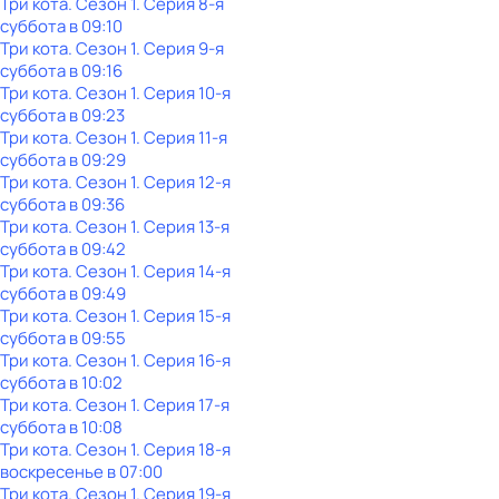
Три кота
. Сезон 1
. Серия 8-я
суббота
в
09:10
Три кота
. Сезон 1
. Серия 9-я
суббота
в
09:16
Три кота
. Сезон 1
. Серия 10-я
суббота
в
09:23
Три кота
. Сезон 1
. Серия 11-я
суббота
в
09:29
Три кота
. Сезон 1
. Серия 12-я
суббота
в
09:36
Три кота
. Сезон 1
. Серия 13-я
суббота
в
09:42
Три кота
. Сезон 1
. Серия 14-я
суббота
в
09:49
Три кота
. Сезон 1
. Серия 15-я
суббота
в
09:55
Три кота
. Сезон 1
. Серия 16-я
суббота
в
10:02
Три кота
. Сезон 1
. Серия 17-я
суббота
в
10:08
Три кота
. Сезон 1
. Серия 18-я
воскресенье
в
07:00
Три кота
. Сезон 1
. Серия 19-я