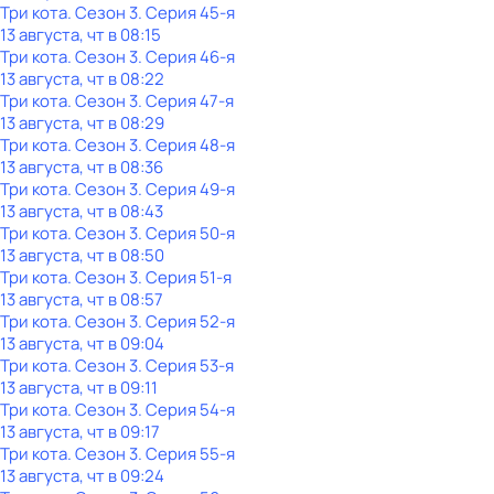
Три кота
. Сезон 3
. Серия 45-я
13 августа, чт в 08:15
Три кота
. Сезон 3
. Серия 46-я
13 августа, чт в 08:22
Три кота
. Сезон 3
. Серия 47-я
13 августа, чт в 08:29
Три кота
. Сезон 3
. Серия 48-я
13 августа, чт в 08:36
Три кота
. Сезон 3
. Серия 49-я
13 августа, чт в 08:43
Три кота
. Сезон 3
. Серия 50-я
13 августа, чт в 08:50
Три кота
. Сезон 3
. Серия 51-я
13 августа, чт в 08:57
Три кота
. Сезон 3
. Серия 52-я
13 августа, чт в 09:04
Три кота
. Сезон 3
. Серия 53-я
13 августа, чт в 09:11
Три кота
. Сезон 3
. Серия 54-я
13 августа, чт в 09:17
Три кота
. Сезон 3
. Серия 55-я
13 августа, чт в 09:24