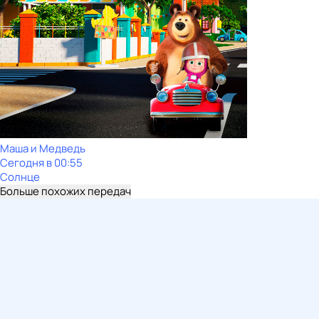
Маша и Медведь
Сегодня в 00:55
Солнце
Больше похожих передач