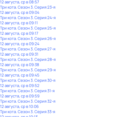
12 августа, ср в 08:57
Три кота
. Сезон 3
. Серия 23-я
12 августа, ср в 09:04
Три кота
. Сезон 3
. Серия 24-я
12 августа, ср в 09:11
Три кота
. Сезон 3
. Серия 25-я
12 августа, ср в 09:17
Три кота
. Сезон 3
. Серия 26-я
12 августа, ср в 09:24
Три кота
. Сезон 3
. Серия 27-я
12 августа, ср в 09:31
Три кота
. Сезон 3
. Серия 28-я
12 августа, ср в 09:38
Три кота
. Сезон 3
. Серия 29-я
12 августа, ср в 09:45
Три кота
. Сезон 3
. Серия 30-я
12 августа, ср в 09:52
Три кота
. Сезон 3
. Серия 31-я
12 августа, ср в 09:59
Три кота
. Сезон 3
. Серия 32-я
12 августа, ср в 10:06
Три кота
. Сезон 3
. Серия 33-я
12 августа, ср в 10:13