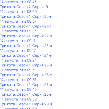
14 августа, пт в 08:43
Три кота
. Сезон 4
. Серия 19-я
14 августа, пт в 08:50
Три кота
. Сезон 4
. Серия 20-я
14 августа, пт в 08:57
Три кота
. Сезон 4
. Серия 21-я
14 августа, пт в 09:04
Три кота
. Сезон 4
. Серия 22-я
14 августа, пт в 09:11
Три кота
. Сезон 4
. Серия 23-я
14 августа, пт в 09:17
Три кота
. Сезон 4
. Серия 24-я
14 августа, пт в 09:24
Три кота
. Сезон 4
. Серия 25-я
14 августа, пт в 09:31
Три кота
. Сезон 4
. Серия 26-я
14 августа, пт в 09:38
Три кота
. Сезон 4
. Серия 27-я
14 августа, пт в 09:45
Три кота
. Сезон 4
. Серия 28-я
14 августа, пт в 09:52
Три кота
. Сезон 4
. Серия 29-я
14 августа, пт в 09:59