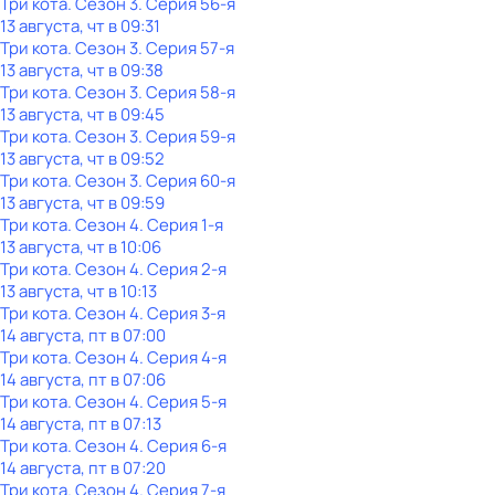
Три кота
. Сезон 3
. Серия 56-я
13 августа, чт в 09:31
Три кота
. Сезон 3
. Серия 57-я
13 августа, чт в 09:38
Три кота
. Сезон 3
. Серия 58-я
13 августа, чт в 09:45
Три кота
. Сезон 3
. Серия 59-я
13 августа, чт в 09:52
Три кота
. Сезон 3
. Серия 60-я
13 августа, чт в 09:59
Три кота
. Сезон 4
. Серия 1-я
13 августа, чт в 10:06
Три кота
. Сезон 4
. Серия 2-я
13 августа, чт в 10:13
Три кота
. Сезон 4
. Серия 3-я
14 августа, пт в 07:00
Три кота
. Сезон 4
. Серия 4-я
14 августа, пт в 07:06
Три кота
. Сезон 4
. Серия 5-я
14 августа, пт в 07:13
Три кота
. Сезон 4
. Серия 6-я
14 августа, пт в 07:20
Три кота
. Сезон 4
. Серия 7-я