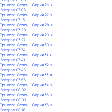
Три кота
. Сезон 1
. Серия 26-я
Завтра в 07:06
Три кота
. Сезон 1
. Серия 27-я
Завтра в 07:13
Три кота
. Сезон 1
. Серия 28-я
Завтра в 07:20
Три кота
. Сезон 1
. Серия 29-я
Завтра в 07:27
Три кота
. Сезон 1
. Серия 30-я
Завтра в 07:34
Три кота
. Сезон 1
. Серия 31-я
Завтра в 07:41
Три кота
. Сезон 1
. Серия 32-я
Завтра в 07:48
Три кота
. Сезон 1
. Серия 33-я
Завтра в 07:55
Три кота
. Сезон 1
. Серия 34-я
Завтра в 08:02
Три кота
. Сезон 1
. Серия 35-я
Завтра в 08:09
Три кота
. Сезон 1
. Серия 36-я
Завтра в 08:16