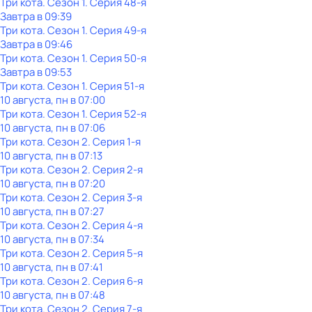
Три кота
. Сезон 1
. Серия 48-я
Завтра в 09:39
Три кота
. Сезон 1
. Серия 49-я
Завтра в 09:46
Три кота
. Сезон 1
. Серия 50-я
Завтра в 09:53
Три кота
. Сезон 1
. Серия 51-я
10 августа, пн в 07:00
Три кота
. Сезон 1
. Серия 52-я
10 августа, пн в 07:06
Три кота
. Сезон 2
. Серия 1-я
10 августа, пн в 07:13
Три кота
. Сезон 2
. Серия 2-я
10 августа, пн в 07:20
Три кота
. Сезон 2
. Серия 3-я
10 августа, пн в 07:27
Три кота
. Сезон 2
. Серия 4-я
10 августа, пн в 07:34
Три кота
. Сезон 2
. Серия 5-я
10 августа, пн в 07:41
Три кота
. Сезон 2
. Серия 6-я
10 августа, пн в 07:48
Три кота
. Сезон 2
. Серия 7-я