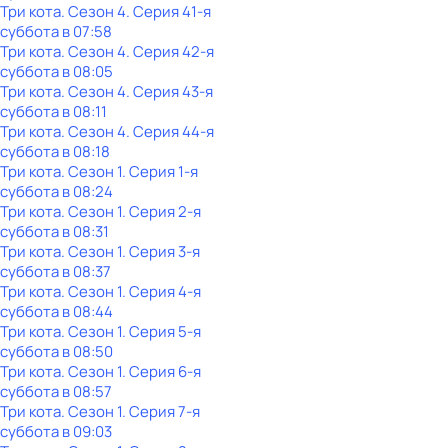
Три кота
. Сезон 4
. Серия 41-я
суббота
в
07:58
Три кота
. Сезон 4
. Серия 42-я
суббота
в
08:05
Три кота
. Сезон 4
. Серия 43-я
суббота
в
08:11
Три кота
. Сезон 4
. Серия 44-я
суббота
в
08:18
Три кота
. Сезон 1
. Серия 1-я
суббота
в
08:24
Три кота
. Сезон 1
. Серия 2-я
суббота
в
08:31
Три кота
. Сезон 1
. Серия 3-я
суббота
в
08:37
Три кота
. Сезон 1
. Серия 4-я
суббота
в
08:44
Три кота
. Сезон 1
. Серия 5-я
суббота
в
08:50
Три кота
. Сезон 1
. Серия 6-я
суббота
в
08:57
Три кота
. Сезон 1
. Серия 7-я
суббота
в
09:03