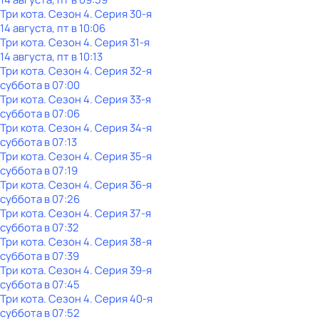
Три кота
. Сезон 4
. Серия 30-я
14 августа, пт в 10:06
Три кота
. Сезон 4
. Серия 31-я
14 августа, пт в 10:13
Три кота
. Сезон 4
. Серия 32-я
суббота
в
07:00
Три кота
. Сезон 4
. Серия 33-я
суббота
в
07:06
Три кота
. Сезон 4
. Серия 34-я
суббота
в
07:13
Три кота
. Сезон 4
. Серия 35-я
суббота
в
07:19
Три кота
. Сезон 4
. Серия 36-я
суббота
в
07:26
Три кота
. Сезон 4
. Серия 37-я
суббота
в
07:32
Три кота
. Сезон 4
. Серия 38-я
суббота
в
07:39
Три кота
. Сезон 4
. Серия 39-я
суббота
в
07:45
Три кота
. Сезон 4
. Серия 40-я
суббота
в
07:52