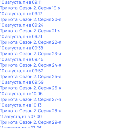
10 августа, пн в 09:11
Три кота
. Сезон 2
. Серия 19-я
10 августа, пн в 09:17
Три кота
. Сезон 2
. Серия 20-я
10 августа, пн в 09:24
Три кота
. Сезон 2
. Серия 21-я
10 августа, пн в 09:31
Три кота
. Сезон 2
. Серия 22-я
10 августа, пн в 09:38
Три кота
. Сезон 2
. Серия 23-я
10 августа, пн в 09:45
Три кота
. Сезон 2
. Серия 24-я
10 августа, пн в 09:52
Три кота
. Сезон 2
. Серия 25-я
10 августа, пн в 09:59
Три кота
. Сезон 2
. Серия 26-я
10 августа, пн в 10:06
Три кота
. Сезон 2
. Серия 27-я
10 августа, пн в 10:13
Три кота
. Сезон 2
. Серия 28-я
11 августа, вт в 07:00
Три кота
. Сезон 2
. Серия 29-я
11 августа, вт в 07:06