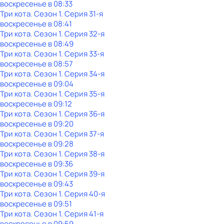
воскресенье
в
08:33
Три кота
. Сезон 1
. Серия 31-я
воскресенье
в
08:41
Три кота
. Сезон 1
. Серия 32-я
воскресенье
в
08:49
Три кота
. Сезон 1
. Серия 33-я
воскресенье
в
08:57
Три кота
. Сезон 1
. Серия 34-я
воскресенье
в
09:04
Три кота
. Сезон 1
. Серия 35-я
воскресенье
в
09:12
Три кота
. Сезон 1
. Серия 36-я
воскресенье
в
09:20
Три кота
. Сезон 1
. Серия 37-я
воскресенье
в
09:28
Три кота
. Сезон 1
. Серия 38-я
воскресенье
в
09:36
Три кота
. Сезон 1
. Серия 39-я
воскресенье
в
09:43
Три кота
. Сезон 1
. Серия 40-я
воскресенье
в
09:51
Три кота
. Сезон 1
. Серия 41-я
воскресенье
в
09:59