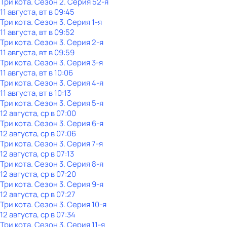
Три кота
. Сезон 2
. Серия 52-я
11 августа, вт в 09:45
Три кота
. Сезон 3
. Серия 1-я
11 августа, вт в 09:52
Три кота
. Сезон 3
. Серия 2-я
11 августа, вт в 09:59
Три кота
. Сезон 3
. Серия 3-я
11 августа, вт в 10:06
Три кота
. Сезон 3
. Серия 4-я
11 августа, вт в 10:13
Три кота
. Сезон 3
. Серия 5-я
12 августа, ср в 07:00
Три кота
. Сезон 3
. Серия 6-я
12 августа, ср в 07:06
Три кота
. Сезон 3
. Серия 7-я
12 августа, ср в 07:13
Три кота
. Сезон 3
. Серия 8-я
12 августа, ср в 07:20
Три кота
. Сезон 3
. Серия 9-я
12 августа, ср в 07:27
Три кота
. Сезон 3
. Серия 10-я
12 августа, ср в 07:34
Три кота
. Сезон 3
. Серия 11-я