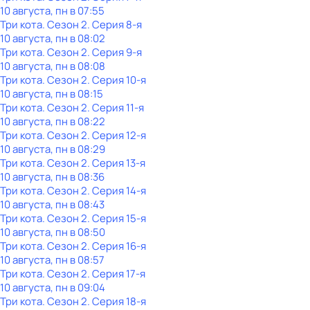
10 августа, пн в 07:55
Три кота
. Сезон 2
. Серия 8-я
10 августа, пн в 08:02
Три кота
. Сезон 2
. Серия 9-я
10 августа, пн в 08:08
Три кота
. Сезон 2
. Серия 10-я
10 августа, пн в 08:15
Три кота
. Сезон 2
. Серия 11-я
10 августа, пн в 08:22
Три кота
. Сезон 2
. Серия 12-я
10 августа, пн в 08:29
Три кота
. Сезон 2
. Серия 13-я
10 августа, пн в 08:36
Три кота
. Сезон 2
. Серия 14-я
10 августа, пн в 08:43
Три кота
. Сезон 2
. Серия 15-я
10 августа, пн в 08:50
Три кота
. Сезон 2
. Серия 16-я
10 августа, пн в 08:57
Три кота
. Сезон 2
. Серия 17-я
10 августа, пн в 09:04
Три кота
. Сезон 2
. Серия 18-я