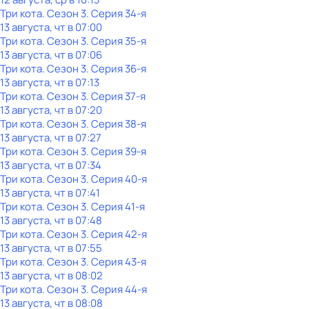
Три кота
. Сезон 3
. Серия 34-я
13 августа, чт в 07:00
Три кота
. Сезон 3
. Серия 35-я
13 августа, чт в 07:06
Три кота
. Сезон 3
. Серия 36-я
13 августа, чт в 07:13
Три кота
. Сезон 3
. Серия 37-я
13 августа, чт в 07:20
Три кота
. Сезон 3
. Серия 38-я
13 августа, чт в 07:27
Три кота
. Сезон 3
. Серия 39-я
13 августа, чт в 07:34
Три кота
. Сезон 3
. Серия 40-я
13 августа, чт в 07:41
Три кота
. Сезон 3
. Серия 41-я
13 августа, чт в 07:48
Три кота
. Сезон 3
. Серия 42-я
13 августа, чт в 07:55
Три кота
. Сезон 3
. Серия 43-я
13 августа, чт в 08:02
Три кота
. Сезон 3
. Серия 44-я
13 августа, чт в 08:08