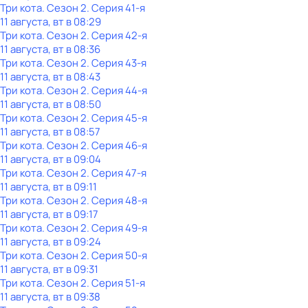
Три кота
. Сезон 2
. Серия 41-я
11 августа, вт в 08:29
Три кота
. Сезон 2
. Серия 42-я
11 августа, вт в 08:36
Три кота
. Сезон 2
. Серия 43-я
11 августа, вт в 08:43
Три кота
. Сезон 2
. Серия 44-я
11 августа, вт в 08:50
Три кота
. Сезон 2
. Серия 45-я
11 августа, вт в 08:57
Три кота
. Сезон 2
. Серия 46-я
11 августа, вт в 09:04
Три кота
. Сезон 2
. Серия 47-я
11 августа, вт в 09:11
Три кота
. Сезон 2
. Серия 48-я
11 августа, вт в 09:17
Три кота
. Сезон 2
. Серия 49-я
11 августа, вт в 09:24
Три кота
. Сезон 2
. Серия 50-я
11 августа, вт в 09:31
Три кота
. Сезон 2
. Серия 51-я
11 августа, вт в 09:38