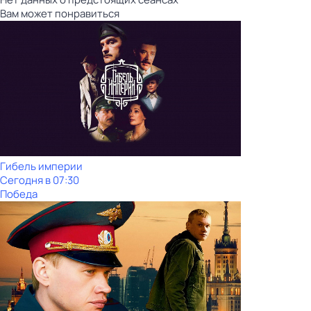
Вам может понравиться
Гибель империи
Сегодня в 07:30
Победа