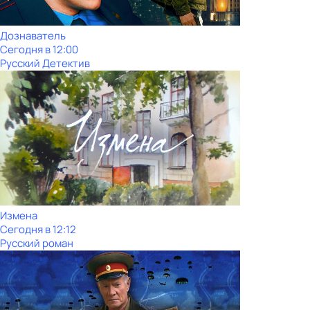
Дознаватель
Сегодня в 12:00
Русский Детектив
Измена
Сегодня в 12:12
Русский роман