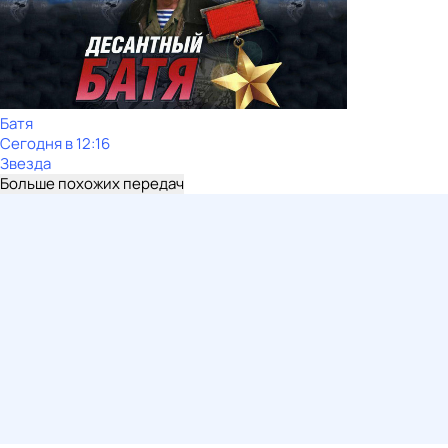
Батя
Сегодня в 12:16
Звезда
Больше похожих передач