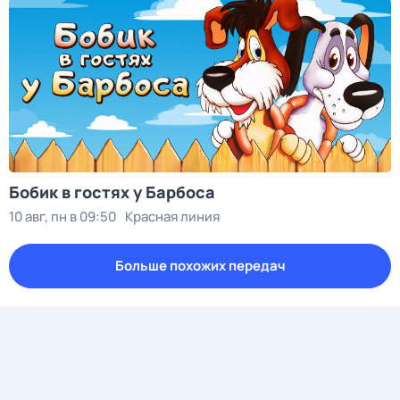
Бобик в гостях у Барбоса
10 авг, пн в 09:50
Красная линия
Больше похожих передач