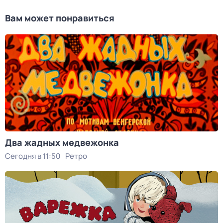
Вам может понравиться
Два жадных медвежонка
Сегодня в 11:50
Ретро