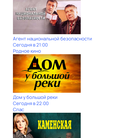
Агент национальной безопасности
Сегодня в 21:00
Родное кино
Дом у большой реки
Сегодня в 22:00
Спас