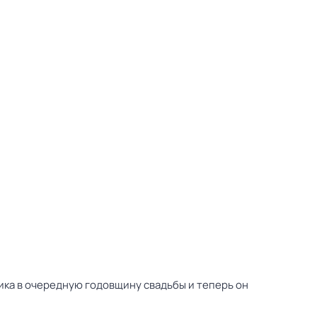
ника в очередную годовщину свадьбы и теперь он