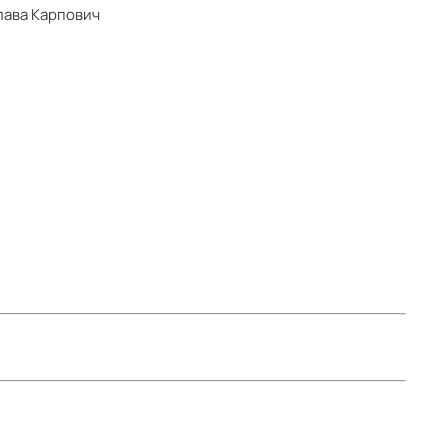
ава Карпович