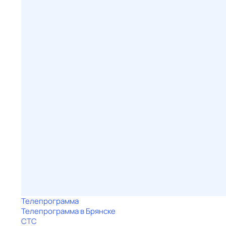
Телепрограмма
Телепрограмма в Брянске
СТС