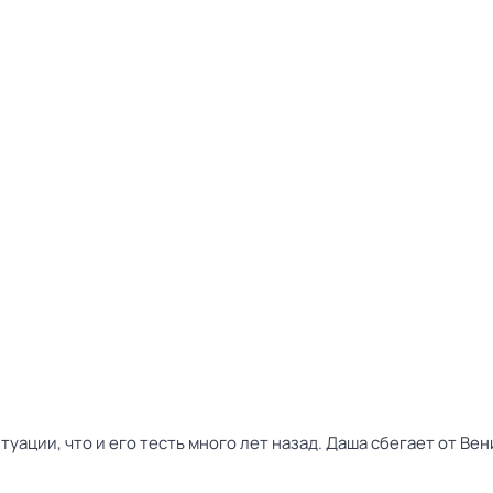
туации, что и его тесть много лет назад. Даша сбегает от Ве