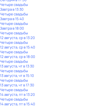
Четыре свадьбы
Завтра в 13:30
Четыре свадьбы
Завтра в 15:40
Четыре свадьбы
Завтра в 18:00
Четыре свадьбы
12 августа, ср в 13:20
Четыре свадьбы
12 августа, ср в 15:40
Четыре свадьбы
12 августа, ср в 18:00
Четыре свадьбы
13 августа, чт в 13:30
Четыре свадьбы
13 августа, чт в 15:10
Четыре свадьбы
13 августа, чт в 17:30
Четыре свадьбы
14 августа, пт в 13:20
Четыре свадьбы
14 августа, пт в 15:40