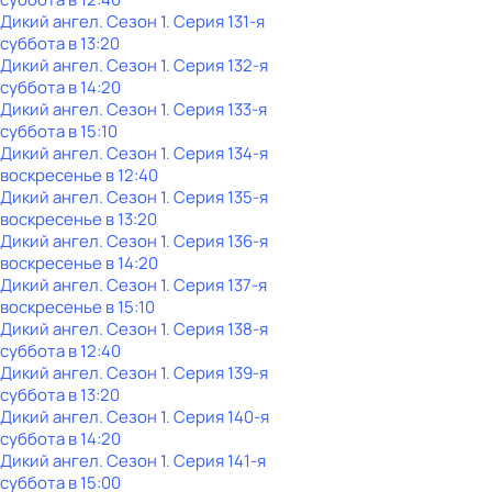
Дикий ангел
. Сезон 1
. Серия 131-я
суббота
в
13:20
Дикий ангел
. Сезон 1
. Серия 132-я
суббота
в
14:20
Дикий ангел
. Сезон 1
. Серия 133-я
суббота
в
15:10
Дикий ангел
. Сезон 1
. Серия 134-я
воскресенье
в
12:40
Дикий ангел
. Сезон 1
. Серия 135-я
воскресенье
в
13:20
Дикий ангел
. Сезон 1
. Серия 136-я
воскресенье
в
14:20
Дикий ангел
. Сезон 1
. Серия 137-я
воскресенье
в
15:10
Дикий ангел
. Сезон 1
. Серия 138-я
суббота
в
12:40
Дикий ангел
. Сезон 1
. Серия 139-я
суббота
в
13:20
Дикий ангел
. Сезон 1
. Серия 140-я
суббота
в
14:20
Дикий ангел
. Сезон 1
. Серия 141-я
суббота
в
15:00