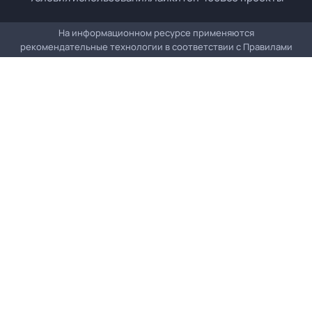
На информационном ресурсе применяются
рекомендательные технологии в соответствии с
Правилами