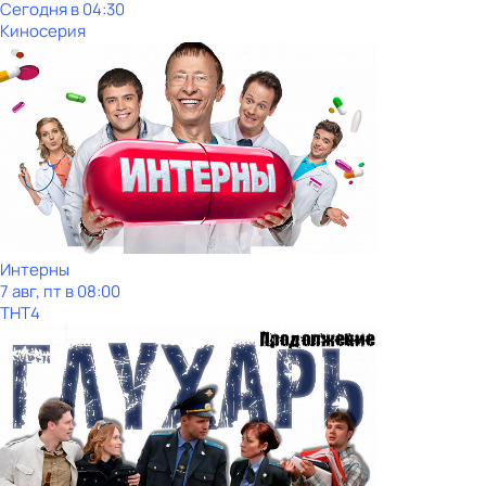
Сегодня в 04:30
Киносерия
Интерны
7 авг, пт в 08:00
ТНТ4