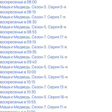
воскресенье
в
08:00
Маша и Медведь
. Сезон 5
. Серия 5-я
воскресенье
в
08:15
Маша и Медведь
. Сезон 7
. Серия 7-я
воскресенье
в
08:30
Маша и Медведь
. Сезон 5
. Серия 8-я
воскресенье
в
08:55
Маша и Медведь
. Сезон 7
. Серия 17-я
воскресенье
в
09:10
Маша и Медведь
. Сезон 5
. Серия 11-я
воскресенье
в
09:35
Маша и Медведь
. Сезон 7
. Серия 14-я
воскресенье
в
09:40
Маша и Медведь
. Сезон 5
. Серия 14-я
воскресенье
в
10:00
Маша и Медведь
. Сезон 5
. Серия 15-я
воскресенье
в
10:15
Маша и Медведь
. Сезон 7
. Серия 13-я
воскресенье
в
10:30
Маша и Медведь
. Сезон 5
. Серия 16-я
воскресенье
в
10:55
Маша и Медведь
. Сезон 7
. Серия 11-я
воскресенье
в
11:00