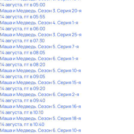
14 августа, пт в 05:00
Маша и Медведь
. Сезон 3
. Серия 20-я
14 августа, пт в 05:55
Маша и Медведь
. Сезон 4
. Серия 1-я
14 августа, пт в 06:00
Маша и Медведь
. Сезон 3
. Серия 25-я
14 августа, пт в 07:30
Маша и Медведь
. Сезон 5
. Серия 7-я
14 августа, пт в 08:05
Маша и Медведь
. Сезон 6
. Серия 1-я
14 августа, пт в 08:20
Маша и Медведь
. Сезон 5
. Серия 10-я
14 августа, пт в 09:05
Маша и Медведь
. Сезон 5
. Серия 15-я
14 августа, пт в 09:20
Маша и Медведь
. Сезон 6
. Серия 2-я
14 августа, пт в 09:40
Маша и Медведь
. Сезон 5
. Серия 16-я
14 августа, пт в 10:10
Маша и Медведь
. Сезон 5
. Серия 18-я
14 августа, пт в 10:40
Маша и Медведь
. Сезон 6
. Серия 10-я