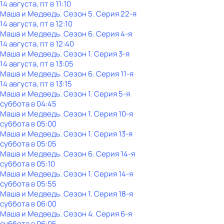
14 августа, пт в 11:10
Маша и Медведь
. Сезон 5
. Серия 22-я
14 августа, пт в 12:10
Маша и Медведь
. Сезон 6
. Серия 4-я
14 августа, пт в 12:40
Маша и Медведь
. Сезон 1
. Серия 3-я
14 августа, пт в 13:05
Маша и Медведь
. Сезон 6
. Серия 11-я
14 августа, пт в 13:15
Маша и Медведь
. Сезон 1
. Серия 5-я
суббота
в
04:45
Маша и Медведь
. Сезон 1
. Серия 10-я
суббота
в
05:00
Маша и Медведь
. Сезон 1
. Серия 13-я
суббота
в
05:05
Маша и Медведь
. Сезон 6
. Серия 14-я
суббота
в
05:10
Маша и Медведь
. Сезон 1
. Серия 14-я
суббота
в
05:55
Маша и Медведь
. Сезон 1
. Серия 18-я
суббота
в
06:00
Маша и Медведь
. Сезон 4
. Серия 6-я
суббота
в
06:05