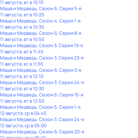
11 августа, вт в 10:10
Маша и Медведь
. Сезон 6
. Серия 5-я
11 августа, вт в 10:25
Маша и Медведь
. Сезон 4
. Серия 1-я
11 августа, вт в 10:30
Маша и Медведь
. Сезон 6
. Серия 8-я
11 августа, вт в 10:50
Маша и Медведь
. Сезон 3
. Серия 19-я
11 августа, вт в 11:45
Маша и Медведь
. Сезон 3
. Серия 23-я
11 августа, вт в 11:55
Маша и Медведь
. Сезон 6
. Серия 3-я
11 августа, вт в 12:10
Маша и Медведь
. Сезон 3
. Серия 24-я
11 августа, вт в 12:30
Маша и Медведь
. Сезон 6
. Серия 15-я
11 августа, вт в 12:50
Маша и Медведь
. Сезон 5
. Серия 1-я
12 августа, ср в 04:45
Маша и Медведь
. Сезон 3
. Серия 24-я
12 августа, ср в 05:00
Маша и Медведь
. Сезон 6
. Серия 20-я
12 августа, ср в 05:10