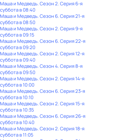
Маша и Медведь
. Сезон 2
. Серия 6-я
суббота
в
08:40
Маша и Медведь
. Сезон 6
. Серия 21-я
суббота
в
08:50
Маша и Медведь
. Сезон 2
. Серия 9-я
суббота
в
09:15
Маша и Медведь
. Сезон 6
. Серия 22-я
суббота
в
09:20
Маша и Медведь
. Сезон 2
. Серия 12-я
суббота
в
09:40
Маша и Медведь
. Сезон 4
. Серия 8-я
суббота
в
09:50
Маша и Медведь
. Сезон 2
. Серия 14-я
суббота
в
10:00
Маша и Медведь
. Сезон 6
. Серия 23-я
суббота
в
10:10
Маша и Медведь
. Сезон 2
. Серия 15-я
суббота
в
10:35
Маша и Медведь
. Сезон 6
. Серия 26-я
суббота
в
10:40
Маша и Медведь
. Сезон 2
. Серия 18-я
суббота
в
11:05