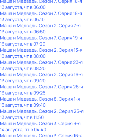
Маша и Медведь
. Сезон 7
. Серия 18-я
13 августа, чт в 06:00
Маша и Медведь
. Сезон 7
. Серия 18-я
13 августа, чт в 06:10
Маша и Медведь
. Сезон 2
. Серия 7-я
13 августа, чт в 06:50
Маша и Медведь
. Сезон 7
. Серия 19-я
13 августа, чт в 07:20
Маша и Медведь
. Сезон 2
. Серия 13-я
13 августа, чт в 08:00
Маша и Медведь
. Сезон 7
. Серия 23-я
13 августа, чт в 08:20
Маша и Медведь
. Сезон 2
. Серия 19-я
13 августа, чт в 09:20
Маша и Медведь
. Сезон 7
. Серия 26-я
13 августа, чт в 09:25
Маша и Медведь
. Сезон 8
. Серия 1-я
13 августа, чт в 09:40
Маша и Медведь
. Сезон 2
. Серия 25-я
13 августа, чт в 11:50
Маша и Медведь
. Сезон 3
. Серия 9-я
14 августа, пт в 04:40
Маша и Медведь
. Сезон 3
. Серия 16-я