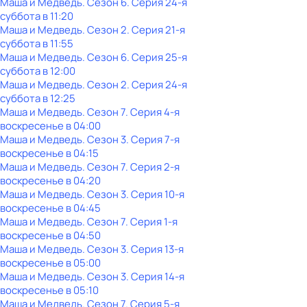
Маша и Медведь
. Сезон 6
. Серия 24-я
суббота
в
11:20
Маша и Медведь
. Сезон 2
. Серия 21-я
суббота
в
11:55
Маша и Медведь
. Сезон 6
. Серия 25-я
суббота
в
12:00
Маша и Медведь
. Сезон 2
. Серия 24-я
суббота
в
12:25
Маша и Медведь
. Сезон 7
. Серия 4-я
воскресенье
в
04:00
Маша и Медведь
. Сезон 3
. Серия 7-я
воскресенье
в
04:15
Маша и Медведь
. Сезон 7
. Серия 2-я
воскресенье
в
04:20
Маша и Медведь
. Сезон 3
. Серия 10-я
воскресенье
в
04:45
Маша и Медведь
. Сезон 7
. Серия 1-я
воскресенье
в
04:50
Маша и Медведь
. Сезон 3
. Серия 13-я
воскресенье
в
05:00
Маша и Медведь
. Сезон 3
. Серия 14-я
воскресенье
в
05:10
Маша и Медведь
. Сезон 7
. Серия 5-я