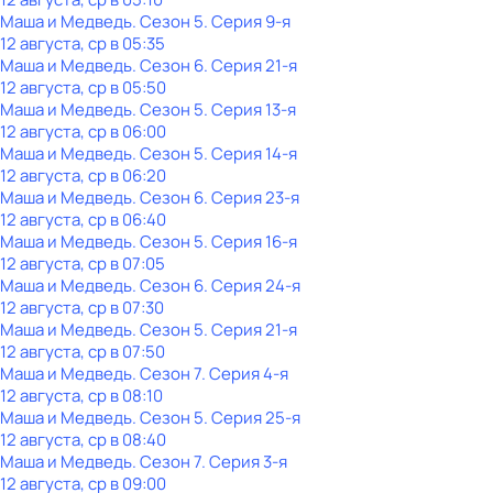
Маша и Медведь
. Сезон 5
. Серия 9-я
12 августа, ср в 05:35
Маша и Медведь
. Сезон 6
. Серия 21-я
12 августа, ср в 05:50
Маша и Медведь
. Сезон 5
. Серия 13-я
12 августа, ср в 06:00
Маша и Медведь
. Сезон 5
. Серия 14-я
12 августа, ср в 06:20
Маша и Медведь
. Сезон 6
. Серия 23-я
12 августа, ср в 06:40
Маша и Медведь
. Сезон 5
. Серия 16-я
12 августа, ср в 07:05
Маша и Медведь
. Сезон 6
. Серия 24-я
12 августа, ср в 07:30
Маша и Медведь
. Сезон 5
. Серия 21-я
12 августа, ср в 07:50
Маша и Медведь
. Сезон 7
. Серия 4-я
12 августа, ср в 08:10
Маша и Медведь
. Сезон 5
. Серия 25-я
12 августа, ср в 08:40
Маша и Медведь
. Сезон 7
. Серия 3-я
12 августа, ср в 09:00