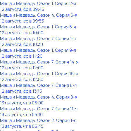
Маша и Медведь
. Сезон 1
. Серия 2-я
12 августа, ср в 09:45
Маша и Медведь
. Сезон 4
. Серия 6-я
12 августа, ср в 09:55
Маша и Медведь
. Сезон 1
. Серия 5-я
12 августа, ср в 10:00
Маша и Медведь
. Сезон 7
. Серия 1-я
12 августа, ср в 10:30
Маша и Медведь
. Сезон 1
. Серия 9-я
12 августа, ср в 11:20
Маша и Медведь
. Сезон 7
. Серия 14-я
12 августа, ср в 12:00
Маша и Медведь
. Сезон 1
. Серия 15-я
12 августа, ср в 12:50
Маша и Медведь
. Сезон 7
. Серия 6-я
12 августа, ср в 13:15
Маша и Медведь
. Сезон 4
. Серия 8-я
13 августа, чт в 05:00
Маша и Медведь
. Сезон 7
. Серия 11-я
13 августа, чт в 05:10
Маша и Медведь
. Сезон 2
. Серия 1-я
13 августа, чт в 05:45