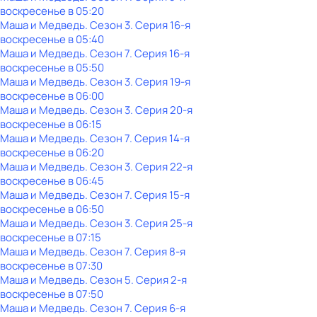
воскресенье
в
05:20
Маша и Медведь
. Сезон 3
. Серия 16-я
воскресенье
в
05:40
Маша и Медведь
. Сезон 7
. Серия 16-я
воскресенье
в
05:50
Маша и Медведь
. Сезон 3
. Серия 19-я
воскресенье
в
06:00
Маша и Медведь
. Сезон 3
. Серия 20-я
воскресенье
в
06:15
Маша и Медведь
. Сезон 7
. Серия 14-я
воскресенье
в
06:20
Маша и Медведь
. Сезон 3
. Серия 22-я
воскресенье
в
06:45
Маша и Медведь
. Сезон 7
. Серия 15-я
воскресенье
в
06:50
Маша и Медведь
. Сезон 3
. Серия 25-я
воскресенье
в
07:15
Маша и Медведь
. Сезон 7
. Серия 8-я
воскресенье
в
07:30
Маша и Медведь
. Сезон 5
. Серия 2-я
воскресенье
в
07:50
Маша и Медведь
. Сезон 7
. Серия 6-я