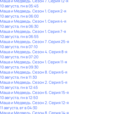
Маша и Медведь
. Сезон 7
. Серия 12-я
10 августа, пн в 05:45
Маша и Медведь
. Сезон 1
. Серия 2-я
10 августа, пн в 06:00
Маша и Медведь
. Сезон 1
. Серия 4-я
10 августа, пн в 06:30
Маша и Медведь
. Сезон 1
. Серия 7-я
10 августа, пн в 06:55
Маша и Медведь
. Сезон 7
. Серия 25-я
10 августа, пн в 07:10
Маша и Медведь
. Сезон 4
. Серия 8-я
10 августа, пн в 07:20
Маша и Медведь
. Сезон 1
. Серия 11-я
10 августа, пн в 09:30
Маша и Медведь
. Сезон 8
. Серия 6-я
10 августа, пн в 11:30
Маша и Медведь
. Сезон 2
. Серия 5-я
10 августа, пн в 12:45
Маша и Медведь
. Сезон 6
. Серия 15-я
10 августа, пн в 12:50
Маша и Медведь
. Сезон 2
. Серия 12-я
11 августа, вт в 04:30
Маша и Медведь
. Сезон 8
. Серия 14-я