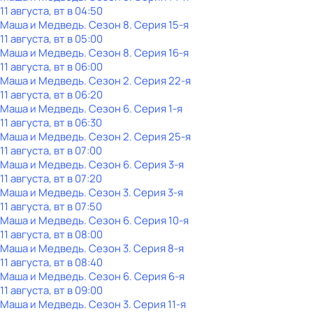
11 августа, вт в 04:50
Маша и Медведь
. Сезон 8
. Серия 15-я
11 августа, вт в 05:00
Маша и Медведь
. Сезон 8
. Серия 16-я
11 августа, вт в 06:00
Маша и Медведь
. Сезон 2
. Серия 22-я
11 августа, вт в 06:20
Маша и Медведь
. Сезон 6
. Серия 1-я
11 августа, вт в 06:30
Маша и Медведь
. Сезон 2
. Серия 25-я
11 августа, вт в 07:00
Маша и Медведь
. Сезон 6
. Серия 3-я
11 августа, вт в 07:20
Маша и Медведь
. Сезон 3
. Серия 3-я
11 августа, вт в 07:50
Маша и Медведь
. Сезон 6
. Серия 10-я
11 августа, вт в 08:00
Маша и Медведь
. Сезон 3
. Серия 8-я
11 августа, вт в 08:40
Маша и Медведь
. Сезон 6
. Серия 6-я
11 августа, вт в 09:00
Маша и Медведь
. Сезон 3
. Серия 11-я