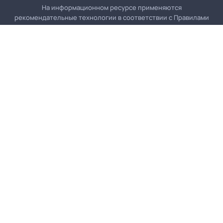
На информационном ресурсе применяются
рекомендательные технологии в соответствии с
Правилами