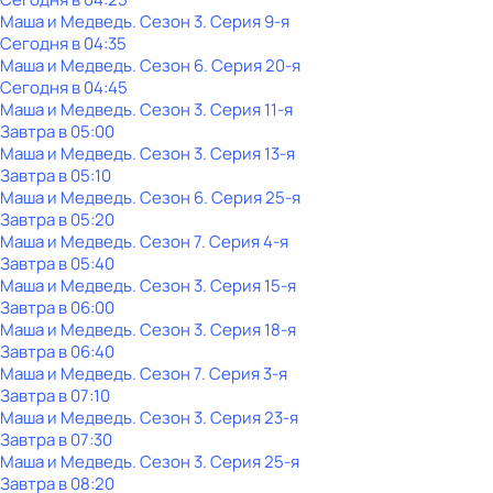
Маша и Медведь
. Сезон 3
. Серия 9-я
Сегодня в 04:35
Маша и Медведь
. Сезон 6
. Серия 20-я
Сегодня в 04:45
Маша и Медведь
. Сезон 3
. Серия 11-я
Завтра в 05:00
Маша и Медведь
. Сезон 3
. Серия 13-я
Завтра в 05:10
Маша и Медведь
. Сезон 6
. Серия 25-я
Завтра в 05:20
Маша и Медведь
. Сезон 7
. Серия 4-я
Завтра в 05:40
Маша и Медведь
. Сезон 3
. Серия 15-я
Завтра в 06:00
Маша и Медведь
. Сезон 3
. Серия 18-я
Завтра в 06:40
Маша и Медведь
. Сезон 7
. Серия 3-я
Завтра в 07:10
Маша и Медведь
. Сезон 3
. Серия 23-я
Завтра в 07:30
Маша и Медведь
. Сезон 3
. Серия 25-я
Завтра в 08:20