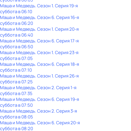
Маша и Медведь
. Сезон 1
. Серия 19-я
суббота
в
06:10
Маша и Медведь
. Сезон 6
. Серия 16-я
суббота
в
06:20
Маша и Медведь
. Сезон 1
. Серия 20-я
суббота
в
06:40
Маша и Медведь
. Сезон 6
. Серия 17-я
суббота
в
06:50
Маша и Медведь
. Сезон 1
. Серия 23-я
суббота
в
07:05
Маша и Медведь
. Сезон 6
. Серия 18-я
суббота
в
07:10
Маша и Медведь
. Сезон 1
. Серия 26-я
суббота
в
07:25
Маша и Медведь
. Сезон 2
. Серия 1-я
суббота
в
07:35
Маша и Медведь
. Сезон 6
. Серия 19-я
суббота
в
07:50
Маша и Медведь
. Сезон 2
. Серия 3-я
суббота
в
08:05
Маша и Медведь
. Сезон 6
. Серия 20-я
суббота
в
08:20