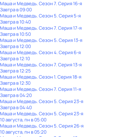
Маша и Медведь
. Сезон 7
. Серия 16-я
Завтра в 09:00
Маша и Медведь
. Сезон 5
. Серия 5-я
Завтра в 10:40
Маша и Медведь
. Сезон 7
. Серия 17-я
Завтра в 10:50
Маша и Медведь
. Сезон 5
. Серия 13-я
Завтра в 12:00
Маша и Медведь
. Сезон 4
. Серия 6-я
Завтра в 12:10
Маша и Медведь
. Сезон 7
. Серия 13-я
Завтра в 12:25
Маша и Медведь
. Сезон 1
. Серия 18-я
Завтра в 12:30
Маша и Медведь
. Сезон 7
. Серия 11-я
Завтра в 04:20
Маша и Медведь
. Сезон 5
. Серия 23-я
Завтра в 04:40
Маша и Медведь
. Сезон 5
. Серия 23-я
10 августа, пн в 05:00
Маша и Медведь
. Сезон 5
. Серия 26-я
10 августа, пн в 05:20