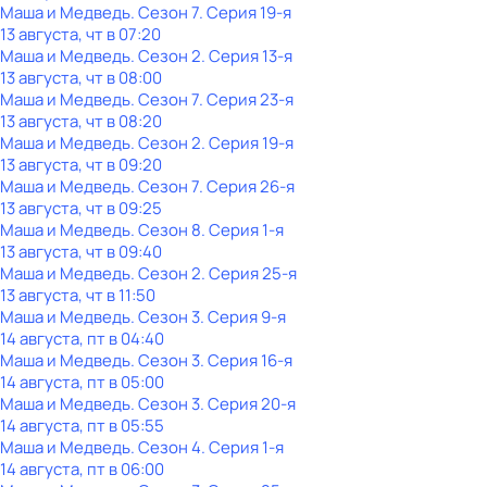
Маша и Медведь
. Сезон 7
. Серия 19-я
13 августа, чт в 07:20
Маша и Медведь
. Сезон 2
. Серия 13-я
13 августа, чт в 08:00
Маша и Медведь
. Сезон 7
. Серия 23-я
13 августа, чт в 08:20
Маша и Медведь
. Сезон 2
. Серия 19-я
13 августа, чт в 09:20
Маша и Медведь
. Сезон 7
. Серия 26-я
13 августа, чт в 09:25
Маша и Медведь
. Сезон 8
. Серия 1-я
13 августа, чт в 09:40
Маша и Медведь
. Сезон 2
. Серия 25-я
13 августа, чт в 11:50
Маша и Медведь
. Сезон 3
. Серия 9-я
14 августа, пт в 04:40
Маша и Медведь
. Сезон 3
. Серия 16-я
14 августа, пт в 05:00
Маша и Медведь
. Сезон 3
. Серия 20-я
14 августа, пт в 05:55
Маша и Медведь
. Сезон 4
. Серия 1-я
14 августа, пт в 06:00