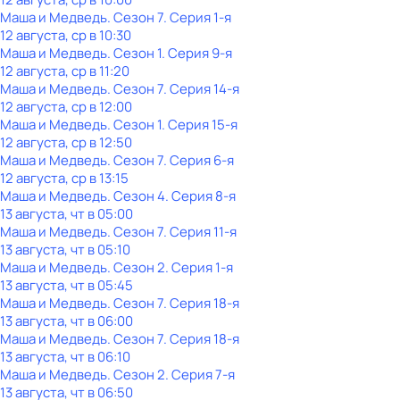
Маша и Медведь
. Сезон 7
. Серия 1-я
12 августа, ср в 10:30
Маша и Медведь
. Сезон 1
. Серия 9-я
12 августа, ср в 11:20
Маша и Медведь
. Сезон 7
. Серия 14-я
12 августа, ср в 12:00
Маша и Медведь
. Сезон 1
. Серия 15-я
12 августа, ср в 12:50
Маша и Медведь
. Сезон 7
. Серия 6-я
12 августа, ср в 13:15
Маша и Медведь
. Сезон 4
. Серия 8-я
13 августа, чт в 05:00
Маша и Медведь
. Сезон 7
. Серия 11-я
13 августа, чт в 05:10
Маша и Медведь
. Сезон 2
. Серия 1-я
13 августа, чт в 05:45
Маша и Медведь
. Сезон 7
. Серия 18-я
13 августа, чт в 06:00
Маша и Медведь
. Сезон 7
. Серия 18-я
13 августа, чт в 06:10
Маша и Медведь
. Сезон 2
. Серия 7-я
13 августа, чт в 06:50