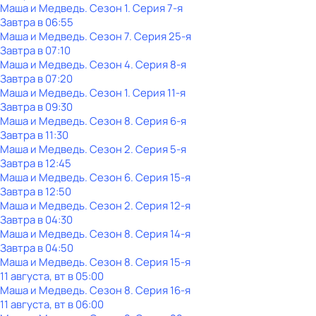
Маша и Медведь
. Сезон 1
. Серия 7-я
Завтра в 06:55
Маша и Медведь
. Сезон 7
. Серия 25-я
Завтра в 07:10
Маша и Медведь
. Сезон 4
. Серия 8-я
Завтра в 07:20
Маша и Медведь
. Сезон 1
. Серия 11-я
Завтра в 09:30
Маша и Медведь
. Сезон 8
. Серия 6-я
Завтра в 11:30
Маша и Медведь
. Сезон 2
. Серия 5-я
Завтра в 12:45
Маша и Медведь
. Сезон 6
. Серия 15-я
Завтра в 12:50
Маша и Медведь
. Сезон 2
. Серия 12-я
Завтра в 04:30
Маша и Медведь
. Сезон 8
. Серия 14-я
Завтра в 04:50
Маша и Медведь
. Сезон 8
. Серия 15-я
11 августа, вт в 05:00
Маша и Медведь
. Сезон 8
. Серия 16-я
11 августа, вт в 06:00