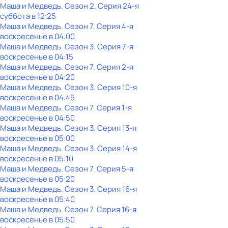
Маша и Медведь
. Сезон 2
. Серия 24-я
суббота
в
12:25
Маша и Медведь
. Сезон 7
. Серия 4-я
воскресенье
в
04:00
Маша и Медведь
. Сезон 3
. Серия 7-я
воскресенье
в
04:15
Маша и Медведь
. Сезон 7
. Серия 2-я
воскресенье
в
04:20
Маша и Медведь
. Сезон 3
. Серия 10-я
воскресенье
в
04:45
Маша и Медведь
. Сезон 7
. Серия 1-я
воскресенье
в
04:50
Маша и Медведь
. Сезон 3
. Серия 13-я
воскресенье
в
05:00
Маша и Медведь
. Сезон 3
. Серия 14-я
воскресенье
в
05:10
Маша и Медведь
. Сезон 7
. Серия 5-я
воскресенье
в
05:20
Маша и Медведь
. Сезон 3
. Серия 16-я
воскресенье
в
05:40
Маша и Медведь
. Сезон 7
. Серия 16-я
воскресенье
в
05:50