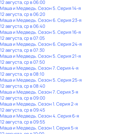
12 августа, ср в 06:00
Маша и Медведь
. Сезон 5
. Серия 14-я
12 августа, ср в 06:20
Маша и Медведь
. Сезон 6
. Серия 23-я
12 августа, ср в 06:40
Маша и Медведь
. Сезон 5
. Серия 16-я
12 августа, ср в 07:05
Маша и Медведь
. Сезон 6
. Серия 24-я
12 августа, ср в 07:30
Маша и Медведь
. Сезон 5
. Серия 21-я
12 августа, ср в 07:50
Маша и Медведь
. Сезон 7
. Серия 4-я
12 августа, ср в 08:10
Маша и Медведь
. Сезон 5
. Серия 25-я
12 августа, ср в 08:40
Маша и Медведь
. Сезон 7
. Серия 3-я
12 августа, ср в 09:00
Маша и Медведь
. Сезон 1
. Серия 2-я
12 августа, ср в 09:45
Маша и Медведь
. Сезон 4
. Серия 6-я
12 августа, ср в 09:55
Маша и Медведь
. Сезон 1
. Серия 5-я
12 августа, ср в 10:00