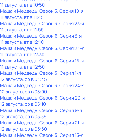
11 августа, вт в 10:50
Маша и Медведь
. Сезон 3
. Серия 19-я
11 августа, вт в 11:45
Маша и Медведь
. Сезон 3
. Серия 23-я
11 августа, вт в 11:55
Маша и Медведь
. Сезон 6
. Серия 3-я
11 августа, вт в 12:10
Маша и Медведь
. Сезон 3
. Серия 24-я
11 августа, вт в 12:30
Маша и Медведь
. Сезон 6
. Серия 15-я
11 августа, вт в 12:50
Маша и Медведь
. Сезон 5
. Серия 1-я
12 августа, ср в 04:45
Маша и Медведь
. Сезон 3
. Серия 24-я
12 августа, ср в 05:00
Маша и Медведь
. Сезон 6
. Серия 20-я
12 августа, ср в 05:10
Маша и Медведь
. Сезон 5
. Серия 9-я
12 августа, ср в 05:35
Маша и Медведь
. Сезон 6
. Серия 21-я
12 августа, ср в 05:50
Маша и Медведь
. Сезон 5
. Серия 13-я