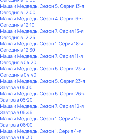
Маша и Медведь
. Сезон 5
. Серия 13-я
Сегодня в 12:00
Маша и Медведь
. Сезон 4
. Серия 6-я
Сегодня в 12:10
Маша и Медведь
. Сезон 7
. Серия 13-я
Сегодня в 12:25
Маша и Медведь
. Сезон 1
. Серия 18-я
Сегодня в 12:30
Маша и Медведь
. Сезон 7
. Серия 11-я
Сегодня в 04:20
Маша и Медведь
. Сезон 5
. Серия 23-я
Сегодня в 04:40
Маша и Медведь
. Сезон 5
. Серия 23-я
Завтра в 05:00
Маша и Медведь
. Сезон 5
. Серия 26-я
Завтра в 05:20
Маша и Медведь
. Сезон 7
. Серия 12-я
Завтра в 05:45
Маша и Медведь
. Сезон 1
. Серия 2-я
Завтра в 06:00
Маша и Медведь
. Сезон 1
. Серия 4-я
Завтра в 06:30