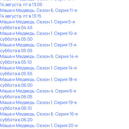
14 августа, пт в 13:05
Маша и Медведь
. Сезон 6
. Серия 11-я
14 августа, пт в 13:15
Маша и Медведь
. Сезон 1
. Серия 5-я
суббота
в
04:45
Маша и Медведь
. Сезон 1
. Серия 10-я
суббота
в
05:00
Маша и Медведь
. Сезон 1
. Серия 13-я
суббота
в
05:05
Маша и Медведь
. Сезон 6
. Серия 14-я
суббота
в
05:10
Маша и Медведь
. Сезон 1
. Серия 14-я
суббота
в
05:55
Маша и Медведь
. Сезон 1
. Серия 18-я
суббота
в
06:00
Маша и Медведь
. Сезон 4
. Серия 6-я
суббота
в
06:05
Маша и Медведь
. Сезон 1
. Серия 19-я
суббота
в
06:10
Маша и Медведь
. Сезон 6
. Серия 16-я
суббота
в
06:20
Маша и Медведь
. Сезон 1
. Серия 20-я