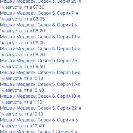
Маша и Медведь
. Сезон 3
. Серия 25-я
14 августа, пт в 07:30
Маша и Медведь
. Сезон 5
. Серия 7-я
14 августа, пт в 08:05
Маша и Медведь
. Сезон 6
. Серия 1-я
14 августа, пт в 08:20
Маша и Медведь
. Сезон 5
. Серия 10-я
14 августа, пт в 09:05
Маша и Медведь
. Сезон 5
. Серия 15-я
14 августа, пт в 09:20
Маша и Медведь
. Сезон 6
. Серия 2-я
14 августа, пт в 09:40
Маша и Медведь
. Сезон 5
. Серия 16-я
14 августа, пт в 10:10
Маша и Медведь
. Сезон 5
. Серия 18-я
14 августа, пт в 10:40
Маша и Медведь
. Сезон 6
. Серия 10-я
14 августа, пт в 11:10
Маша и Медведь
. Сезон 5
. Серия 22-я
14 августа, пт в 12:10
Маша и Медведь
. Сезон 6
. Серия 4-я
14 августа, пт в 12:40
Маша и Медведь
. Сезон 1
. Серия 3-я