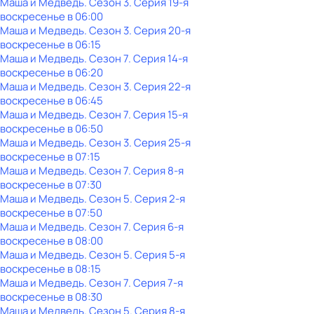
Маша и Медведь
. Сезон 3
. Серия 19-я
воскресенье
в
06:00
Маша и Медведь
. Сезон 3
. Серия 20-я
воскресенье
в
06:15
Маша и Медведь
. Сезон 7
. Серия 14-я
воскресенье
в
06:20
Маша и Медведь
. Сезон 3
. Серия 22-я
воскресенье
в
06:45
Маша и Медведь
. Сезон 7
. Серия 15-я
воскресенье
в
06:50
Маша и Медведь
. Сезон 3
. Серия 25-я
воскресенье
в
07:15
Маша и Медведь
. Сезон 7
. Серия 8-я
воскресенье
в
07:30
Маша и Медведь
. Сезон 5
. Серия 2-я
воскресенье
в
07:50
Маша и Медведь
. Сезон 7
. Серия 6-я
воскресенье
в
08:00
Маша и Медведь
. Сезон 5
. Серия 5-я
воскресенье
в
08:15
Маша и Медведь
. Сезон 7
. Серия 7-я
воскресенье
в
08:30
Маша и Медведь
. Сезон 5
. Серия 8-я