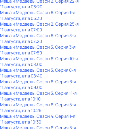
Маша и Медведь
. Сезон 2
. Серия 22-я
11 августа, вт в 06:20
Маша и Медведь
. Сезон 6
. Серия 1-я
11 августа, вт в 06:30
Маша и Медведь
. Сезон 2
. Серия 25-я
11 августа, вт в 07:00
Маша и Медведь
. Сезон 6
. Серия 3-я
11 августа, вт в 07:20
Маша и Медведь
. Сезон 3
. Серия 3-я
11 августа, вт в 07:50
Маша и Медведь
. Сезон 6
. Серия 10-я
11 августа, вт в 08:00
Маша и Медведь
. Сезон 3
. Серия 8-я
11 августа, вт в 08:40
Маша и Медведь
. Сезон 6
. Серия 6-я
11 августа, вт в 09:00
Маша и Медведь
. Сезон 3
. Серия 11-я
11 августа, вт в 10:10
Маша и Медведь
. Сезон 6
. Серия 5-я
11 августа, вт в 10:25
Маша и Медведь
. Сезон 4
. Серия 1-я
11 августа, вт в 10:30
Маша и Медведь
. Сезон 6
. Серия 8-я