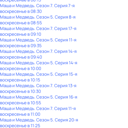
Маша и Медведь
. Сезон 7
. Серия 7-я
воскресенье
в
08:30
Маша и Медведь
. Сезон 5
. Серия 8-я
воскресенье
в
08:55
Маша и Медведь
. Сезон 7
. Серия 17-я
воскресенье
в
09:10
Маша и Медведь
. Сезон 5
. Серия 11-я
воскресенье
в
09:35
Маша и Медведь
. Сезон 7
. Серия 14-я
воскресенье
в
09:40
Маша и Медведь
. Сезон 5
. Серия 14-я
воскресенье
в
10:00
Маша и Медведь
. Сезон 5
. Серия 15-я
воскресенье
в
10:15
Маша и Медведь
. Сезон 7
. Серия 13-я
воскресенье
в
10:30
Маша и Медведь
. Сезон 5
. Серия 16-я
воскресенье
в
10:55
Маша и Медведь
. Сезон 7
. Серия 11-я
воскресенье
в
11:00
Маша и Медведь
. Сезон 5
. Серия 20-я
воскресенье
в
11:25