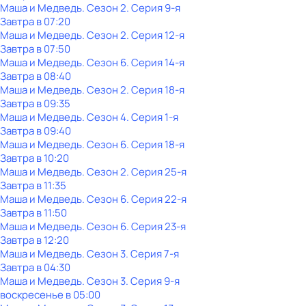
Маша и Медведь
. Сезон 2
. Серия 9-я
Завтра в 07:20
Маша и Медведь
. Сезон 2
. Серия 12-я
Завтра в 07:50
Маша и Медведь
. Сезон 6
. Серия 14-я
Завтра в 08:40
Маша и Медведь
. Сезон 2
. Серия 18-я
Завтра в 09:35
Маша и Медведь
. Сезон 4
. Серия 1-я
Завтра в 09:40
Маша и Медведь
. Сезон 6
. Серия 18-я
Завтра в 10:20
Маша и Медведь
. Сезон 2
. Серия 25-я
Завтра в 11:35
Маша и Медведь
. Сезон 6
. Серия 22-я
Завтра в 11:50
Маша и Медведь
. Сезон 6
. Серия 23-я
Завтра в 12:20
Маша и Медведь
. Сезон 3
. Серия 7-я
Завтра в 04:30
Маша и Медведь
. Сезон 3
. Серия 9-я
воскресенье
в
05:00