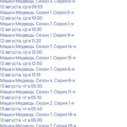
Маша и Медведь
. Сезон 4
. Серия 6-я
12 августа, ср в 09:55
Маша и Медведь
. Сезон 1
. Серия 5-я
12 августа, ср в 10:00
Маша и Медведь
. Сезон 7
. Серия 1-я
12 августа, ср в 10:30
Маша и Медведь
. Сезон 1
. Серия 9-я
12 августа, ср в 11:20
Маша и Медведь
. Сезон 7
. Серия 14-я
12 августа, ср в 12:00
Маша и Медведь
. Сезон 1
. Серия 15-я
12 августа, ср в 12:50
Маша и Медведь
. Сезон 7
. Серия 6-я
12 августа, ср в 13:15
Маша и Медведь
. Сезон 4
. Серия 8-я
13 августа, чт в 05:00
Маша и Медведь
. Сезон 7
. Серия 11-я
13 августа, чт в 05:10
Маша и Медведь
. Сезон 2
. Серия 1-я
13 августа, чт в 05:45
Маша и Медведь
. Сезон 7
. Серия 18-я
13 августа, чт в 06:00
Маша и Медведь
. Сезон 7
. Серия 18-я