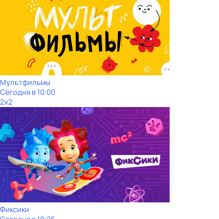
Мультфильмы
Сегодня в 10:00
2x2
Фиксики