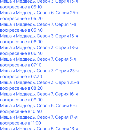
Маша и Медведь
. Сезон 3
. Серия 13-я
воскресенье
в
05:10
Маша и Медведь
. Сезон 6
. Серия 25-я
воскресенье
в
05:20
Маша и Медведь
. Сезон 7
. Серия 4-я
воскресенье
в
05:40
Маша и Медведь
. Сезон 3
. Серия 15-я
воскресенье
в
06:00
Маша и Медведь
. Сезон 3
. Серия 18-я
воскресенье
в
06:40
Маша и Медведь
. Сезон 7
. Серия 3-я
воскресенье
в
07:10
Маша и Медведь
. Сезон 3
. Серия 23-я
воскресенье
в
07:30
Маша и Медведь
. Сезон 3
. Серия 25-я
воскресенье
в
08:20
Маша и Медведь
. Сезон 7
. Серия 16-я
воскресенье
в
09:00
Маша и Медведь
. Сезон 5
. Серия 5-я
воскресенье
в
10:40
Маша и Медведь
. Сезон 7
. Серия 17-я
воскресенье
в
11:00
Маша и Медведь
. Сезон 5
. Серия 13-я