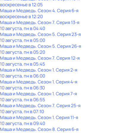
воскресенье
в
12:05
Маша и Медведь
. Сезон 4
. Серия 6-я
воскресенье
в
12:20
Маша и Медведь
. Сезон 7
. Серия 13-я
10 августа, пн в 04:40
Маша и Медведь
. Сезон 5
. Серия 23-я
10 августа, пн в 05:00
Маша и Медведь
. Сезон 5
. Серия 26-я
10 августа, пн в 05:20
Маша и Медведь
. Сезон 7
. Серия 12-я
10 августа, пн в 05:45
Маша и Медведь
. Сезон 1
. Серия 2-я
10 августа, пн в 06:00
Маша и Медведь
. Сезон 1
. Серия 4-я
10 августа, пн в 06:30
Маша и Медведь
. Сезон 1
. Серия 7-я
10 августа, пн в 06:55
Маша и Медведь
. Сезон 7
. Серия 25-я
10 августа, пн в 07:10
Маша и Медведь
. Сезон 1
. Серия 11-я
10 августа, пн в 09:40
Маша и Медведь
. Сезон 8
. Серия 6-я