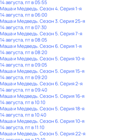
14 августа, пт в 05:55
Маша и Медведь
. Сезон 4
. Серия 1-я
14 августа, пт в 06:00
Маша и Медведь
. Сезон 3
. Серия 25-я
14 августа, пт в 07:30
Маша и Медведь
. Сезон 5
. Серия 7-я
14 августа, пт в 08:05
Маша и Медведь
. Сезон 6
. Серия 1-я
14 августа, пт в 08:20
Маша и Медведь
. Сезон 5
. Серия 10-я
14 августа, пт в 09:05
Маша и Медведь
. Сезон 5
. Серия 15-я
14 августа, пт в 09:20
Маша и Медведь
. Сезон 6
. Серия 2-я
14 августа, пт в 09:40
Маша и Медведь
. Сезон 5
. Серия 16-я
14 августа, пт в 10:10
Маша и Медведь
. Сезон 5
. Серия 18-я
14 августа, пт в 10:40
Маша и Медведь
. Сезон 6
. Серия 10-я
14 августа, пт в 11:10
Маша и Медведь
. Сезон 5
. Серия 22-я
14 августа, пт в 12:10