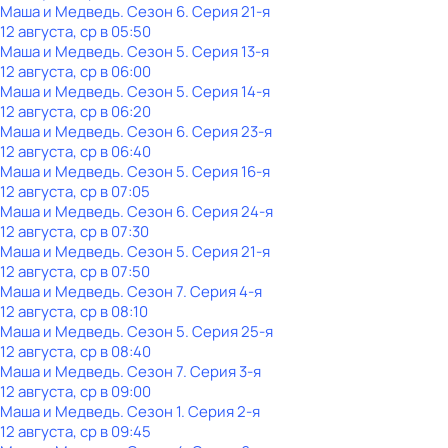
Маша и Медведь
. Сезон 6
. Серия 21-я
12 августа, ср в 05:50
Маша и Медведь
. Сезон 5
. Серия 13-я
12 августа, ср в 06:00
Маша и Медведь
. Сезон 5
. Серия 14-я
12 августа, ср в 06:20
Маша и Медведь
. Сезон 6
. Серия 23-я
12 августа, ср в 06:40
Маша и Медведь
. Сезон 5
. Серия 16-я
12 августа, ср в 07:05
Маша и Медведь
. Сезон 6
. Серия 24-я
12 августа, ср в 07:30
Маша и Медведь
. Сезон 5
. Серия 21-я
12 августа, ср в 07:50
Маша и Медведь
. Сезон 7
. Серия 4-я
12 августа, ср в 08:10
Маша и Медведь
. Сезон 5
. Серия 25-я
12 августа, ср в 08:40
Маша и Медведь
. Сезон 7
. Серия 3-я
12 августа, ср в 09:00
Маша и Медведь
. Сезон 1
. Серия 2-я
12 августа, ср в 09:45