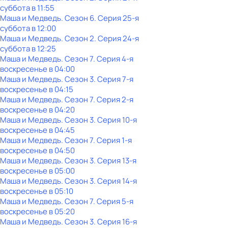
суббота
в
11:55
Маша и Медведь
. Сезон 6
. Серия 25-я
суббота
в
12:00
Маша и Медведь
. Сезон 2
. Серия 24-я
суббота
в
12:25
Маша и Медведь
. Сезон 7
. Серия 4-я
воскресенье
в
04:00
Маша и Медведь
. Сезон 3
. Серия 7-я
воскресенье
в
04:15
Маша и Медведь
. Сезон 7
. Серия 2-я
воскресенье
в
04:20
Маша и Медведь
. Сезон 3
. Серия 10-я
воскресенье
в
04:45
Маша и Медведь
. Сезон 7
. Серия 1-я
воскресенье
в
04:50
Маша и Медведь
. Сезон 3
. Серия 13-я
воскресенье
в
05:00
Маша и Медведь
. Сезон 3
. Серия 14-я
воскресенье
в
05:10
Маша и Медведь
. Сезон 7
. Серия 5-я
воскресенье
в
05:20
Маша и Медведь
. Сезон 3
. Серия 16-я