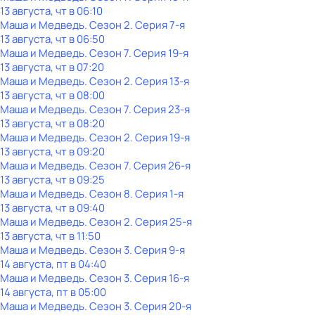
13 августа, чт в 06:10
Маша и Медведь
. Сезон 2
. Серия 7-я
13 августа, чт в 06:50
Маша и Медведь
. Сезон 7
. Серия 19-я
13 августа, чт в 07:20
Маша и Медведь
. Сезон 2
. Серия 13-я
13 августа, чт в 08:00
Маша и Медведь
. Сезон 7
. Серия 23-я
13 августа, чт в 08:20
Маша и Медведь
. Сезон 2
. Серия 19-я
13 августа, чт в 09:20
Маша и Медведь
. Сезон 7
. Серия 26-я
13 августа, чт в 09:25
Маша и Медведь
. Сезон 8
. Серия 1-я
13 августа, чт в 09:40
Маша и Медведь
. Сезон 2
. Серия 25-я
13 августа, чт в 11:50
Маша и Медведь
. Сезон 3
. Серия 9-я
14 августа, пт в 04:40
Маша и Медведь
. Сезон 3
. Серия 16-я
14 августа, пт в 05:00
Маша и Медведь
. Сезон 3
. Серия 20-я