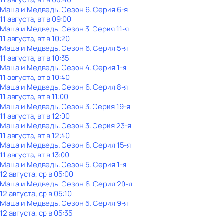
Маша и Медведь
. Сезон 6
. Серия 6-я
11 августа, вт в 09:00
Маша и Медведь
. Сезон 3
. Серия 11-я
11 августа, вт в 10:20
Маша и Медведь
. Сезон 6
. Серия 5-я
11 августа, вт в 10:35
Маша и Медведь
. Сезон 4
. Серия 1-я
11 августа, вт в 10:40
Маша и Медведь
. Сезон 6
. Серия 8-я
11 августа, вт в 11:00
Маша и Медведь
. Сезон 3
. Серия 19-я
11 августа, вт в 12:00
Маша и Медведь
. Сезон 3
. Серия 23-я
11 августа, вт в 12:40
Маша и Медведь
. Сезон 6
. Серия 15-я
11 августа, вт в 13:00
Маша и Медведь
. Сезон 5
. Серия 1-я
12 августа, ср в 05:00
Маша и Медведь
. Сезон 6
. Серия 20-я
12 августа, ср в 05:10
Маша и Медведь
. Сезон 5
. Серия 9-я
12 августа, ср в 05:35