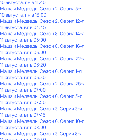
10 августа, пн в 11:40
Маша и Медведь
. Сезон 2
. Серия 5-я
10 августа, пн в 13:00
Маша и Медведь
. Сезон 2
. Серия 12-я
11 августа, вт в 04:45
Маша и Медведь
. Сезон 8
. Серия 14-я
11 августа, вт в 05:00
Маша и Медведь
. Сезон 8
. Серия 16-я
11 августа, вт в 06:00
Маша и Медведь
. Сезон 2
. Серия 22-я
11 августа, вт в 06:20
Маша и Медведь
. Сезон 6
. Серия 1-я
11 августа, вт в 06:30
Маша и Медведь
. Сезон 2
. Серия 25-я
11 августа, вт в 07:00
Маша и Медведь
. Сезон 6
. Серия 3-я
11 августа, вт в 07:20
Маша и Медведь
. Сезон 3
. Серия 3-я
11 августа, вт в 07:45
Маша и Медведь
. Сезон 6
. Серия 10-я
11 августа, вт в 08:00
Маша и Медведь
. Сезон 3
. Серия 8-я
11 августа, вт в 08:40