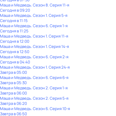
Маша и Медведь
. Сезон 8
. Серия 11-я
Сегодня в 09:20
Маша и Медведь
. Сезон 1
. Серия 5-я
Сегодня в 11:15
Маша и Медведь
. Сезон 6
. Серия 1-я
Сегодня в 11:25
Маша и Медведь
. Сезон 1
. Серия 11-я
Сегодня в 12:00
Маша и Медведь
. Сезон 1
. Серия 14-я
Сегодня в 12:50
Маша и Медведь
. Сезон 6
. Серия 2-я
Сегодня в 04:40
Маша и Медведь
. Сезон 1
. Серия 24-я
Завтра в 05:00
Маша и Медведь
. Сезон 6
. Серия 6-я
Завтра в 05:30
Маша и Медведь
. Сезон 2
. Серия 1-я
Завтра в 06:00
Маша и Медведь
. Сезон 2
. Серия 5-я
Завтра в 06:20
Маша и Медведь
. Сезон 6
. Серия 10-я
Завтра в 06:50