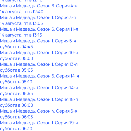
Маша и Медведь
. Сезон 6
. Серия 4-я
14 августа, пт в 12:40
Маша и Медведь
. Сезон 1
. Серия 3-я
14 августа, пт в 13:05
Маша и Медведь
. Сезон 6
. Серия 11-я
14 августа, пт в 13:15
Маша и Медведь
. Сезон 1
. Серия 5-я
суббота
в
04:45
Маша и Медведь
. Сезон 1
. Серия 10-я
суббота
в
05:00
Маша и Медведь
. Сезон 1
. Серия 13-я
суббота
в
05:05
Маша и Медведь
. Сезон 6
. Серия 14-я
суббота
в
05:10
Маша и Медведь
. Сезон 1
. Серия 14-я
суббота
в
05:55
Маша и Медведь
. Сезон 1
. Серия 18-я
суббота
в
06:00
Маша и Медведь
. Сезон 4
. Серия 6-я
суббота
в
06:05
Маша и Медведь
. Сезон 1
. Серия 19-я
суббота
в
06:10