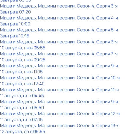
Маша и Медведь. Машины песенки
. Сезон 4
. Серия 3-я
Завтра в 07:20
Маша и Медведь. Машины песенки
. Сезон 4
. Серия 4-я
Завтра в 10:00
Маша и Медведь. Машины песенки
. Сезон 4
. Серия 5-я
Завтра в 12:15
Маша и Медведь. Машины песенки
. Сезон 4
. Серия 3-я
10 августа, пн в 05:55
Маша и Медведь. Машины песенки
. Сезон 4
. Серия 7-я
10 августа, пн в 09:25
Маша и Медведь. Машины песенки
. Сезон 4
. Серия 9-я
10 августа, пн в 11:15
Маша и Медведь. Машины песенки
. Сезон 4
. Серия 10-я
10 августа, пн в 12:40
Маша и Медведь. Машины песенки
. Сезон 4
. Серия 11-я
11 августа, вт в 04:45
Маша и Медведь. Машины песенки
. Сезон 4
. Серия 9-я
11 августа, вт в 05:50
Маша и Медведь. Машины песенки
. Сезон 4
. Серия 12-я
11 августа, вт в 07:15
Маша и Медведь. Машины песенки
. Сезон 4
. Серия 13-я
12 августа, ср в 05:55