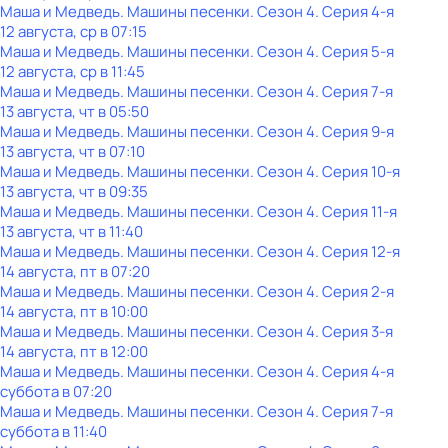
Маша и Медведь. Машины песенки
. Сезон 4
. Серия 4-я
12 августа, ср в 07:15
Маша и Медведь. Машины песенки
. Сезон 4
. Серия 5-я
12 августа, ср в 11:45
Маша и Медведь. Машины песенки
. Сезон 4
. Серия 7-я
13 августа, чт в 05:50
Маша и Медведь. Машины песенки
. Сезон 4
. Серия 9-я
13 августа, чт в 07:10
Маша и Медведь. Машины песенки
. Сезон 4
. Серия 10-я
13 августа, чт в 09:35
Маша и Медведь. Машины песенки
. Сезон 4
. Серия 11-я
13 августа, чт в 11:40
Маша и Медведь. Машины песенки
. Сезон 4
. Серия 12-я
14 августа, пт в 07:20
Маша и Медведь. Машины песенки
. Сезон 4
. Серия 2-я
14 августа, пт в 10:00
Маша и Медведь. Машины песенки
. Сезон 4
. Серия 3-я
14 августа, пт в 12:00
Маша и Медведь. Машины песенки
. Сезон 4
. Серия 4-я
суббота
в
07:20
Маша и Медведь. Машины песенки
. Сезон 4
. Серия 7-я
суббота
в
11:40