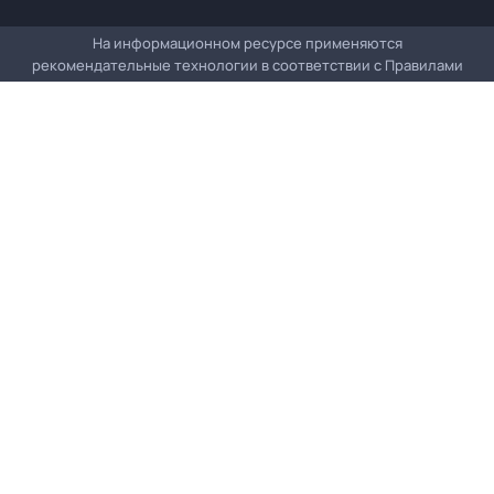
На информационном ресурсе применяются
рекомендательные технологии в соответствии с
Правилами