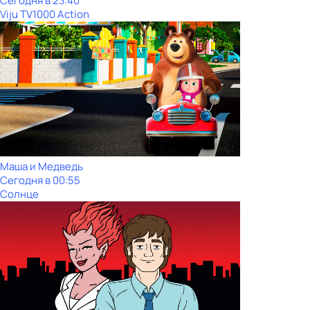
Сегодня в 23:40
Viju TV1000 Action
Маша и Медведь
Сегодня в 00:55
Солнце