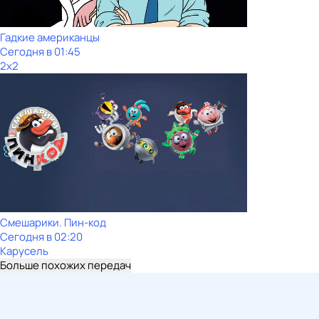
Гадкие американцы
Сегодня в 01:45
2x2
Смешарики. Пин-код
Сегодня в 02:20
Карусель
Больше похожих передач