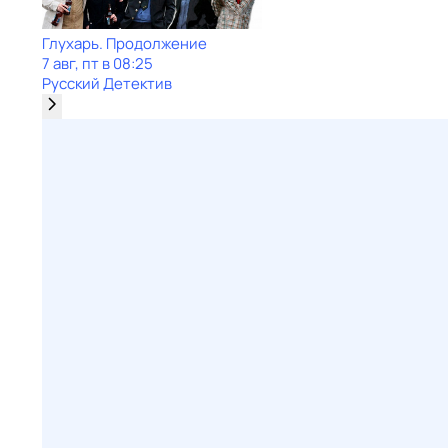
Глухарь. Продолжение
7 авг, пт в 08:25
Русский Детектив