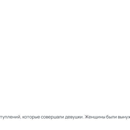
туплений, которые совершали девушки. Женщины были вынужд