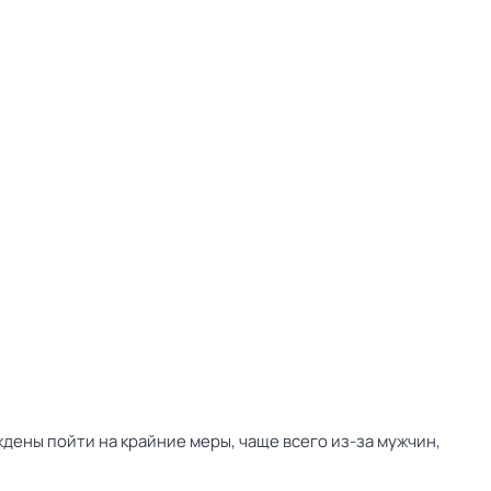
ены пойти на крайние меры, чаще всего из-за мужчин,