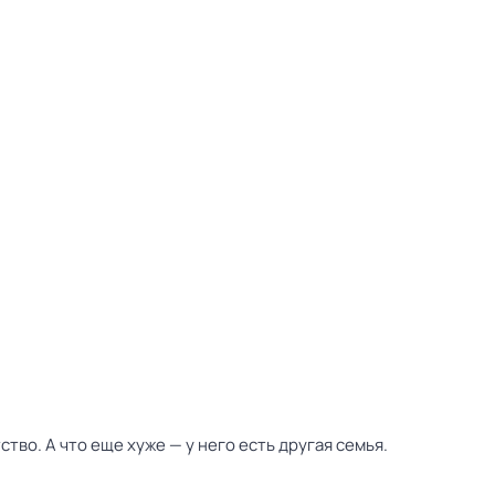
во. А что еще хуже — у него есть другая семья.