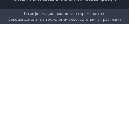
На информационном ресурсе применяются
рекомендательные технологии в соответствии с
Правилами