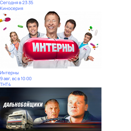
Сегодня в 23:35
Киносерия
Интерны
9 авг, вс в 10:00
ТНТ4