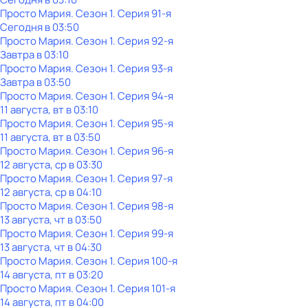
Просто Мария
. Сезон 1
. Серия 91-я
Сегодня в 03:50
Просто Мария
. Сезон 1
. Серия 92-я
Завтра в 03:10
Просто Мария
. Сезон 1
. Серия 93-я
Завтра в 03:50
Просто Мария
. Сезон 1
. Серия 94-я
11 августа, вт в 03:10
Просто Мария
. Сезон 1
. Серия 95-я
11 августа, вт в 03:50
Просто Мария
. Сезон 1
. Серия 96-я
12 августа, ср в 03:30
Просто Мария
. Сезон 1
. Серия 97-я
12 августа, ср в 04:10
Просто Мария
. Сезон 1
. Серия 98-я
13 августа, чт в 03:50
Просто Мария
. Сезон 1
. Серия 99-я
13 августа, чт в 04:30
Просто Мария
. Сезон 1
. Серия 100-я
14 августа, пт в 03:20
Просто Мария
. Сезон 1
. Серия 101-я
14 августа, пт в 04:00