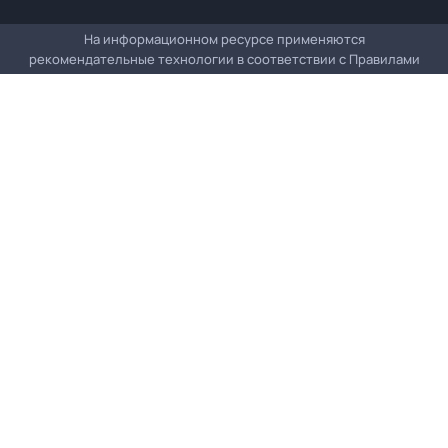
На информационном ресурсе применяются
рекомендательные технологии в соответствии с
Правилами