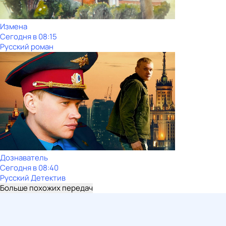
Измена
Сегодня в 08:15
Русский роман
Дознаватель
Сегодня в 08:40
Русский Детектив
Больше похожих передач