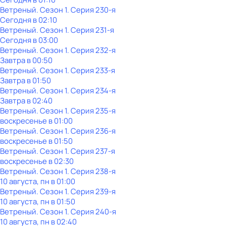
Ветреный
. Сезон 1
. Серия 230-я
Сегодня в 02:10
Ветреный
. Сезон 1
. Серия 231-я
Сегодня в 03:00
Ветреный
. Сезон 1
. Серия 232-я
Завтра в 00:50
Ветреный
. Сезон 1
. Серия 233-я
Завтра в 01:50
Ветреный
. Сезон 1
. Серия 234-я
Завтра в 02:40
Ветреный
. Сезон 1
. Серия 235-я
воскресенье
в
01:00
Ветреный
. Сезон 1
. Серия 236-я
воскресенье
в
01:50
Ветреный
. Сезон 1
. Серия 237-я
воскресенье
в
02:30
Ветреный
. Сезон 1
. Серия 238-я
10 августа, пн в 01:00
Ветреный
. Сезон 1
. Серия 239-я
10 августа, пн в 01:50
Ветреный
. Сезон 1
. Серия 240-я
10 августа, пн в 02:40