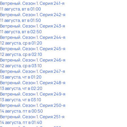
Ветреный
. Сезон 1
. Серия 241-я
11 августа, вт в 01:00
Ветреный
. Сезон 1
. Серия 242-я
11 августа, вт в 01:50
Ветреный
. Сезон 1
. Серия 243-я
11 августа, вт в 02:50
Ветреный
. Сезон 1
. Серия 244-я
12 августа, ср в 01:20
Ветреный
. Сезон 1
. Серия 245-я
12 августа, ср в 02:10
Ветреный
. Сезон 1
. Серия 246-я
12 августа, ср в 03:10
Ветреный
. Сезон 1
. Серия 247-я
13 августа, чт в 01:20
Ветреный
. Сезон 1
. Серия 248-я
13 августа, чт в 02:20
Ветреный
. Сезон 1
. Серия 249-я
13 августа, чт в 03:10
Ветреный
. Сезон 1
. Серия 250-я
14 августа, пт в 00:50
Ветреный
. Сезон 1
. Серия 251-я
14 августа, пт в 01:40