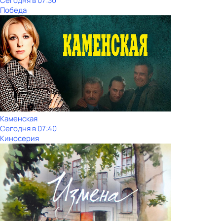
Сегодня в 07:30
Победа
Каменская
Сегодня в 07:40
Киносерия