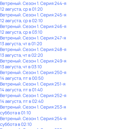
Ветреный
. Сезон 1
. Серия 244-я
12 августа, ср в 01:20
Ветреный
. Сезон 1
. Серия 245-я
12 августа, ср в 02:10
Ветреный
. Сезон 1
. Серия 246-я
12 августа, ср в 03:10
Ветреный
. Сезон 1
. Серия 247-я
13 августа, чт в 01:20
Ветреный
. Сезон 1
. Серия 248-я
13 августа, чт в 02:20
Ветреный
. Сезон 1
. Серия 249-я
13 августа, чт в 03:10
Ветреный
. Сезон 1
. Серия 250-я
14 августа, пт в 00:50
Ветреный
. Сезон 1
. Серия 251-я
14 августа, пт в 01:40
Ветреный
. Сезон 1
. Серия 252-я
14 августа, пт в 02:40
Ветреный
. Сезон 1
. Серия 253-я
суббота
в
01:10
Ветреный
. Сезон 1
. Серия 254-я
суббота
в
02:10