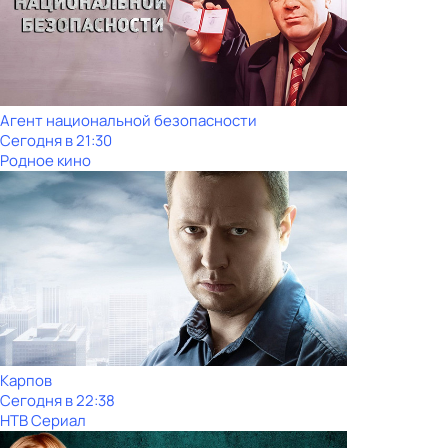
Агент национальной безопасности
Сегодня в 21:30
Родное кино
Карпов
Сегодня в 22:38
НТВ Сериал