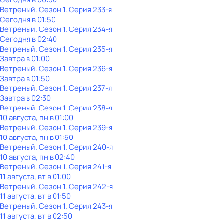
Ветреный
. Сезон 1
. Серия 233-я
Сегодня в 01:50
Ветреный
. Сезон 1
. Серия 234-я
Сегодня в 02:40
Ветреный
. Сезон 1
. Серия 235-я
Завтра в 01:00
Ветреный
. Сезон 1
. Серия 236-я
Завтра в 01:50
Ветреный
. Сезон 1
. Серия 237-я
Завтра в 02:30
Ветреный
. Сезон 1
. Серия 238-я
10 августа, пн в 01:00
Ветреный
. Сезон 1
. Серия 239-я
10 августа, пн в 01:50
Ветреный
. Сезон 1
. Серия 240-я
10 августа, пн в 02:40
Ветреный
. Сезон 1
. Серия 241-я
11 августа, вт в 01:00
Ветреный
. Сезон 1
. Серия 242-я
11 августа, вт в 01:50
Ветреный
. Сезон 1
. Серия 243-я
11 августа, вт в 02:50