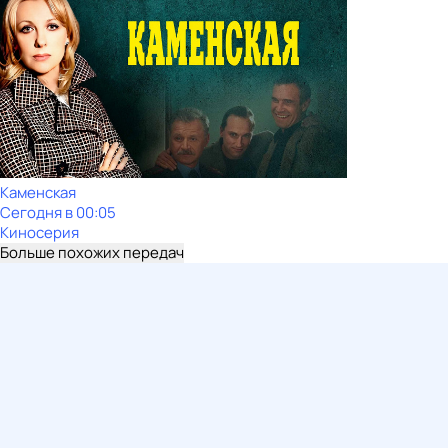
Каменская
Сегодня в 00:05
Киносерия
Больше похожих передач