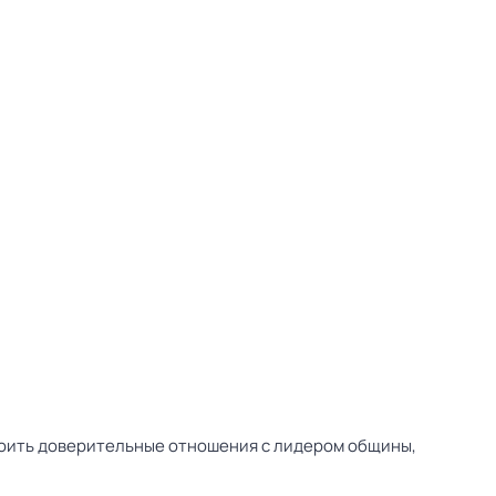
роить доверительные отношения с лидером общины,