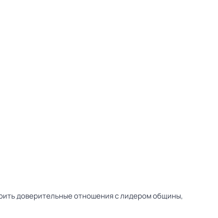
роить доверительные отношения с лидером общины,