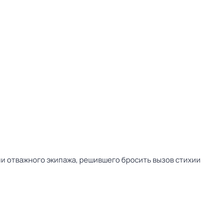
и отважного экипажа, решившего бросить вызов стихии