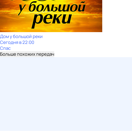
Дом у большой реки
Сегодня в 22:00
Спас
Больше похожих передач