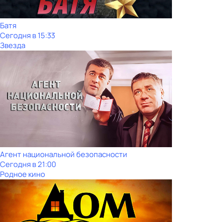
Батя
Сегодня в 15:33
Звезда
Агент национальной безопасности
Сегодня в 21:00
Родное кино