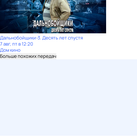
Дальнобойщики-3. Десять лет спустя
7 авг, пт в 12:20
Дом кино
Больше похожих передач