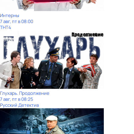
Интерны
7 авг, пт в 08:00
ТНТ4
Глухарь. Продолжение
7 авг, пт в 08:25
Русский Детектив