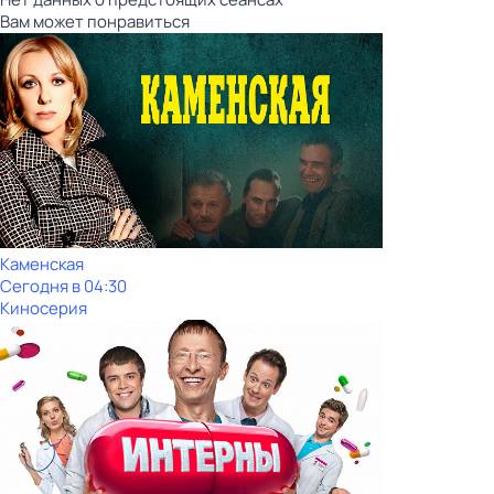
Вам может понравиться
Каменская
Сегодня в 04:30
Киносерия