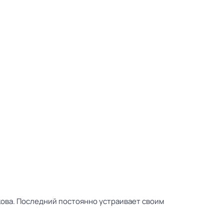
кова. Последний постоянно устраивает своим