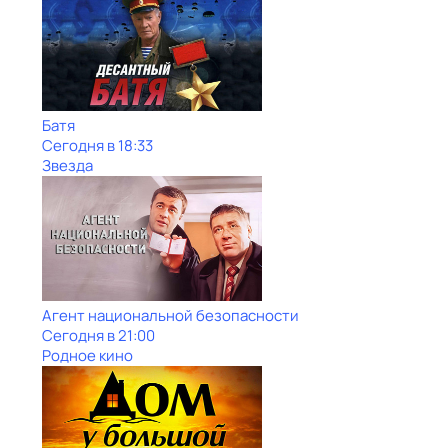
Батя
Сегодня в 18:33
Звезда
Агент национальной безопасности
Сегодня в 21:00
Родное кино