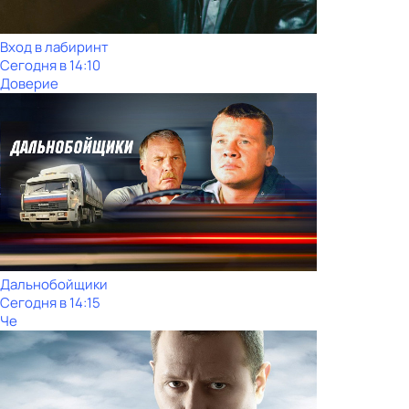
Вход в лабиринт
Сегодня в 14:10
Доверие
Дальнобойщики
Сегодня в 14:15
Че