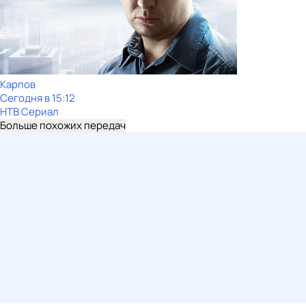
Карпов
Сегодня в 15:12
НТВ Сериал
Больше похожих передач