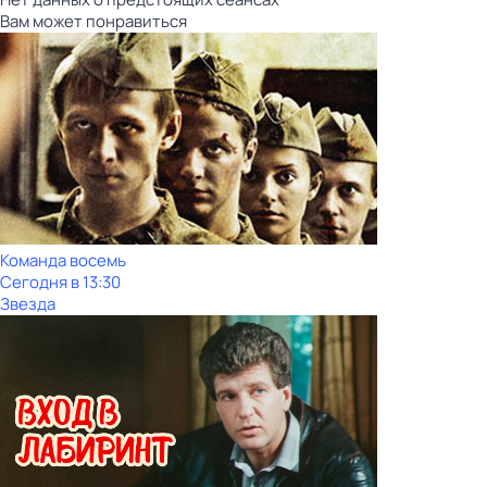
Вам может понравиться
Команда восемь
Сегодня в 13:30
Звезда