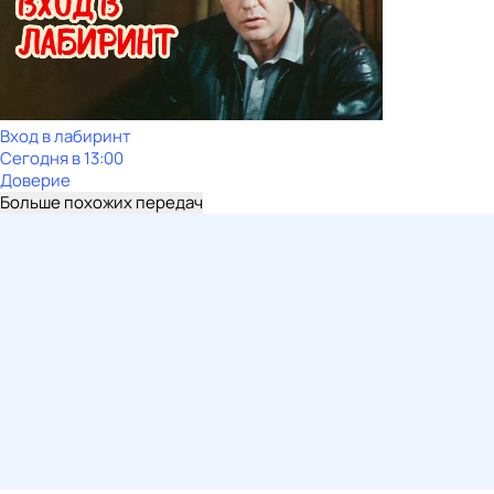
Вход в лабиринт
Сегодня в 13:00
Доверие
Больше похожих передач