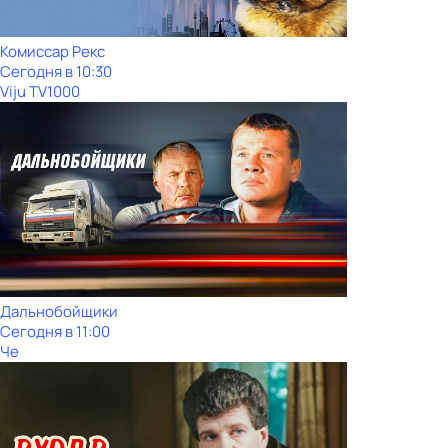
Комиссар Рекс
Сегодня в 10:30
Viju TV1000
Дальнобойщики
Сегодня в 11:00
Че