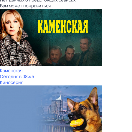
Вам может понравиться
Каменская
Сегодня в 08:45
Киносерия