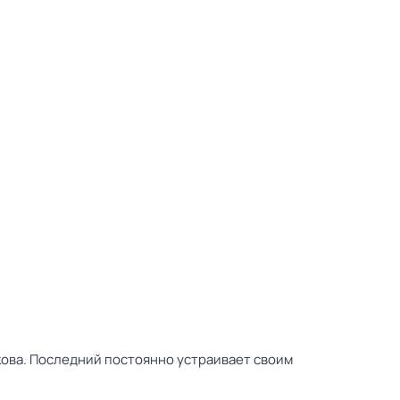
кова. Последний постоянно устраивает своим