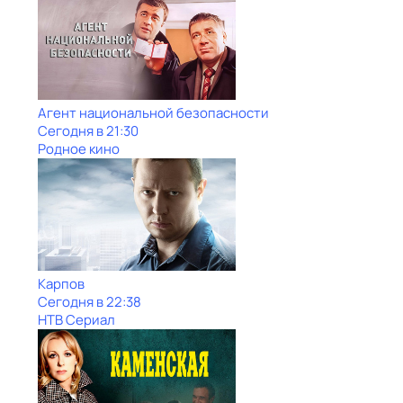
Агент национальной безопасности
Сегодня в 21:30
Родное кино
Карпов
Сегодня в 22:38
НТВ Сериал