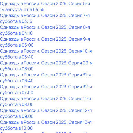
Однажды в России
. Сезон 2025
. Серия 5-я
14 августа, пт в 04:35
Однажды в России
. Сезон 2025
. Серия 7-я
суббота
в
03:15
Однажды в России
. Сезон 2025
. Серия 8-я
суббота
в
04:10
Однажды в России
. Сезон 2025
. Серия 9-я
суббота
в
05:00
Однажды в России
. Сезон 2025
. Серия 10-я
суббота
в
05:40
Однажды в России
. Сезон 2023
. Серия 29-я
суббота
в
06:00
Однажды в России
. Сезон 2023
. Серия 31-я
суббота
в
06:40
Однажды в России
. Сезон 2023
. Серия 32-я
суббота
в
07:00
Однажды в России
. Сезон 2025
. Серия 11-я
суббота
в
08:00
Однажды в России
. Сезон 2025
. Серия 12-я
суббота
в
09:00
Однажды в России
. Сезон 2025
. Серия 13-я
суббота
в
10:00