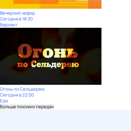
Вечерний зефир
Сегодня в 18:30
Вариант
Огонь по Сельдерею
Сегодня в 22:00
Еда
Больше похожих передач