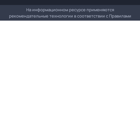
На информационном ресурсе применяются
рекомендательные технологии в соответствии с
Правилами