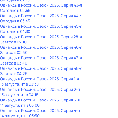
Однажды в России
. Сезон 2025
. Серия 43-я
Сегодня в 02:55
Однажды в России
. Сезон 2025
. Серия 44-я
Сегодня в 03:45
Однажды в России
. Сезон 2025
. Серия 45-я
Сегодня в 04:30
Однажды в России
. Сезон 2023
. Серия 28-я
Завтра в 02:10
Однажды в России
. Сезон 2025
. Серия 46-я
Завтра в 02:50
Однажды в России
. Сезон 2025
. Серия 47-я
Завтра в 03:40
Однажды в России
. Сезон 2025
. Серия 48-я
Завтра в 04:25
Однажды в России
. Сезон 2025
. Серия 1-я
13 августа, чт в 03:30
Однажды в России
. Сезон 2025
. Серия 2-я
13 августа, чт в 04:15
Однажды в России
. Сезон 2025
. Серия 3-я
14 августа, пт в 03:00
Однажды в России
. Сезон 2025
. Серия 4-я
14 августа, пт в 03:50