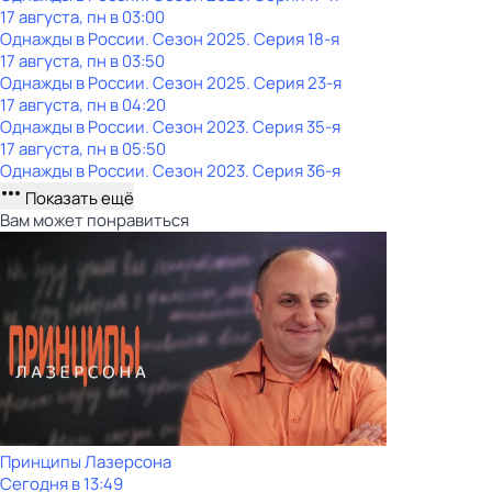
17 августа, пн в 03:00
Однажды в России
. Сезон 2025
. Серия 18-я
17 августа, пн в 03:50
Однажды в России
. Сезон 2025
. Серия 23-я
17 августа, пн в 04:20
Однажды в России
. Сезон 2023
. Серия 35-я
17 августа, пн в 05:50
Однажды в России
. Сезон 2023
. Серия 36-я
Показать ещё
Вам может понравиться
Принципы Лазерсона
Сегодня в 13:49