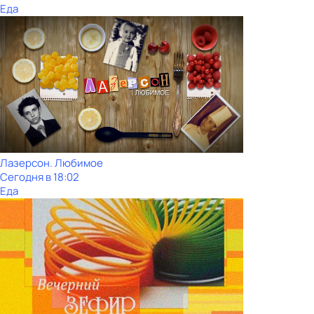
Еда
Лазерсон. Любимое
Сегодня в 18:02
Еда