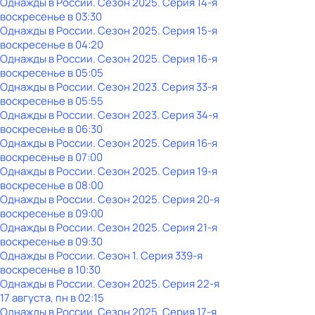
Однажды в России
. Сезон 2025
. Серия 14-я
воскресенье
в
03:30
Однажды в России
. Сезон 2025
. Серия 15-я
воскресенье
в
04:20
Однажды в России
. Сезон 2025
. Серия 16-я
воскресенье
в
05:05
Однажды в России
. Сезон 2023
. Серия 33-я
воскресенье
в
05:55
Однажды в России
. Сезон 2023
. Серия 34-я
воскресенье
в
06:30
Однажды в России
. Сезон 2025
. Серия 16-я
воскресенье
в
07:00
Однажды в России
. Сезон 2025
. Серия 19-я
воскресенье
в
08:00
Однажды в России
. Сезон 2025
. Серия 20-я
воскресенье
в
09:00
Однажды в России
. Сезон 2025
. Серия 21-я
воскресенье
в
09:30
Однажды в России
. Сезон 1
. Серия 339-я
воскресенье
в
10:30
Однажды в России
. Сезон 2025
. Серия 22-я
17 августа, пн в 02:15
Однажды в России
. Сезон 2025
. Серия 17-я