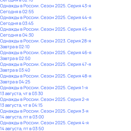
Однажды в России
. Сезон 2025
. Серия 43-я
Сегодня в 02:55
Однажды в России
. Сезон 2025
. Серия 44-я
Сегодня в 03:45
Однажды в России
. Сезон 2025
. Серия 45-я
Сегодня в 04:30
Однажды в России
. Сезон 2023
. Серия 28-я
Завтра в 02:10
Однажды в России
. Сезон 2025
. Серия 46-я
Завтра в 02:50
Однажды в России
. Сезон 2025
. Серия 47-я
Завтра в 03:40
Однажды в России
. Сезон 2025
. Серия 48-я
Завтра в 04:25
Однажды в России
. Сезон 2025
. Серия 1-я
13 августа, чт в 03:30
Однажды в России
. Сезон 2025
. Серия 2-я
13 августа, чт в 04:15
Однажды в России
. Сезон 2025
. Серия 3-я
14 августа, пт в 03:00
Однажды в России
. Сезон 2025
. Серия 4-я
14 августа, пт в 03:50