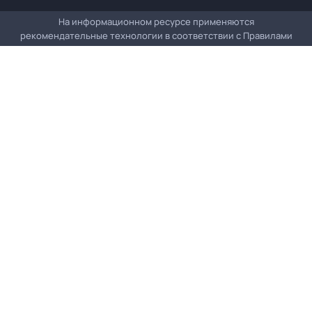
На информационном ресурсе применяются
рекомендательные технологии в соответствии с
Правилами