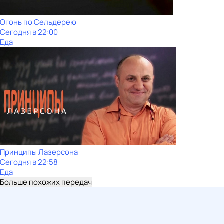
Огонь по Сельдерею
Сегодня в 22:00
Еда
Принципы Лазерсона
Сегодня в 22:58
Еда
Больше похожих передач