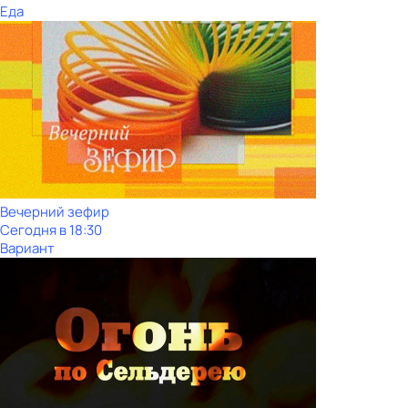
Еда
Вечерний зефир
Сегодня в 18:30
Вариант