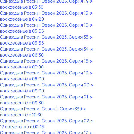
Однажды в России
. Сезон 2025
. Серия 14-я
воскресенье
в
03:30
Однажды в России
. Сезон 2025
. Серия 15-я
воскресенье
в
04:20
Однажды в России
. Сезон 2025
. Серия 16-я
воскресенье
в
05:05
Однажды в России
. Сезон 2023
. Серия 33-я
воскресенье
в
05:55
Однажды в России
. Сезон 2023
. Серия 34-я
воскресенье
в
06:30
Однажды в России
. Сезон 2025
. Серия 16-я
воскресенье
в
07:00
Однажды в России
. Сезон 2025
. Серия 19-я
воскресенье
в
08:00
Однажды в России
. Сезон 2025
. Серия 20-я
воскресенье
в
09:00
Однажды в России
. Сезон 2025
. Серия 21-я
воскресенье
в
09:30
Однажды в России
. Сезон 1
. Серия 339-я
воскресенье
в
10:30
Однажды в России
. Сезон 2025
. Серия 22-я
17 августа, пн в 02:15
Однажды в России
. Сезон 2025
. Серия 17-я