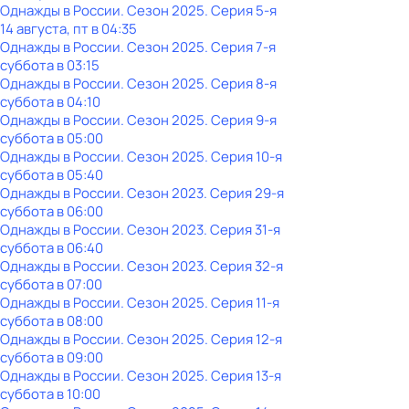
Однажды в России
. Сезон 2025
. Серия 5-я
14 августа, пт в 04:35
Однажды в России
. Сезон 2025
. Серия 7-я
суббота
в
03:15
Однажды в России
. Сезон 2025
. Серия 8-я
суббота
в
04:10
Однажды в России
. Сезон 2025
. Серия 9-я
суббота
в
05:00
Однажды в России
. Сезон 2025
. Серия 10-я
суббота
в
05:40
Однажды в России
. Сезон 2023
. Серия 29-я
суббота
в
06:00
Однажды в России
. Сезон 2023
. Серия 31-я
суббота
в
06:40
Однажды в России
. Сезон 2023
. Серия 32-я
суббота
в
07:00
Однажды в России
. Сезон 2025
. Серия 11-я
суббота
в
08:00
Однажды в России
. Сезон 2025
. Серия 12-я
суббота
в
09:00
Однажды в России
. Сезон 2025
. Серия 13-я
суббота
в
10:00