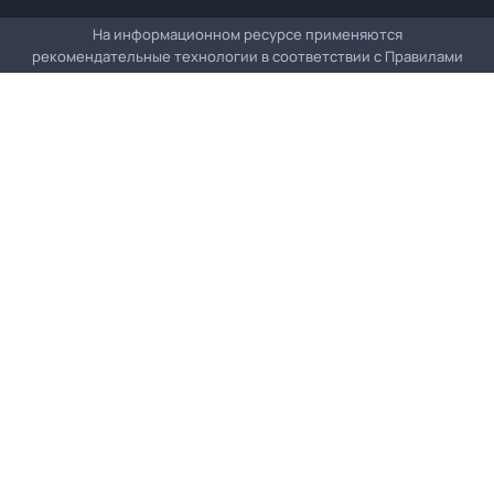
На информационном ресурсе применяются
рекомендательные технологии в соответствии с
Правилами