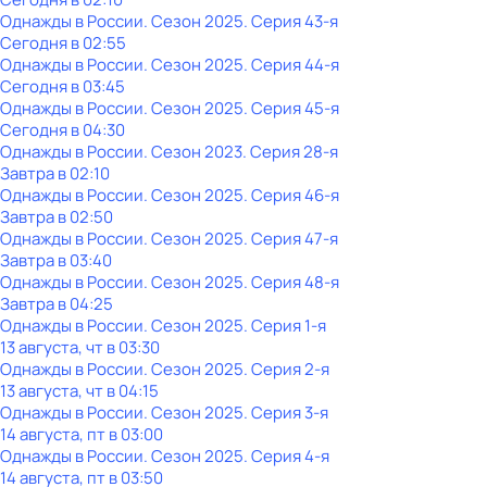
Однажды в России
. Сезон 2025
. Серия 43-я
Сегодня в 02:55
Однажды в России
. Сезон 2025
. Серия 44-я
Сегодня в 03:45
Однажды в России
. Сезон 2025
. Серия 45-я
Сегодня в 04:30
Однажды в России
. Сезон 2023
. Серия 28-я
Завтра в 02:10
Однажды в России
. Сезон 2025
. Серия 46-я
Завтра в 02:50
Однажды в России
. Сезон 2025
. Серия 47-я
Завтра в 03:40
Однажды в России
. Сезон 2025
. Серия 48-я
Завтра в 04:25
Однажды в России
. Сезон 2025
. Серия 1-я
13 августа, чт в 03:30
Однажды в России
. Сезон 2025
. Серия 2-я
13 августа, чт в 04:15
Однажды в России
. Сезон 2025
. Серия 3-я
14 августа, пт в 03:00
Однажды в России
. Сезон 2025
. Серия 4-я
14 августа, пт в 03:50