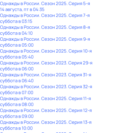
Однажды в России
. Сезон 2025
. Серия 5-я
14 августа, пт в 04:35
Однажды в России
. Сезон 2025
. Серия 7-я
суббота
в
03:15
Однажды в России
. Сезон 2025
. Серия 8-я
суббота
в
04:10
Однажды в России
. Сезон 2025
. Серия 9-я
суббота
в
05:00
Однажды в России
. Сезон 2025
. Серия 10-я
суббота
в
05:40
Однажды в России
. Сезон 2023
. Серия 29-я
суббота
в
06:00
Однажды в России
. Сезон 2023
. Серия 31-я
суббота
в
06:40
Однажды в России
. Сезон 2023
. Серия 32-я
суббота
в
07:00
Однажды в России
. Сезон 2025
. Серия 11-я
суббота
в
08:00
Однажды в России
. Сезон 2025
. Серия 12-я
суббота
в
09:00
Однажды в России
. Сезон 2025
. Серия 13-я
суббота
в
10:00