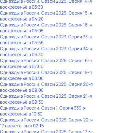
Однажды в России
. Сезон 2025
. Серия 14-я
воскресенье
в
03:30
Однажды в России
. Сезон 2025
. Серия 15-я
воскресенье
в
04:20
Однажды в России
. Сезон 2025
. Серия 16-я
воскресенье
в
05:05
Однажды в России
. Сезон 2023
. Серия 33-я
воскресенье
в
05:55
Однажды в России
. Сезон 2023
. Серия 34-я
воскресенье
в
06:30
Однажды в России
. Сезон 2025
. Серия 16-я
воскресенье
в
07:00
Однажды в России
. Сезон 2025
. Серия 19-я
воскресенье
в
08:00
Однажды в России
. Сезон 2025
. Серия 20-я
воскресенье
в
09:00
Однажды в России
. Сезон 2025
. Серия 21-я
воскресенье
в
09:30
Однажды в России
. Сезон 1
. Серия 339-я
воскресенье
в
10:30
Однажды в России
. Сезон 2025
. Серия 22-я
17 августа, пн в 02:15
Однажды в России
. Сезон 2025
. Серия 17-я