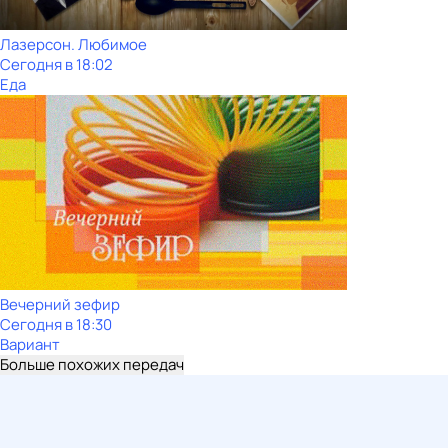
Лазерсон. Любимое
Сегодня в 18:02
Еда
Вечерний зефир
Сегодня в 18:30
Вариант
Больше похожих передач