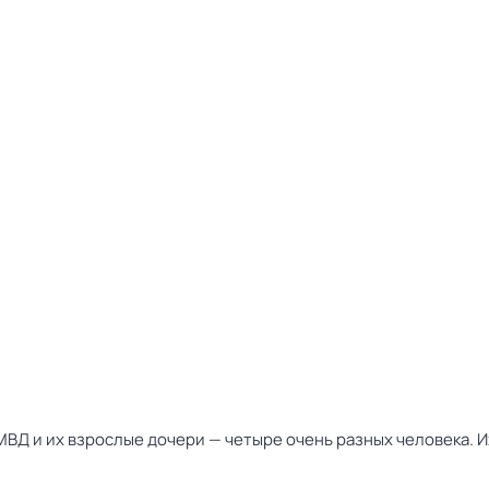
Д и их взрослые дочери — четыре очень разных человека. Их