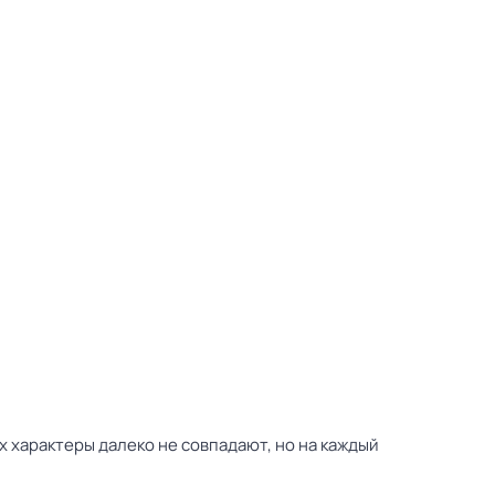
 характеры далеко не совпадают, но на каждый