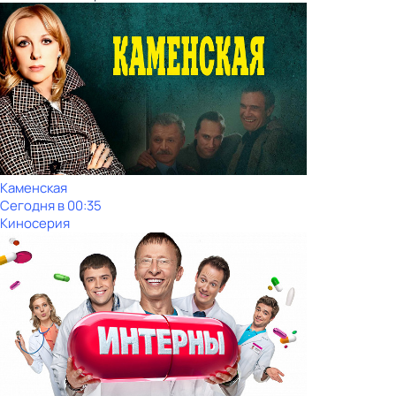
Каменская
Сегодня в 00:35
Киносерия