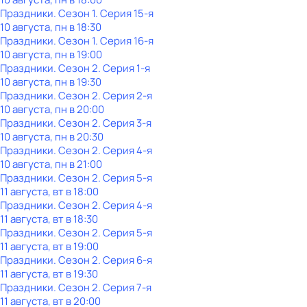
Праздники
. Сезон 1
. Серия 15-я
10 августа, пн в 18:30
Праздники
. Сезон 1
. Серия 16-я
10 августа, пн в 19:00
Праздники
. Сезон 2
. Серия 1-я
10 августа, пн в 19:30
Праздники
. Сезон 2
. Серия 2-я
10 августа, пн в 20:00
Праздники
. Сезон 2
. Серия 3-я
10 августа, пн в 20:30
Праздники
. Сезон 2
. Серия 4-я
10 августа, пн в 21:00
Праздники
. Сезон 2
. Серия 5-я
11 августа, вт в 18:00
Праздники
. Сезон 2
. Серия 4-я
11 августа, вт в 18:30
Праздники
. Сезон 2
. Серия 5-я
11 августа, вт в 19:00
Праздники
. Сезон 2
. Серия 6-я
11 августа, вт в 19:30
Праздники
. Сезон 2
. Серия 7-я
11 августа, вт в 20:00