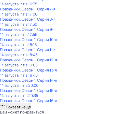
14 августа, пт в 16:35
Праздники
. Сезон 1
. Серия 7-я
14 августа, пт в 17:00
Праздники
. Сезон 1
. Серия 8-я
14 августа, пт в 17:30
Праздники
. Сезон 1
. Серия 9-я
14 августа, пт в 17:55
Праздники
. Сезон 1
. Серия 10-я
14 августа, пт в 18:15
Праздники
. Сезон 1
. Серия 11-я
14 августа, пт в 18:45
Праздники
. Сезон 1
. Серия 12-я
14 августа, пт в 19:05
Праздники
. Сезон 1
. Серия 13-я
14 августа, пт в 19:40
Праздники
. Сезон 1
. Серия 14-я
14 августа, пт в 20:00
Праздники
. Сезон 1
. Серия 15-я
14 августа, пт в 20:35
Праздники
. Сезон 1
. Серия 16-я
Показать ещё
Вам может понравиться