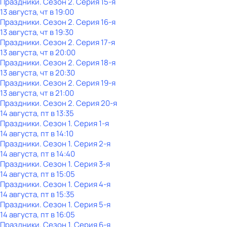
Праздники
. Сезон 2
. Серия 15-я
13 августа, чт в 19:00
Праздники
. Сезон 2
. Серия 16-я
13 августа, чт в 19:30
Праздники
. Сезон 2
. Серия 17-я
13 августа, чт в 20:00
Праздники
. Сезон 2
. Серия 18-я
13 августа, чт в 20:30
Праздники
. Сезон 2
. Серия 19-я
13 августа, чт в 21:00
Праздники
. Сезон 2
. Серия 20-я
14 августа, пт в 13:35
Праздники
. Сезон 1
. Серия 1-я
14 августа, пт в 14:10
Праздники
. Сезон 1
. Серия 2-я
14 августа, пт в 14:40
Праздники
. Сезон 1
. Серия 3-я
14 августа, пт в 15:05
Праздники
. Сезон 1
. Серия 4-я
14 августа, пт в 15:35
Праздники
. Сезон 1
. Серия 5-я
14 августа, пт в 16:05
Праздники
. Сезон 1
. Серия 6-я