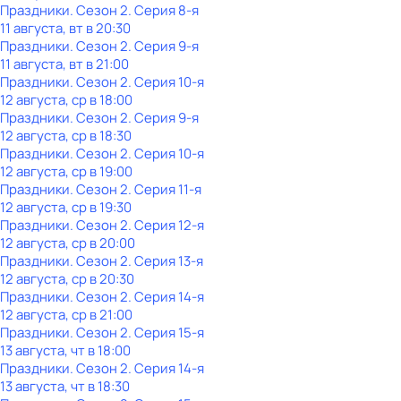
Праздники
. Сезон 2
. Серия 8-я
11 августа, вт в 20:30
Праздники
. Сезон 2
. Серия 9-я
11 августа, вт в 21:00
Праздники
. Сезон 2
. Серия 10-я
12 августа, ср в 18:00
Праздники
. Сезон 2
. Серия 9-я
12 августа, ср в 18:30
Праздники
. Сезон 2
. Серия 10-я
12 августа, ср в 19:00
Праздники
. Сезон 2
. Серия 11-я
12 августа, ср в 19:30
Праздники
. Сезон 2
. Серия 12-я
12 августа, ср в 20:00
Праздники
. Сезон 2
. Серия 13-я
12 августа, ср в 20:30
Праздники
. Сезон 2
. Серия 14-я
12 августа, ср в 21:00
Праздники
. Сезон 2
. Серия 15-я
13 августа, чт в 18:00
Праздники
. Сезон 2
. Серия 14-я
13 августа, чт в 18:30