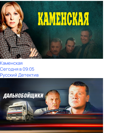
Каменская
Сегодня в 09:05
Русский Детектив