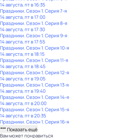
14 августа, пт в 16:35
Праздники
. Сезон 1
. Серия 7-я
14 августа, пт в 17:00
Праздники
. Сезон 1
. Серия 8-я
14 августа, пт в 17:30
Праздники
. Сезон 1
. Серия 9-я
14 августа, пт в 17:55
Праздники
. Сезон 1
. Серия 10-я
14 августа, пт в 18:15
Праздники
. Сезон 1
. Серия 11-я
14 августа, пт в 18:45
Праздники
. Сезон 1
. Серия 12-я
14 августа, пт в 19:05
Праздники
. Сезон 1
. Серия 13-я
14 августа, пт в 19:40
Праздники
. Сезон 1
. Серия 14-я
14 августа, пт в 20:00
Праздники
. Сезон 1
. Серия 15-я
14 августа, пт в 20:35
Праздники
. Сезон 1
. Серия 16-я
Показать ещё
Вам может понравиться