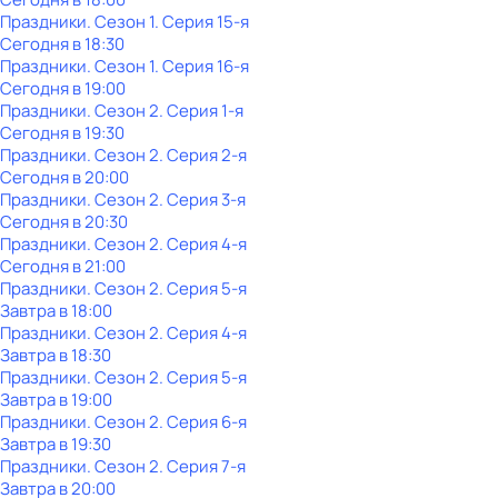
Праздники
. Сезон 1
. Серия 15-я
Сегодня в 18:30
Праздники
. Сезон 1
. Серия 16-я
Сегодня в 19:00
Праздники
. Сезон 2
. Серия 1-я
Сегодня в 19:30
Праздники
. Сезон 2
. Серия 2-я
Сегодня в 20:00
Праздники
. Сезон 2
. Серия 3-я
Сегодня в 20:30
Праздники
. Сезон 2
. Серия 4-я
Сегодня в 21:00
Праздники
. Сезон 2
. Серия 5-я
Завтра в 18:00
Праздники
. Сезон 2
. Серия 4-я
Завтра в 18:30
Праздники
. Сезон 2
. Серия 5-я
Завтра в 19:00
Праздники
. Сезон 2
. Серия 6-я
Завтра в 19:30
Праздники
. Сезон 2
. Серия 7-я
Завтра в 20:00