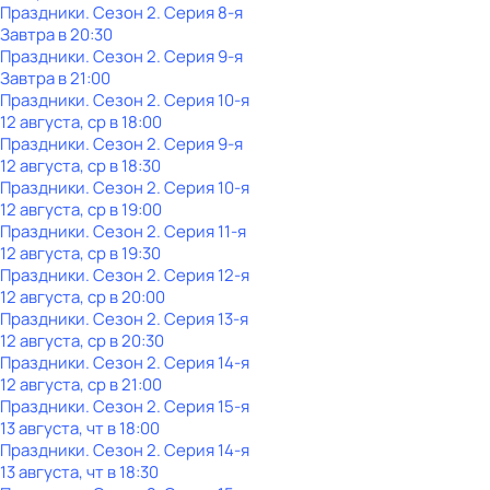
Праздники
. Сезон 2
. Серия 8-я
Завтра в 20:30
Праздники
. Сезон 2
. Серия 9-я
Завтра в 21:00
Праздники
. Сезон 2
. Серия 10-я
12 августа, ср в 18:00
Праздники
. Сезон 2
. Серия 9-я
12 августа, ср в 18:30
Праздники
. Сезон 2
. Серия 10-я
12 августа, ср в 19:00
Праздники
. Сезон 2
. Серия 11-я
12 августа, ср в 19:30
Праздники
. Сезон 2
. Серия 12-я
12 августа, ср в 20:00
Праздники
. Сезон 2
. Серия 13-я
12 августа, ср в 20:30
Праздники
. Сезон 2
. Серия 14-я
12 августа, ср в 21:00
Праздники
. Сезон 2
. Серия 15-я
13 августа, чт в 18:00
Праздники
. Сезон 2
. Серия 14-я
13 августа, чт в 18:30