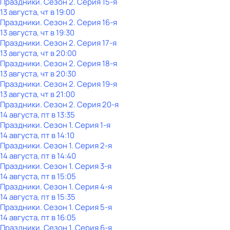
Праздники
. Сезон 2
. Серия 15-я
13 августа, чт в 19:00
Праздники
. Сезон 2
. Серия 16-я
13 августа, чт в 19:30
Праздники
. Сезон 2
. Серия 17-я
13 августа, чт в 20:00
Праздники
. Сезон 2
. Серия 18-я
13 августа, чт в 20:30
Праздники
. Сезон 2
. Серия 19-я
13 августа, чт в 21:00
Праздники
. Сезон 2
. Серия 20-я
14 августа, пт в 13:35
Праздники
. Сезон 1
. Серия 1-я
14 августа, пт в 14:10
Праздники
. Сезон 1
. Серия 2-я
14 августа, пт в 14:40
Праздники
. Сезон 1
. Серия 3-я
14 августа, пт в 15:05
Праздники
. Сезон 1
. Серия 4-я
14 августа, пт в 15:35
Праздники
. Сезон 1
. Серия 5-я
14 августа, пт в 16:05
Праздники
. Сезон 1
. Серия 6-я