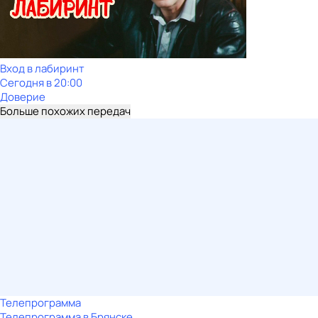
Вход в лабиринт
Сегодня в 20:00
Доверие
Больше похожих передач
Телепрограмма
Телепрограмма в Брянске