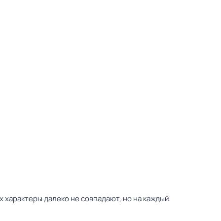
 характеры далеко не совпадают, но на каждый