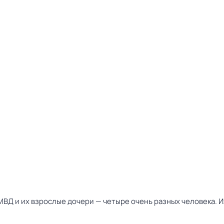
Д и их взрослые дочери — четыре очень разных человека. Их