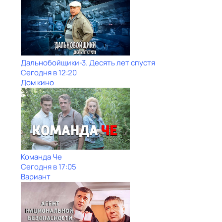
Дальнобойщики-3. Десять лет спустя
Сегодня в 12:20
Дом кино
Команда Че
Сегодня в 17:05
Вариант