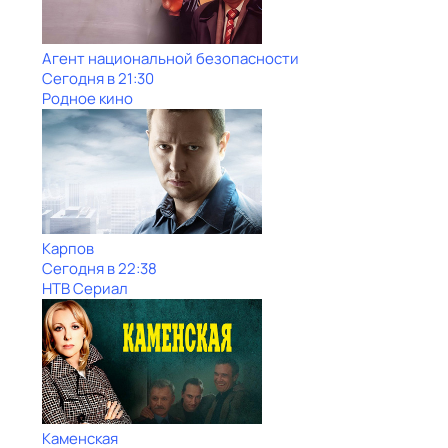
Агент национальной безопасности
Сегодня в 21:30
Родное кино
Карпов
Сегодня в 22:38
НТВ Сериал
Каменская