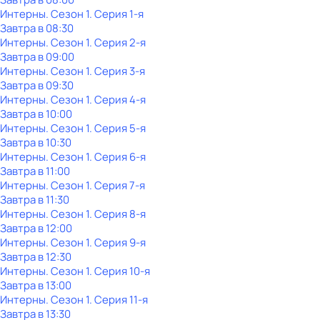
Интерны
. Сезон 1
. Серия 1-я
Завтра в 08:30
Интерны
. Сезон 1
. Серия 2-я
Завтра в 09:00
Интерны
. Сезон 1
. Серия 3-я
Завтра в 09:30
Интерны
. Сезон 1
. Серия 4-я
Завтра в 10:00
Интерны
. Сезон 1
. Серия 5-я
Завтра в 10:30
Интерны
. Сезон 1
. Серия 6-я
Завтра в 11:00
Интерны
. Сезон 1
. Серия 7-я
Завтра в 11:30
Интерны
. Сезон 1
. Серия 8-я
Завтра в 12:00
Интерны
. Сезон 1
. Серия 9-я
Завтра в 12:30
Интерны
. Сезон 1
. Серия 10-я
Завтра в 13:00
Интерны
. Сезон 1
. Серия 11-я
Завтра в 13:30