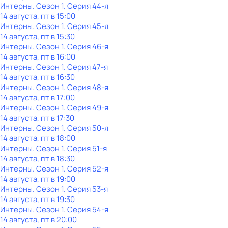
Интерны
. Сезон 1
. Серия 44-я
14 августа, пт в 15:00
Интерны
. Сезон 1
. Серия 45-я
14 августа, пт в 15:30
Интерны
. Сезон 1
. Серия 46-я
14 августа, пт в 16:00
Интерны
. Сезон 1
. Серия 47-я
14 августа, пт в 16:30
Интерны
. Сезон 1
. Серия 48-я
14 августа, пт в 17:00
Интерны
. Сезон 1
. Серия 49-я
14 августа, пт в 17:30
Интерны
. Сезон 1
. Серия 50-я
14 августа, пт в 18:00
Интерны
. Сезон 1
. Серия 51-я
14 августа, пт в 18:30
Интерны
. Сезон 1
. Серия 52-я
14 августа, пт в 19:00
Интерны
. Сезон 1
. Серия 53-я
14 августа, пт в 19:30
Интерны
. Сезон 1
. Серия 54-я
14 августа, пт в 20:00