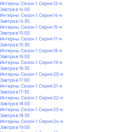
Интерны
. Сезон 1
. Серия 12-я
Завтра в 14:00
Интерны
. Сезон 1
. Серия 14-я
Завтра в 14:30
Интерны
. Сезон 1
. Серия 15-я
Завтра в 15:00
Интерны
. Сезон 1
. Серия 17-я
Завтра в 15:30
Интерны
. Сезон 1
. Серия 18-я
Завтра в 16:00
Интерны
. Сезон 1
. Серия 19-я
Завтра в 16:30
Интерны
. Сезон 1
. Серия 20-я
Завтра в 17:00
Интерны
. Сезон 1
. Серия 21-я
Завтра в 17:30
Интерны
. Сезон 1
. Серия 22-я
Завтра в 18:00
Интерны
. Сезон 1
. Серия 23-я
Завтра в 18:30
Интерны
. Сезон 1
. Серия 24-я
Завтра в 19:00