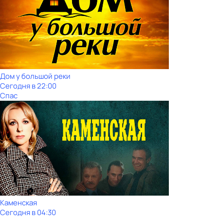
Дом у большой реки
Сегодня в 22:00
Спас
Каменская
Сегодня в 04:30