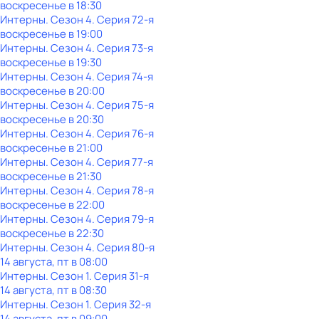
воскресенье
в
18:30
Интерны
. Сезон 4
. Серия 72-я
воскресенье
в
19:00
Интерны
. Сезон 4
. Серия 73-я
воскресенье
в
19:30
Интерны
. Сезон 4
. Серия 74-я
воскресенье
в
20:00
Интерны
. Сезон 4
. Серия 75-я
воскресенье
в
20:30
Интерны
. Сезон 4
. Серия 76-я
воскресенье
в
21:00
Интерны
. Сезон 4
. Серия 77-я
воскресенье
в
21:30
Интерны
. Сезон 4
. Серия 78-я
воскресенье
в
22:00
Интерны
. Сезон 4
. Серия 79-я
воскресенье
в
22:30
Интерны
. Сезон 4
. Серия 80-я
14 августа, пт в 08:00
Интерны
. Сезон 1
. Серия 31-я
14 августа, пт в 08:30
Интерны
. Сезон 1
. Серия 32-я
14 августа, пт в 09:00