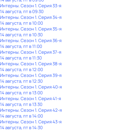
Интерны
. Сезон 1
. Серия 33-я
14 августа, пт в 09:30
Интерны
. Сезон 1
. Серия 34-я
14 августа, пт в 10:00
Интерны
. Сезон 1
. Серия 35-я
14 августа, пт в 10:30
Интерны
. Сезон 1
. Серия 36-я
14 августа, пт в 11:00
Интерны
. Сезон 1
. Серия 37-я
14 августа, пт в 11:30
Интерны
. Сезон 1
. Серия 38-я
14 августа, пт в 12:00
Интерны
. Сезон 1
. Серия 39-я
14 августа, пт в 12:30
Интерны
. Сезон 1
. Серия 40-я
14 августа, пт в 13:00
Интерны
. Сезон 1
. Серия 41-я
14 августа, пт в 13:30
Интерны
. Сезон 1
. Серия 42-я
14 августа, пт в 14:00
Интерны
. Сезон 1
. Серия 43-я
14 августа, пт в 14:30