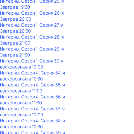
Интерны
. Сезон 1
. Серия 25-я
Завтра в 19:30
Интерны
. Сезон 1
. Серия 26-я
Завтра в 20:00
Интерны
. Сезон 1
. Серия 27-я
Завтра в 20:30
Интерны
. Сезон 1
. Серия 28-я
Завтра в 21:00
Интерны
. Сезон 1
. Серия 29-я
Завтра в 21:30
Интерны
. Сезон 1
. Серия 30-я
воскресенье
в
10:00
Интерны
. Сезон 4
. Серия 54-я
воскресенье
в
10:30
Интерны
. Сезон 4
. Серия 55-я
воскресенье
в
11:00
Интерны
. Сезон 4
. Серия 56-я
воскресенье
в
11:30
Интерны
. Сезон 4
. Серия 57-я
воскресенье
в
12:00
Интерны
. Сезон 4
. Серия 58-я
воскресенье
в
12:30
Интерны
. Сезон 4
. Серия 59-я