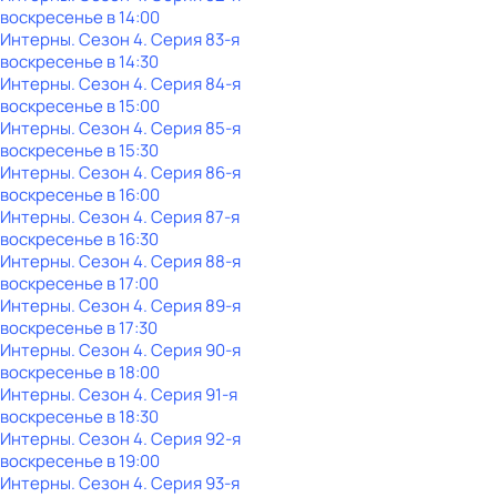
воскресенье
в
14:00
Интерны
. Сезон 4
. Серия 83-я
воскресенье
в
14:30
Интерны
. Сезон 4
. Серия 84-я
воскресенье
в
15:00
Интерны
. Сезон 4
. Серия 85-я
воскресенье
в
15:30
Интерны
. Сезон 4
. Серия 86-я
воскресенье
в
16:00
Интерны
. Сезон 4
. Серия 87-я
воскресенье
в
16:30
Интерны
. Сезон 4
. Серия 88-я
воскресенье
в
17:00
Интерны
. Сезон 4
. Серия 89-я
воскресенье
в
17:30
Интерны
. Сезон 4
. Серия 90-я
воскресенье
в
18:00
Интерны
. Сезон 4
. Серия 91-я
воскресенье
в
18:30
Интерны
. Сезон 4
. Серия 92-я
воскресенье
в
19:00
Интерны
. Сезон 4
. Серия 93-я