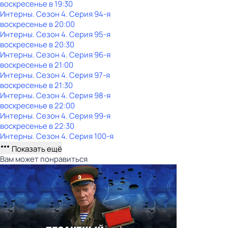
воскресенье
в
19:30
Интерны
. Сезон 4
. Серия 94-я
воскресенье
в
20:00
Интерны
. Сезон 4
. Серия 95-я
воскресенье
в
20:30
Интерны
. Сезон 4
. Серия 96-я
воскресенье
в
21:00
Интерны
. Сезон 4
. Серия 97-я
воскресенье
в
21:30
Интерны
. Сезон 4
. Серия 98-я
воскресенье
в
22:00
Интерны
. Сезон 4
. Серия 99-я
воскресенье
в
22:30
Интерны
. Сезон 4
. Серия 100-я
Показать ещё
Вам может понравиться