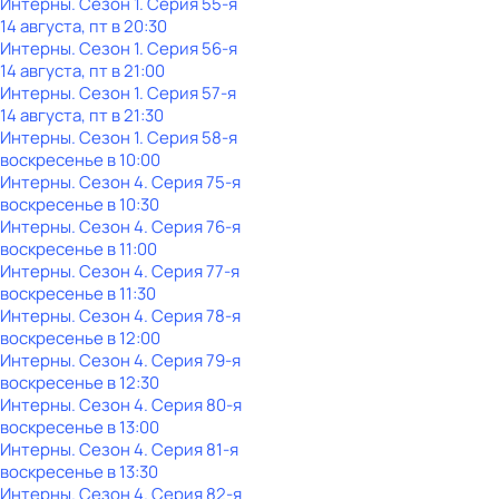
Интерны
. Сезон 1
. Серия 55-я
14 августа, пт в 20:30
Интерны
. Сезон 1
. Серия 56-я
14 августа, пт в 21:00
Интерны
. Сезон 1
. Серия 57-я
14 августа, пт в 21:30
Интерны
. Сезон 1
. Серия 58-я
воскресенье
в
10:00
Интерны
. Сезон 4
. Серия 75-я
воскресенье
в
10:30
Интерны
. Сезон 4
. Серия 76-я
воскресенье
в
11:00
Интерны
. Сезон 4
. Серия 77-я
воскресенье
в
11:30
Интерны
. Сезон 4
. Серия 78-я
воскресенье
в
12:00
Интерны
. Сезон 4
. Серия 79-я
воскресенье
в
12:30
Интерны
. Сезон 4
. Серия 80-я
воскресенье
в
13:00
Интерны
. Сезон 4
. Серия 81-я
воскресенье
в
13:30
Интерны
. Сезон 4
. Серия 82-я