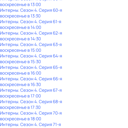
воскресенье
в
13:00
Интерны
. Сезон 4
. Серия 60-я
воскресенье
в
13:30
Интерны
. Сезон 4
. Серия 61-я
воскресенье
в
14:00
Интерны
. Сезон 4
. Серия 62-я
воскресенье
в
14:30
Интерны
. Сезон 4
. Серия 63-я
воскресенье
в
15:00
Интерны
. Сезон 4
. Серия 64-я
воскресенье
в
15:30
Интерны
. Сезон 4
. Серия 65-я
воскресенье
в
16:00
Интерны
. Сезон 4
. Серия 66-я
воскресенье
в
16:30
Интерны
. Сезон 4
. Серия 67-я
воскресенье
в
17:00
Интерны
. Сезон 4
. Серия 68-я
воскресенье
в
17:30
Интерны
. Сезон 4
. Серия 70-я
воскресенье
в
18:00
Интерны
. Сезон 4
. Серия 71-я