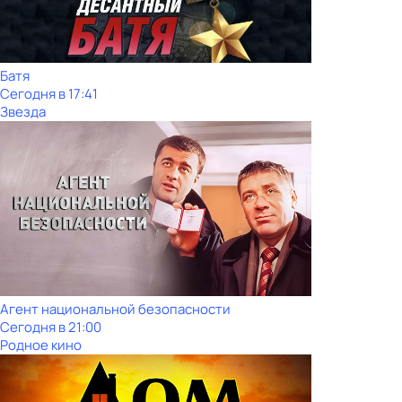
Батя
Сегодня в 17:41
Звезда
Агент национальной безопасности
Сегодня в 21:00
Родное кино