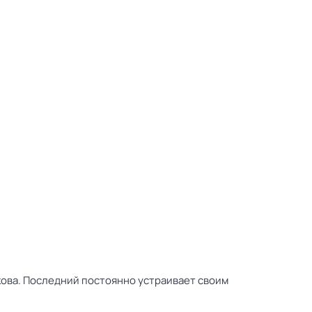
кова. Последний постоянно устраивает своим